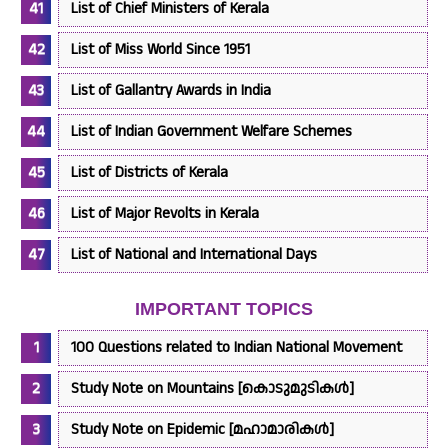
List of Chief Ministers of Kerala
List of Miss World Since 1951
List of Gallantry Awards in India
List of Indian Government Welfare Schemes
List of Districts of Kerala
List of Major Revolts in Kerala
List of National and International Days
IMPORTANT TOPICS
100 Questions related to Indian National Movement
Study Note on Mountains [കൊടുമുടികൾ]
Study Note on Epidemic [മഹാമാരികൾ]