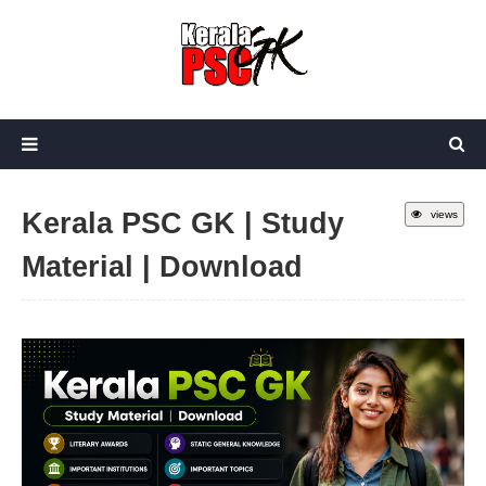
Kerala PSC GK | Study
views
Material | Download