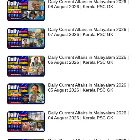
Daily Current Affairs in Malayalam 2026 |
08 August 2026 | Kerala PSC GK
Daily Current Affairs in Malayalam 2026 |
07 August 2026 | Kerala PSC GK
Daily Current Affairs in Malayalam 2026 |
06 August 2026 | Kerala PSC GK
Daily Current Affairs in Malayalam 2026 |
05 August 2026 | Kerala PSC GK
Daily Current Affairs in Malayalam 2026 |
04 August 2026 | Kerala PSC GK