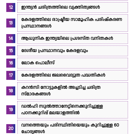
ഇന്ത്യൻ ചരിത്രത്തിലെ വ്യക്തിത്വങ്ങൾ
കേരളത്തിലെ രാഷ്ട്രീയ സാമൂഹിക പരിഷ്കരണ
പ്രസ്ഥാനങ്ങൾ
ആധുനിക ഇന്ത്യയിലെ പ്രശസ്ത വനിതകൾ
ദേശീയ പ്രസ്ഥാനവും കേരളവും
ലോക പൊലീസ്
കേരളത്തിലെ ജലവൈദ്യുത പദ്ധതികൾ
കറൻസി നോട്ടുകളിൽ അച്ചടിച്ച ചരിത്ര
സ്മാരകങ്ങൾ
ഡൽഹി സുൽത്താനേറ്റിനെക്കുറിച്ചുള്ള
പഠനക്കുറിപ്പ് മലയാളത്തിൽ
വനത്തെയും പരിസ്ഥിതിയെയും കുറിച്ചുള്ള 60
ചോദ്യങ്ങൾ