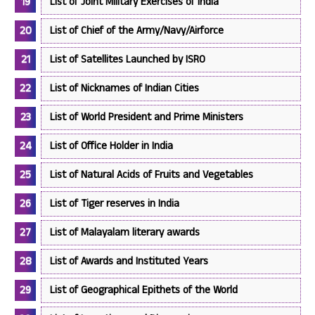
List of Joint Military Exercises of India
List of Chief of the Army/Navy/Airforce
List of Satellites Launched by ISRO
List of Nicknames of Indian Cities
List of World President and Prime Ministers
List of Office Holder in India
List of Natural Acids of Fruits and Vegetables
List of Tiger reserves in India
List of Malayalam literary awards
List of Awards and Instituted Years
List of Geographical Epithets of the World