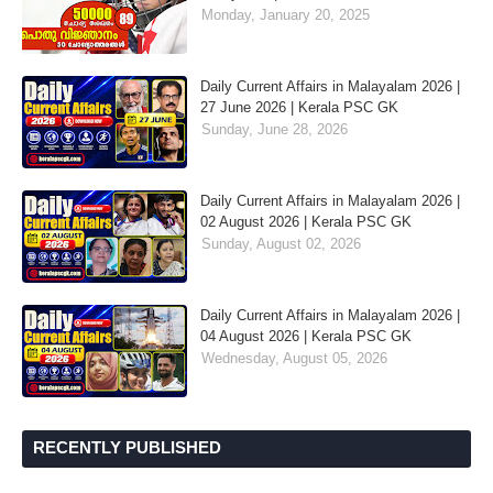
Monday, January 20, 2025
Daily Current Affairs in Malayalam 2026 |
27 June 2026 | Kerala PSC GK
Sunday, June 28, 2026
Daily Current Affairs in Malayalam 2026 |
02 August 2026 | Kerala PSC GK
Sunday, August 02, 2026
Daily Current Affairs in Malayalam 2026 |
04 August 2026 | Kerala PSC GK
Wednesday, August 05, 2026
RECENTLY PUBLISHED