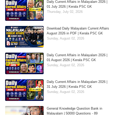
Daily Current Affairs in Malayalam 2026 |
01 July 2026 | Kerala PSC GK
Thursday, July 02, 2026
Download Daily Malayalam Current Affairs
August 2026 in PDF | Kerala PSC GK
Sunday, August 02, 2026
Daily Current Affairs in Malayalam 2026 |
01 August 2026 | Kerala PSC GK
Sunday, August 02, 2026
Daily Current Affairs in Malayalam 2026 |
31 July 2026 | Kerala PSC GK
Sunday, August 02, 2026
General Knowledge Question Bank in
Malayalam | 50000 Questions - 89