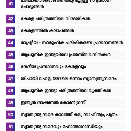
പഞ്ചായത്തീരാജിനെക്കുറിച്ചുള്ള 116 പ്രധാന
ചോദ്യങ്ങൾ
കേരള ചരിത്രത്തിലെ വിദേശികൾ
കേരളത്തിൽ കലാപങ്ങൾ
രാഷ്ട്രീയ - സാമൂഹിക പരിഷ്കരണ പ്രസ്ഥാനങ്ങൾ
ആധുനിക ഇന്ത്യയിലെ പ്രശസ്ത വനിതകൾ
ദേശീയ പ്രസ്ഥാനവും കേരളവും
ശിപായി ലഹള, 1857ലെ ഒന്നാം സ്വാതന്ത്ര്യസമരം
ആധുനിക ഇന്ത്യാ ചരിത്രത്തിലെ വ്യക്തികൾ
ഇന്ത്യൻ നാഷണൽ കോൺഗ്രസ്
സ്വാതന്ത്ര്യ സമര കാലത്ത് കല, സാഹിത്യം, പത്രം
സ്വാതന്ത്ര്യ സമരവും മഹാത്മാഗാന്ധിയും