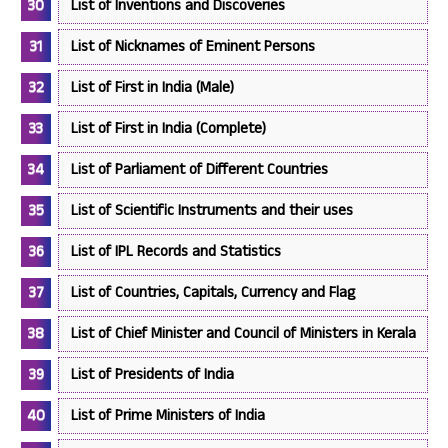
List of Inventions and Discoveries
List of Nicknames of Eminent Persons
List of First in India (Male)
List of First in India (Complete)
List of Parliament of Different Countries
List of Scientific Instruments and their uses
List of IPL Records and Statistics
List of Countries, Capitals, Currency and Flag
List of Chief Minister and Council of Ministers in Kerala
List of Presidents of India
List of Prime Ministers of India