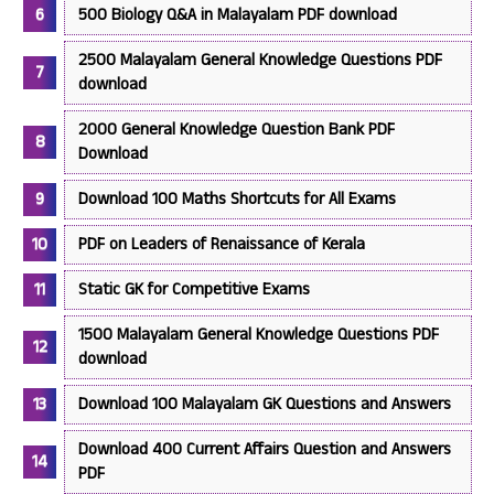
500 Biology Q&A in Malayalam PDF download
2500 Malayalam General Knowledge Questions PDF
download
2000 General Knowledge Question Bank PDF
Download
Download 100 Maths Shortcuts for All Exams
PDF on Leaders of Renaissance of Kerala
Static GK for Competitive Exams
1500 Malayalam General Knowledge Questions PDF
download
Download 100 Malayalam GK Questions and Answers
Download 400 Current Affairs Question and Answers
PDF