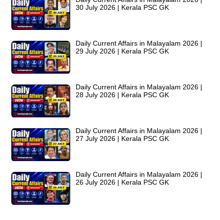
30 July 2026 | Kerala PSC GK
Daily Current Affairs in Malayalam 2026 |
29 July 2026 | Kerala PSC GK
Daily Current Affairs in Malayalam 2026 |
28 July 2026 | Kerala PSC GK
Daily Current Affairs in Malayalam 2026 |
27 July 2026 | Kerala PSC GK
Daily Current Affairs in Malayalam 2026 |
26 July 2026 | Kerala PSC GK