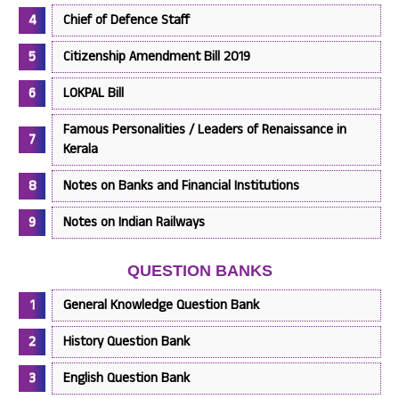
Chief of Defence Staff
Citizenship Amendment Bill 2019
LOKPAL Bill
Famous Personalities / Leaders of Renaissance in
Kerala
Notes on Banks and Financial Institutions
Notes on Indian Railways
QUESTION BANKS
General Knowledge Question Bank
History Question Bank
English Question Bank