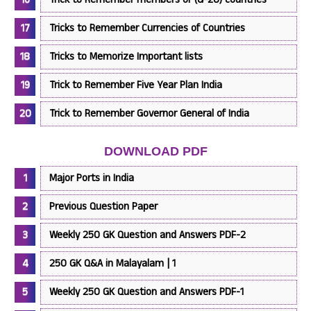
Tricks to Remember Currencies of Countries
Tricks to Memorize Important lists
Trick to Remember Five Year Plan India
Trick to Remember Governor General of India
DOWNLOAD PDF
Major Ports in India
Previous Question Paper
Weekly 250 GK Question and Answers PDF-2
250 GK Q&A in Malayalam | 1
Weekly 250 GK Question and Answers PDF-1