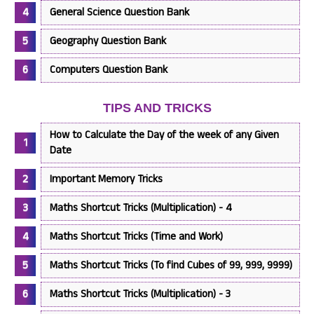
General Science Question Bank
Geography Question Bank
Computers Question Bank
TIPS AND TRICKS
How to Calculate the Day of the week of any Given
Date
Important Memory Tricks
Maths Shortcut Tricks (Multiplication) - 4
Maths Shortcut Tricks (Time and Work)
Maths Shortcut Tricks (To find Cubes of 99, 999, 9999)
Maths Shortcut Tricks (Multiplication) - 3