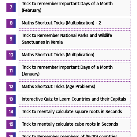
Trick to remember Important Days of a Month
(February)
Maths Shortcut Tricks (Multiplication) - 2
Trick to Remember National Parks and Wildlife
Sanctuaries in Kerala
Maths Shortcut Tricks (Multiplication)
Trick to remember Important Days of a Month
(January)
Maths Shortcut Tricks (Age Problems)
Interactive Quiz to Learn Countries and their Capitals
Trick to mentally calculate square roots in Seconds
Trick to mentally calculate cube roots in Seconds
Trick to Remember members of (G-20) countries