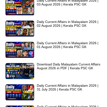
Daily Current Affairs in Malayalam 2026 |
03 August 2026 | Kerala PSC GK
Daily Current Affairs in Malayalam 2026 |
02 August 2026 | Kerala PSC GK
Daily Current Affairs in Malayalam 2026 |
01 August 2026 | Kerala PSC GK
Download Daily Malayalam Current Affairs
August 2026 in PDF | Kerala PSC GK
Daily Current Affairs in Malayalam 2026 |
31 July 2026 | Kerala PSC GK
Daily Current Affairs in Malayalam 2026 |