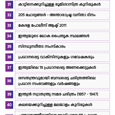
കാറ്റിനെക്കുറിച്ചുള്ള ഭൂമിശാസ്ത്ര കുറിപ്പുകൾ
205 ചോദ്യങ്ങൾ - അന്താരാഷ്ട്ര വനിതാ ദിനം
കേരള പോലീസ് ആക്ട് 2011
ഇന്ത്യയുടെ ലോക പൈതൃക സ്ഥലങ്ങൾ
സിന്ധുനദീതട സംസ്കാരം
പ്രധാനപ്പെട്ട വാക്സിനുകളും ഗവേഷകരും
ഇന്ത്യയിലെ 19 പ്രധാനപ്പെട്ട അണക്കെട്ടുകൾ
രസതന്ത്രവുമായി ബന്ധപ്പെട്ട ചരിത്രത്തിലെ
പ്രധാന സംഭവങ്ങളും വർഷങ്ങളും
ഇന്ത്യൻ സ്വാതന്ത്ര്യ സമര ചരിത്രം (1857 - 1947)
കലയെക്കുറിച്ചുള്ള മലയാളം കുറിപ്പുകൾ