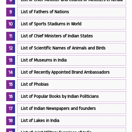
List of Fathers of Nations
List of Sports Stadiums in World
List of Chief Ministers of Indian States
List of Scientific Names of Animals and Birds
List of Museums in India
List of Recently Appointed Brand Ambassadors
List of Phobias
List of Popular Books by Indian Politicians
List of Indian Newspapers and founders
List of Lakes in India