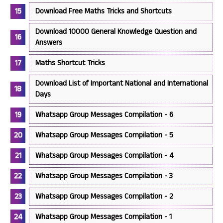
Download Free Maths Tricks and Shortcuts
Download 10000 General Knowledge Question and
Answers
Maths Shortcut Tricks
Download List of Important National and International
Days
Whatsapp Group Messages Compilation - 6
Whatsapp Group Messages Compilation - 5
Whatsapp Group Messages Compilation - 4
Whatsapp Group Messages Compilation - 3
Whatsapp Group Messages Compilation - 2
Whatsapp Group Messages Compilation - 1