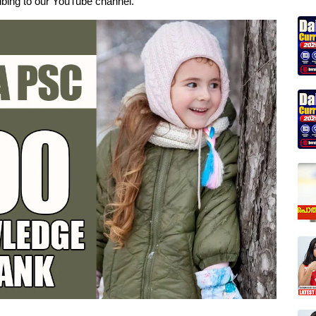
ribing to our YouTube channel.