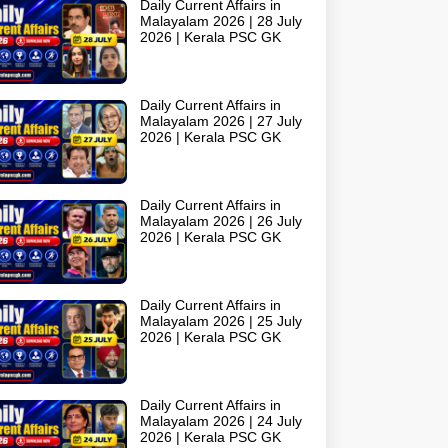
Daily Current Affairs in
Malayalam 2026 | 28 July
2026 | Kerala PSC GK
Daily Current Affairs in
Malayalam 2026 | 27 July
2026 | Kerala PSC GK
Daily Current Affairs in
Malayalam 2026 | 26 July
2026 | Kerala PSC GK
Daily Current Affairs in
Malayalam 2026 | 25 July
2026 | Kerala PSC GK
Daily Current Affairs in
Malayalam 2026 | 24 July
2026 | Kerala PSC GK