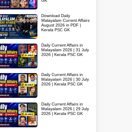
GK
Download Daily
Malayalam Current Affairs
August 2026 in PDF |
Kerala PSC GK
Daily Current Affairs in
Malayalam 2026 | 31 July
2026 | Kerala PSC GK
Daily Current Affairs in
Malayalam 2026 | 30 July
2026 | Kerala PSC GK
Daily Current Affairs in
Malayalam 2026 | 29 July
2026 | Kerala PSC GK