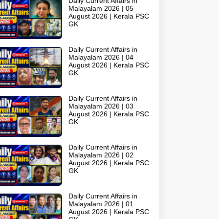
Daily Current Affairs in
Malayalam 2026 | 05
August 2026 | Kerala PSC
GK
Daily Current Affairs in
Malayalam 2026 | 04
August 2026 | Kerala PSC
GK
Daily Current Affairs in
Malayalam 2026 | 03
August 2026 | Kerala PSC
GK
Daily Current Affairs in
Malayalam 2026 | 02
August 2026 | Kerala PSC
GK
Daily Current Affairs in
Malayalam 2026 | 01
August 2026 | Kerala PSC