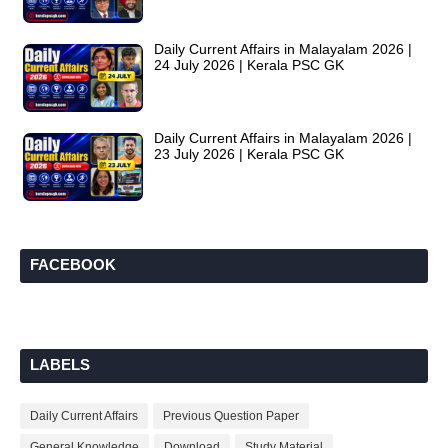
Daily Current Affairs in Malayalam 2026 |
24 July 2026 | Kerala PSC GK
Daily Current Affairs in Malayalam 2026 |
23 July 2026 | Kerala PSC GK
FACEBOOK
LABELS
Daily Current Affairs
Previous Question Paper
General Knowledge
Download
Study Material