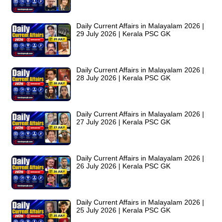
Daily Current Affairs in Malayalam 2026 |
29 July 2026 | Kerala PSC GK
Daily Current Affairs in Malayalam 2026 |
28 July 2026 | Kerala PSC GK
Daily Current Affairs in Malayalam 2026 |
27 July 2026 | Kerala PSC GK
Daily Current Affairs in Malayalam 2026 |
26 July 2026 | Kerala PSC GK
Daily Current Affairs in Malayalam 2026 |
25 July 2026 | Kerala PSC GK