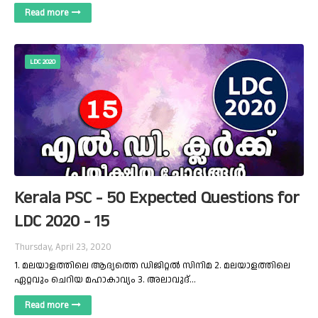
Read more
LDC 2020
Kerala PSC - 50 Expected Questions for
LDC 2020 - 15
Thursday, April 23, 2020
1. മലയാളത്തിലെ ആദ്യത്തെ ഡിജിറ്റൽ സിനിമ 2. മലയാളത്തിലെ
ഏറ്റവും ചെറിയ മഹാകാവ്യം 3. അലാവുദ്…
Read more