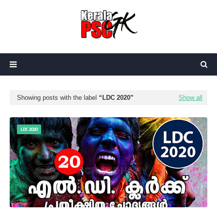
Showing posts with the label
LDC 2020
Show all
LDC 2020