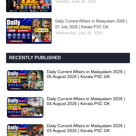
Sunday, June 28, 2026
Daily Current Affairs in Malayalam 2026 |
07 July 2026 | Kerala PSC GK
Wednesday, July 08, 2026
RECENTLY PUBLISHED
Daily Current Affairs in Malayalam 2026 |
05 August 2026 | Kerala PSC GK
Daily Current Affairs in Malayalam 2026 |
04 August 2026 | Kerala PSC GK
Daily Current Affairs in Malayalam 2026 |
03 August 2026 | Kerala PSC GK