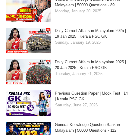
Malayalam | 50000 Questions - 89
Monday, January 20, 2025
Daily Current Affairs in Malayalam 2025 |
19 Jan 2025 | Kerala PSC GK
Sunday, January 19, 2025
Daily Current Affairs in Malayalam 2025 |
20 Jan 2025 | Kerala PSC GK
Tuesday, January 21, 2025
Previous Question Paper | Mock Test | 14
| Kerala PSC GK
Saturday, June 27, 2026
General Knowledge Question Bank in
Malayalam | 50000 Questions - 112