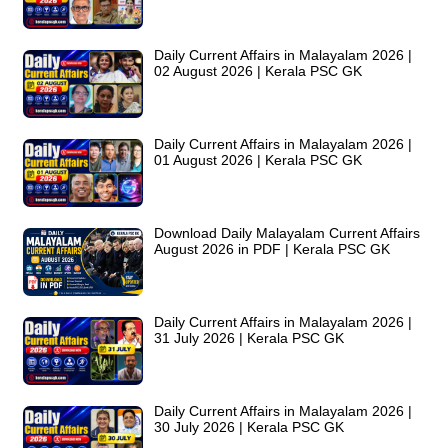
Daily Current Affairs in Malayalam 2026 |
02 August 2026 | Kerala PSC GK
Daily Current Affairs in Malayalam 2026 |
01 August 2026 | Kerala PSC GK
Download Daily Malayalam Current Affairs
August 2026 in PDF | Kerala PSC GK
Daily Current Affairs in Malayalam 2026 |
31 July 2026 | Kerala PSC GK
Daily Current Affairs in Malayalam 2026 |
30 July 2026 | Kerala PSC GK