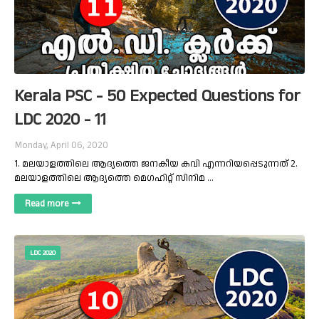
Kerala PSC - 50 Expected Questions for
LDC 2020 - 11
Monday, April 06, 2020
1. മലയാളത്തിലെ ആദ്യത്തെ ജനകീയ കവി എന്നറിയപ്പെടുന്നത് 2.
മലയാളത്തിലെ ആദ്യത്തെ മെഗഹിറ്റ് സിനിമ …
Read more
LDC 2020