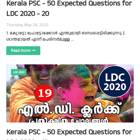
Kerala PSC - 50 Expected Questions for
LDC 2020 - 20
Thursday, May 28, 2020
1. ക്യോട്ടോ പ്രോട്ടോക്കോൾ എന്തുമായി ബന്ധപ്പെട്ടിരിക്കുന്നു 2.
ശാന്തമായത് എന്ന് പേരിനർമുള്ള …
Read more
LDC 2020
Kerala PSC - 50 Expected Questions for