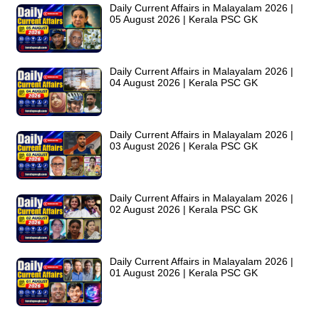
Daily Current Affairs in Malayalam 2026 |
05 August 2026 | Kerala PSC GK
Daily Current Affairs in Malayalam 2026 |
04 August 2026 | Kerala PSC GK
Daily Current Affairs in Malayalam 2026 |
03 August 2026 | Kerala PSC GK
Daily Current Affairs in Malayalam 2026 |
02 August 2026 | Kerala PSC GK
Daily Current Affairs in Malayalam 2026 |
01 August 2026 | Kerala PSC GK