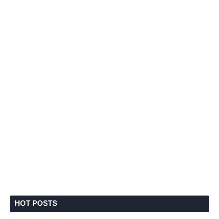
HOT POSTS