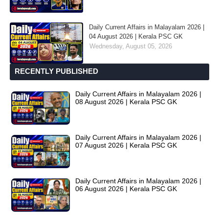
Daily Current Affairs in Malayalam 2026 |
04 August 2026 | Kerala PSC GK
Wednesday, August 05, 2026
RECENTLY PUBLISHED
Daily Current Affairs in Malayalam 2026 |
08 August 2026 | Kerala PSC GK
Daily Current Affairs in Malayalam 2026 |
07 August 2026 | Kerala PSC GK
Daily Current Affairs in Malayalam 2026 |
06 August 2026 | Kerala PSC GK