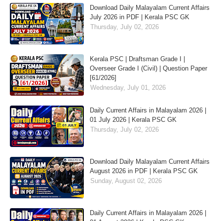
Download Daily Malayalam Current Affairs
July 2026 in PDF | Kerala PSC GK
Thursday, July 02, 2026
Kerala PSC | Draftsman Grade I |
Overseer Grade I (Civil) | Question Paper
[61/2026]
Wednesday, July 01, 2026
Daily Current Affairs in Malayalam 2026 |
01 July 2026 | Kerala PSC GK
Thursday, July 02, 2026
Download Daily Malayalam Current Affairs
August 2026 in PDF | Kerala PSC GK
Sunday, August 02, 2026
Daily Current Affairs in Malayalam 2026 |