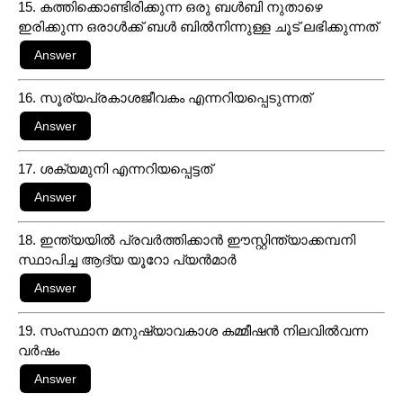
15. കത്തിക്കൊണ്ടിരിക്കുന്ന ഒരു ബൾബി നുതാഴെ
ഇരിക്കുന്ന ഒരാൾക്ക് ബൾ ബിൽനിന്നുള്ള ചൂട് ലഭിക്കുന്നത്
16. സൂര്യപ്രകാശജീവകം എന്നറിയപ്പെടുന്നത്
17. ശക്യമുനി എന്നറിയപ്പെട്ടത്
18. ഇന്ത്യയിൽ പ്രവർത്തിക്കാൻ ഈസ്റ്റിന്ത്യാക്കമ്പനി
സ്ഥാപിച്ച ആദ്യ യൂറോ പ്യൻമാർ
19. സംസ്ഥാന മനുഷ്യാവകാശ കമ്മീഷൻ നിലവിൽവന്ന
വർഷം