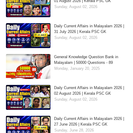
01 August 2026 | Kerala PSC GK
Sunday, August 02, 2026
Daily Current Affairs in Malayalam 2026 |
31 July 2026 | Kerala PSC GK
Sunday, August 02, 2026
General Knowledge Question Bank in
Malayalam | 50000 Questions - 89
Monday, January 20, 2025
Daily Current Affairs in Malayalam 2026 |
02 August 2026 | Kerala PSC GK
Sunday, August 02, 2026
Daily Current Affairs in Malayalam 2026 |
27 June 2026 | Kerala PSC GK
Sunday, June 28, 2026