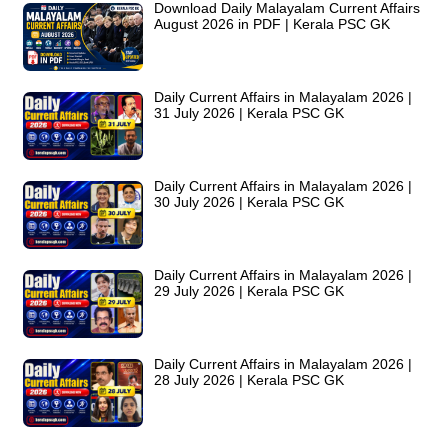
Download Daily Malayalam Current Affairs
August 2026 in PDF | Kerala PSC GK
Daily Current Affairs in Malayalam 2026 |
31 July 2026 | Kerala PSC GK
Daily Current Affairs in Malayalam 2026 |
30 July 2026 | Kerala PSC GK
Daily Current Affairs in Malayalam 2026 |
29 July 2026 | Kerala PSC GK
Daily Current Affairs in Malayalam 2026 |
28 July 2026 | Kerala PSC GK