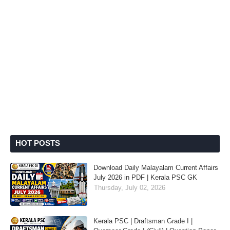
HOT POSTS
Download Daily Malayalam Current Affairs
July 2026 in PDF | Kerala PSC GK
Thursday, July 02, 2026
Kerala PSC | Draftsman Grade I |