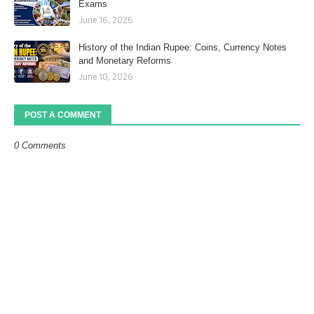
Exams
June 16, 2026
History of the Indian Rupee: Coins, Currency Notes
and Monetary Reforms
June 10, 2026
POST A COMMENT
0 Comments