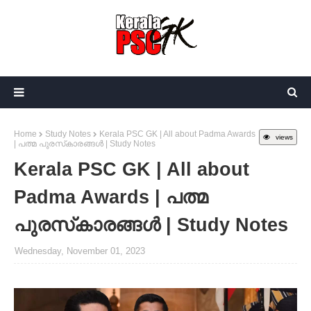
Home
Study Notes
Kerala PSC GK | All about Padma Awards
views
| പത്മ പുരസ്‌കാരങ്ങൾ | Study Notes
Kerala PSC GK | All about
Padma Awards | പത്മ
പുരസ്‌കാരങ്ങൾ | Study Notes
Wednesday, November 01, 2023