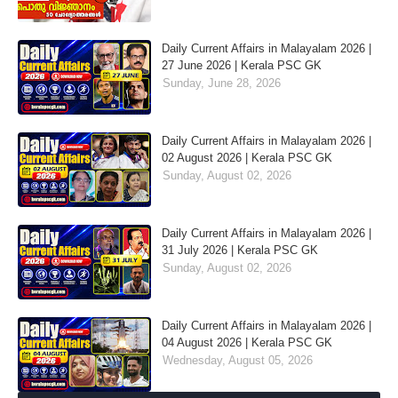
Daily Current Affairs in Malayalam 2026 |
27 June 2026 | Kerala PSC GK
Sunday, June 28, 2026
Daily Current Affairs in Malayalam 2026 |
02 August 2026 | Kerala PSC GK
Sunday, August 02, 2026
Daily Current Affairs in Malayalam 2026 |
31 July 2026 | Kerala PSC GK
Sunday, August 02, 2026
Daily Current Affairs in Malayalam 2026 |
04 August 2026 | Kerala PSC GK
Wednesday, August 05, 2026