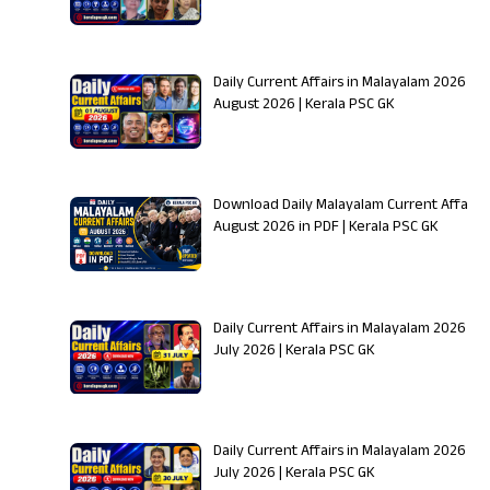
Daily Current Affairs in Malayalam 2026 | 0
August 2026 | Kerala PSC GK
Download Daily Malayalam Current Affairs
August 2026 in PDF | Kerala PSC GK
Daily Current Affairs in Malayalam 2026 | 31
July 2026 | Kerala PSC GK
Daily Current Affairs in Malayalam 2026 | 3
July 2026 | Kerala PSC GK