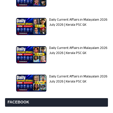
Daily Current Affairs in Malayalam 2026 | 2
July 2026 | Kerala PSC GK
Daily Current Affairs in Malayalam 2026 | 2
July 2026 | Kerala PSC GK
Daily Current Affairs in Malayalam 2026 | 2
July 2026 | Kerala PSC GK
FACEBOOK