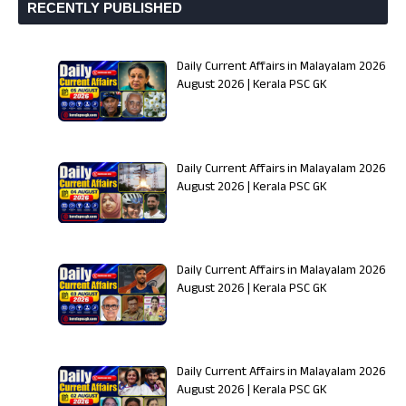
RECENTLY PUBLISHED
Daily Current Affairs in Malayalam 2026 | 0
August 2026 | Kerala PSC GK
Daily Current Affairs in Malayalam 2026 | 0
August 2026 | Kerala PSC GK
Daily Current Affairs in Malayalam 2026 | 0
August 2026 | Kerala PSC GK
Daily Current Affairs in Malayalam 2026 | 0
August 2026 | Kerala PSC GK