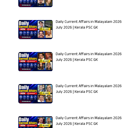
Daily Current Affairs in Malayalam 2026 | 2
July 2026 | Kerala PSC GK
Daily Current Affairs in Malayalam 2026 | 2
July 2026 | Kerala PSC GK
Daily Current Affairs in Malayalam 2026 | 2
July 2026 | Kerala PSC GK
Daily Current Affairs in Malayalam 2026 | 2
July 2026 | Kerala PSC GK