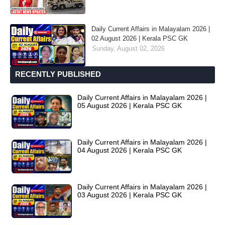
Daily Current Affairs in Malayalam 2026 |
02 August 2026 | Kerala PSC GK
Sunday, August 02, 2026
RECENTLY PUBLISHED
Daily Current Affairs in Malayalam 2026 |
05 August 2026 | Kerala PSC GK
Daily Current Affairs in Malayalam 2026 |
04 August 2026 | Kerala PSC GK
Daily Current Affairs in Malayalam 2026 |
03 August 2026 | Kerala PSC GK