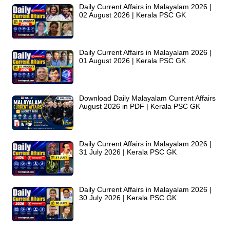
Daily Current Affairs in Malayalam 2026 |
02 August 2026 | Kerala PSC GK
Daily Current Affairs in Malayalam 2026 |
01 August 2026 | Kerala PSC GK
Download Daily Malayalam Current Affairs
August 2026 in PDF | Kerala PSC GK
Daily Current Affairs in Malayalam 2026 |
31 July 2026 | Kerala PSC GK
Daily Current Affairs in Malayalam 2026 |
30 July 2026 | Kerala PSC GK