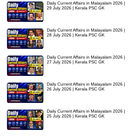
Daily Current Affairs in Malayalam 2026 |
29 July 2026 | Kerala PSC GK
Daily Current Affairs in Malayalam 2026 |
28 July 2026 | Kerala PSC GK
Daily Current Affairs in Malayalam 2026 |
27 July 2026 | Kerala PSC GK
Daily Current Affairs in Malayalam 2026 |
26 July 2026 | Kerala PSC GK
Daily Current Affairs in Malayalam 2026 |
25 July 2026 | Kerala PSC GK