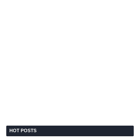
HOT POSTS