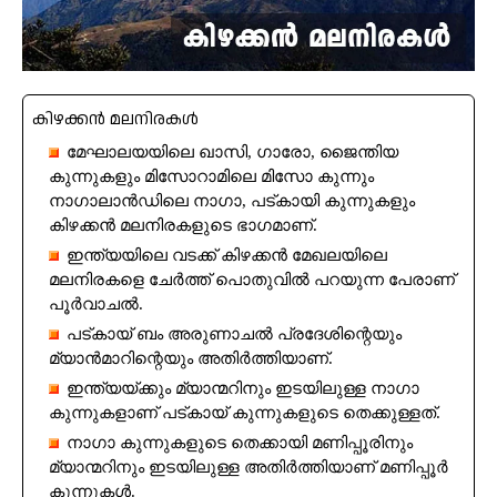
കിഴക്കൻ മലനിരകൾ
മേഘാലയയിലെ ഖാസി, ഗാരോ, ജൈന്തിയ
കുന്നുകളും മിസോറാമിലെ മിസോ കുന്നും
നാഗാലാൻഡിലെ നാഗാ, പട്കായി കുന്നുകളും
കിഴക്കൻ മലനിരകളുടെ ഭാഗമാണ്.
ഇന്ത്യയിലെ വടക്ക് കിഴക്കൻ മേഖലയിലെ
മലനിരകളെ ചേർത്ത് പൊതുവിൽ പറയുന്ന പേരാണ്
പൂർവാചൽ.
പട്കായ് ബം അരുണാചൽ പ്രദേശിന്റെയും
മ്യാൻമാറിന്റെയും അതിർത്തിയാണ്.
ഇന്ത്യയ്ക്കും മ്യാന്മറിനും ഇടയിലുള്ള നാഗാ
കുന്നുകളാണ് പട്കായ് കുന്നുകളുടെ തെക്കുള്ളത്.
നാഗാ കുന്നുകളുടെ തെക്കായി മണിപ്പൂരിനും
മ്യാന്മറിനും ഇടയിലുള്ള അതിർത്തിയാണ് മണിപ്പൂർ
കുന്നുകൾ.