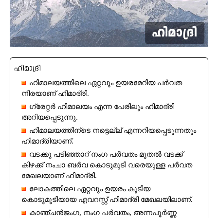
ഹിമാദ്രി
ഹിമാലയത്തിലെ ഏറ്റവും ഉയരമേറിയ പർവത
നിരയാണ് ഹിമാദ്രി.
ഗ്രേറ്റർ ഹിമാലയം എന്ന പേരിലും ഹിമാദ്രി
അറിയപ്പെടുന്നു.
ഹിമാലയത്തിന്ടെ നട്ടെല്ല് എന്നറിയപ്പെടുന്നതും
ഹിമാദ്രിയാണ്.
വടക്കു പടിഞ്ഞാറ് നംഗ പർവതം മുതൽ വടക്ക്
കിഴക്ക് നംചാ ബർവ കൊടുമുടി വരെയുള്ള പർവത
മേഖലയാണ് ഹിമാദ്രി.
ലോകത്തിലെ ഏറ്റവും ഉയരം കൂടിയ
കൊടുമുടിയായ എവറസ്റ്റ് ഹിമാദ്രി മേഖലയിലാണ്.
കാഞ്ചൻജംഗ, നംഗ പർവതം, അന്നപൂർണ്ണ