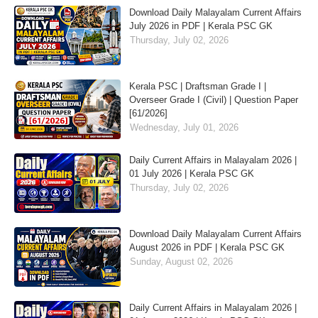
Download Daily Malayalam Current Affairs
July 2026 in PDF | Kerala PSC GK
Thursday, July 02, 2026
Kerala PSC | Draftsman Grade I |
Overseer Grade I (Civil) | Question Paper
[61/2026]
Wednesday, July 01, 2026
Daily Current Affairs in Malayalam 2026 |
01 July 2026 | Kerala PSC GK
Thursday, July 02, 2026
Download Daily Malayalam Current Affairs
August 2026 in PDF | Kerala PSC GK
Sunday, August 02, 2026
Daily Current Affairs in Malayalam 2026 |