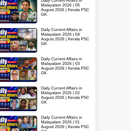
Daily Current Affairs in
Malayalam 2026 | 05
August 2026 | Kerala PSC
GK
Daily Current Affairs in
Malayalam 2026 | 04
August 2026 | Kerala PSC
GK
Daily Current Affairs in
Malayalam 2026 | 03
August 2026 | Kerala PSC
GK
Daily Current Affairs in
Malayalam 2026 | 02
August 2026 | Kerala PSC
GK
Daily Current Affairs in
Malayalam 2026 | 01
August 2026 | Kerala PSC