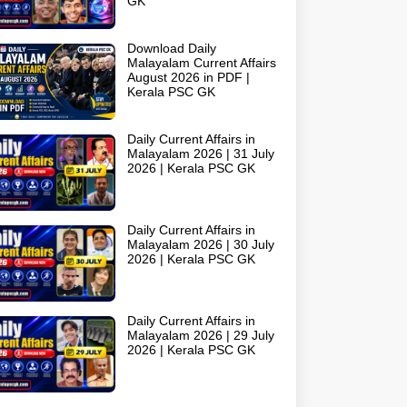
GK
Download Daily
Malayalam Current Affairs
August 2026 in PDF |
Kerala PSC GK
Daily Current Affairs in
Malayalam 2026 | 31 July
2026 | Kerala PSC GK
Daily Current Affairs in
Malayalam 2026 | 30 July
2026 | Kerala PSC GK
Daily Current Affairs in
Malayalam 2026 | 29 July
2026 | Kerala PSC GK