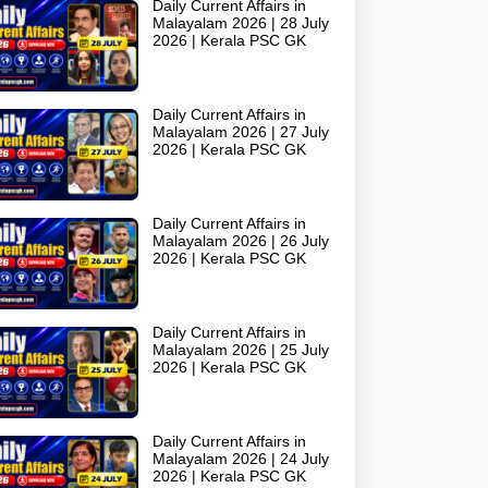
Daily Current Affairs in
Malayalam 2026 | 28 July
2026 | Kerala PSC GK
Daily Current Affairs in
Malayalam 2026 | 27 July
2026 | Kerala PSC GK
Daily Current Affairs in
Malayalam 2026 | 26 July
2026 | Kerala PSC GK
Daily Current Affairs in
Malayalam 2026 | 25 July
2026 | Kerala PSC GK
Daily Current Affairs in
Malayalam 2026 | 24 July
2026 | Kerala PSC GK