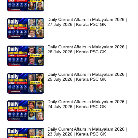
Daily Current Affairs in Malayalam 2026 |
27 July 2026 | Kerala PSC GK
Daily Current Affairs in Malayalam 2026 |
26 July 2026 | Kerala PSC GK
Daily Current Affairs in Malayalam 2026 |
25 July 2026 | Kerala PSC GK
Daily Current Affairs in Malayalam 2026 |
24 July 2026 | Kerala PSC GK
Daily Current Affairs in Malayalam 2026 |
23 July 2026 | Kerala PSC GK