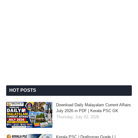
HOT POSTS
Download Daily Malayalam Current Affairs
July 2026 in PDF | Kerala PSC GK
Thursday, July 02, 2026
Kerala PSC | Draftsman Grade I |