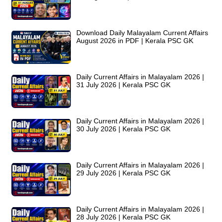
Download Daily Malayalam Current Affairs
August 2026 in PDF | Kerala PSC GK
Daily Current Affairs in Malayalam 2026 |
31 July 2026 | Kerala PSC GK
Daily Current Affairs in Malayalam 2026 |
30 July 2026 | Kerala PSC GK
Daily Current Affairs in Malayalam 2026 |
29 July 2026 | Kerala PSC GK
Daily Current Affairs in Malayalam 2026 |
28 July 2026 | Kerala PSC GK