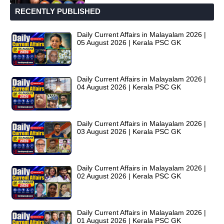
RECENTLY PUBLISHED
Daily Current Affairs in Malayalam 2026 |
05 August 2026 | Kerala PSC GK
Daily Current Affairs in Malayalam 2026 |
04 August 2026 | Kerala PSC GK
Daily Current Affairs in Malayalam 2026 |
03 August 2026 | Kerala PSC GK
Daily Current Affairs in Malayalam 2026 |
02 August 2026 | Kerala PSC GK
Daily Current Affairs in Malayalam 2026 |
01 August 2026 | Kerala PSC GK