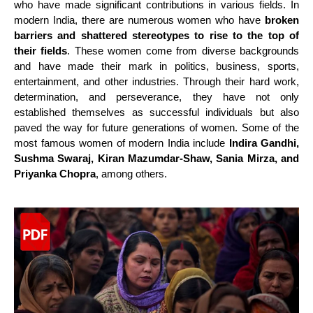
who have made significant contributions in various fields. In
modern India, there are numerous women who have
broken
barriers and shattered stereotypes to rise to the top of
their fields
. These women come from diverse backgrounds
and have made their mark in politics, business, sports,
entertainment, and other industries. Through their hard work,
determination, and perseverance, they have not only
established themselves as successful individuals but also
paved the way for future generations of women. Some of the
most famous women of modern India include
Indira Gandhi,
Sushma Swaraj, Kiran Mazumdar-Shaw, Sania Mirza, and
Priyanka Chopra
, among others.