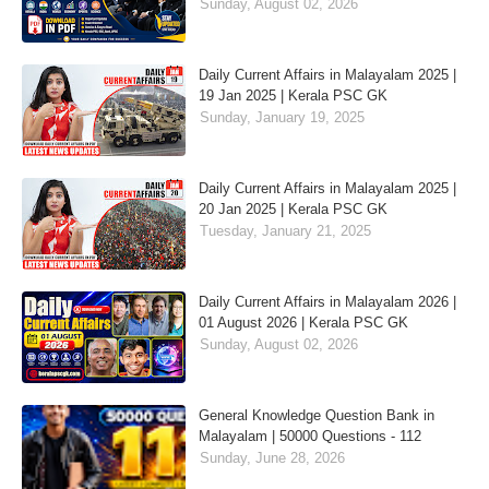
Sunday, August 02, 2026
Daily Current Affairs in Malayalam 2025 |
19 Jan 2025 | Kerala PSC GK
Sunday, January 19, 2025
Daily Current Affairs in Malayalam 2025 |
20 Jan 2025 | Kerala PSC GK
Tuesday, January 21, 2025
Daily Current Affairs in Malayalam 2026 |
01 August 2026 | Kerala PSC GK
Sunday, August 02, 2026
General Knowledge Question Bank in
Malayalam | 50000 Questions - 112
Sunday, June 28, 2026