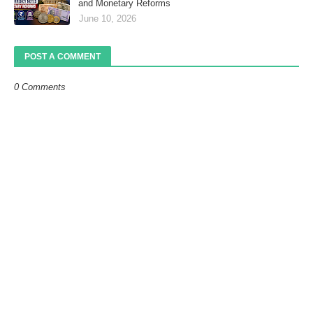
and Monetary Reforms
June 10, 2026
POST A COMMENT
0 Comments