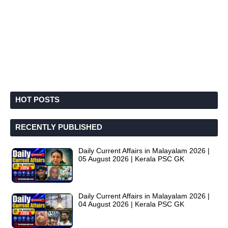
HOT POSTS
RECENTLY PUBLISHED
Daily Current Affairs in Malayalam 2026 |
05 August 2026 | Kerala PSC GK
Daily Current Affairs in Malayalam 2026 |
04 August 2026 | Kerala PSC GK