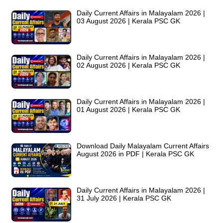
Daily Current Affairs in Malayalam 2026 |
03 August 2026 | Kerala PSC GK
Daily Current Affairs in Malayalam 2026 |
02 August 2026 | Kerala PSC GK
Daily Current Affairs in Malayalam 2026 |
01 August 2026 | Kerala PSC GK
Download Daily Malayalam Current Affairs
August 2026 in PDF | Kerala PSC GK
Daily Current Affairs in Malayalam 2026 |
31 July 2026 | Kerala PSC GK