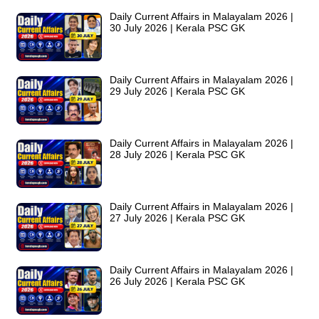
Daily Current Affairs in Malayalam 2026 |
30 July 2026 | Kerala PSC GK
Daily Current Affairs in Malayalam 2026 |
29 July 2026 | Kerala PSC GK
Daily Current Affairs in Malayalam 2026 |
28 July 2026 | Kerala PSC GK
Daily Current Affairs in Malayalam 2026 |
27 July 2026 | Kerala PSC GK
Daily Current Affairs in Malayalam 2026 |
26 July 2026 | Kerala PSC GK