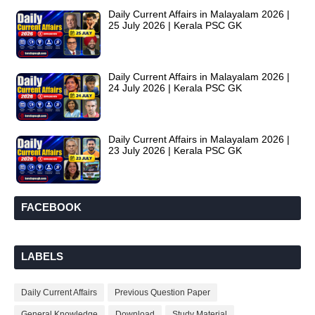
Daily Current Affairs in Malayalam 2026 |
25 July 2026 | Kerala PSC GK
Daily Current Affairs in Malayalam 2026 |
24 July 2026 | Kerala PSC GK
Daily Current Affairs in Malayalam 2026 |
23 July 2026 | Kerala PSC GK
FACEBOOK
LABELS
Daily Current Affairs
Previous Question Paper
General Knowledge
Download
Study Material