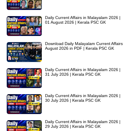
Daily Current Affairs in Malayalam 2026 |
01 August 2026 | Kerala PSC GK
Download Daily Malayalam Current Affairs
August 2026 in PDF | Kerala PSC GK
Daily Current Affairs in Malayalam 2026 |
31 July 2026 | Kerala PSC GK
Daily Current Affairs in Malayalam 2026 |
30 July 2026 | Kerala PSC GK
Daily Current Affairs in Malayalam 2026 |
29 July 2026 | Kerala PSC GK