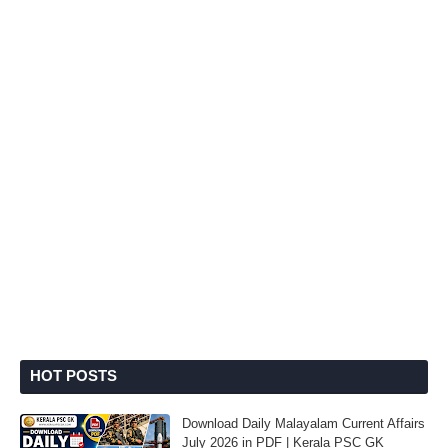
HOT POSTS
Download Daily Malayalam Current Affairs
July 2026 in PDF | Kerala PSC GK