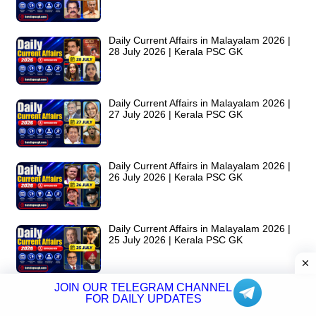
Daily Current Affairs in Malayalam 2026 |
28 July 2026 | Kerala PSC GK
Daily Current Affairs in Malayalam 2026 |
27 July 2026 | Kerala PSC GK
Daily Current Affairs in Malayalam 2026 |
26 July 2026 | Kerala PSC GK
Daily Current Affairs in Malayalam 2026 |
25 July 2026 | Kerala PSC GK
JOIN OUR TELEGRAM CHANNEL
Daily Current Affairs in Malayalam 2026 |
FOR DAILY UPDATES
24 July 2026 | Kerala PSC GK