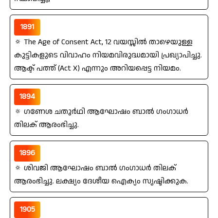
1891
🔅 The Age of Consent Act, 12 വയസ്സില്‍ താഴെയുള്ള
കുട്ടികളുടെ വിവാഹം നിയമവിരുദ്ധമായി പ്രഖ്യാപിച്ചു.
ആക്ട്‌ പത്ത്‌ (Act X) എന്നും അറിയപ്പെട്ട നിയമം.
1894
🔅 ഗണേശ ചതുര്‍ഥി ആഘോഷം ബാല്‍ ഗംഗാധര്‍
തിലക്‌ ആരംഭിച്ചു.
1896
🔅 ശിവജി ആഘോഷം ബാല്‍ ഗംഗാധര്‍ തിലക്‌
ആരംഭിച്ചു. ലക്ഷ്യം ദേശീയ ഐക്യം സൃഷ്ടിക്കുക.
1905