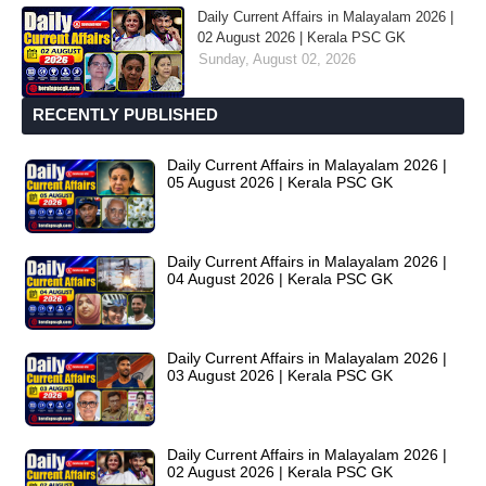
Daily Current Affairs in Malayalam 2026 |
02 August 2026 | Kerala PSC GK
Sunday, August 02, 2026
RECENTLY PUBLISHED
Daily Current Affairs in Malayalam 2026 |
05 August 2026 | Kerala PSC GK
Daily Current Affairs in Malayalam 2026 |
04 August 2026 | Kerala PSC GK
Daily Current Affairs in Malayalam 2026 |
03 August 2026 | Kerala PSC GK
Daily Current Affairs in Malayalam 2026 |
02 August 2026 | Kerala PSC GK