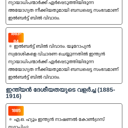
ന്യായാധിപന്മാര്‍ക്ക്‌ ഏര്‍പ്പെടുത്തിയിരുന്ന
അയോഗ്യത നീക്കിയതുമായി ബന്ധപ്പെട്ട സംഭവമാണ്‌
ഇല്‍ബര്‍ട്ട്‌ ബില്‍ വിവാദം.
1883-
84
🔅 ഇല്‍ബര്‍ട്ട്‌ ബില്‍ വിവാദം. യൂറോപ്യന്‍
സ്വദേശികളെ വിചാരണ ചെയ്യുന്നതില്‍ ഇന്ത്യന്‍
ന്യായാധിപന്മാര്‍ക്ക്‌ ഏര്‍പ്പെടുത്തിയിരുന്ന
അയോഗ്യത നീക്കിയതുമായി ബന്ധപ്പെട്ട സംഭവമാണ്‌
ഇല്‍ബര്‍ട്ട്‌ ബില്‍ വിവാദം.
ഇന്ത്യന്‍ ദേശീയതയുടെ വളര്‍ച്ച (1885-
1916)
1885
🔅 എ.ഒ. ഹ്യൂം ഇന്ത്യന്‍ നാഷണല്‍ കോണ്‍ഗ്രസ്‌
സ്ഥാപിച്ചു,