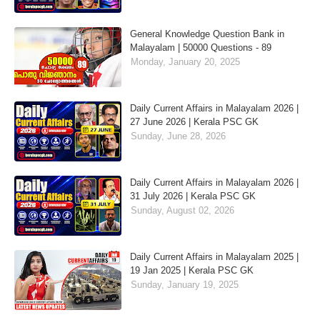
General Knowledge Question Bank in
Malayalam | 50000 Questions - 89
Monday, January 20, 2025
Daily Current Affairs in Malayalam 2026 |
27 June 2026 | Kerala PSC GK
Sunday, June 28, 2026
Daily Current Affairs in Malayalam 2026 |
31 July 2026 | Kerala PSC GK
Sunday, August 02, 2026
Daily Current Affairs in Malayalam 2025 |
19 Jan 2025 | Kerala PSC GK
Sunday, January 19, 2025