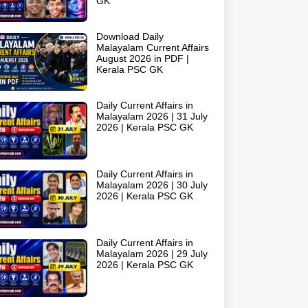
GK
Download Daily
Malayalam Current Affairs
August 2026 in PDF |
Kerala PSC GK
Daily Current Affairs in
Malayalam 2026 | 31 July
2026 | Kerala PSC GK
Daily Current Affairs in
Malayalam 2026 | 30 July
2026 | Kerala PSC GK
Daily Current Affairs in
Malayalam 2026 | 29 July
2026 | Kerala PSC GK