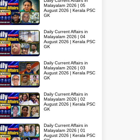
Daily Current Affairs in
Malayalam 2026 | 05
August 2026 | Kerala PSC
GK
Daily Current Affairs in
Malayalam 2026 | 04
August 2026 | Kerala PSC
GK
Daily Current Affairs in
Malayalam 2026 | 03
August 2026 | Kerala PSC
GK
Daily Current Affairs in
Malayalam 2026 | 02
August 2026 | Kerala PSC
GK
Daily Current Affairs in
Malayalam 2026 | 01
August 2026 | Kerala PSC