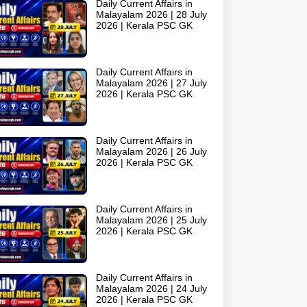
Daily Current Affairs in
Malayalam 2026 | 28 July
2026 | Kerala PSC GK
Daily Current Affairs in
Malayalam 2026 | 27 July
2026 | Kerala PSC GK
Daily Current Affairs in
Malayalam 2026 | 26 July
2026 | Kerala PSC GK
Daily Current Affairs in
Malayalam 2026 | 25 July
2026 | Kerala PSC GK
Daily Current Affairs in
Malayalam 2026 | 24 July
2026 | Kerala PSC GK