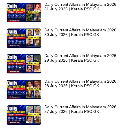
Daily Current Affairs in Malayalam 2026 |
31 July 2026 | Kerala PSC GK
Daily Current Affairs in Malayalam 2026 |
30 July 2026 | Kerala PSC GK
Daily Current Affairs in Malayalam 2026 |
29 July 2026 | Kerala PSC GK
Daily Current Affairs in Malayalam 2026 |
28 July 2026 | Kerala PSC GK
Daily Current Affairs in Malayalam 2026 |
27 July 2026 | Kerala PSC GK