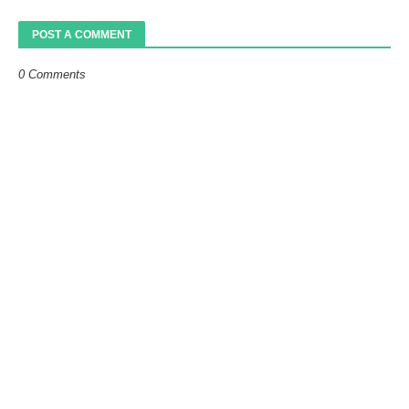
POST A COMMENT
0 Comments