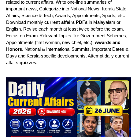
related to current affairs, Write one-line summaries of
important news, Categorize into National News, Kerala State
Affairs, Science & Tech, Awards, Appointments, Sports, etc.
Download monthly
current affairs PDFs
in Malayalam or
English. Revise each month at least twice before the exam.
Focus on Exam-Relevant Topics like Government Schemes,
Appointments (first woman, new chief, etc.),
Awards and
Honors
, National & International Summits, Important Dates &
Days and Kerala-specific developments. Attempt daily current
affairs
quizzes
.