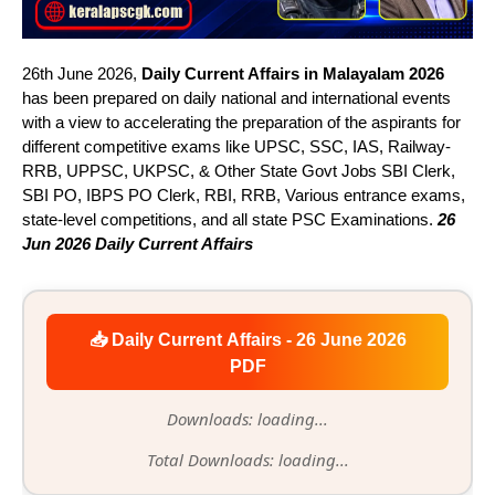
26th June 2026,
Daily Current Affairs in Malayalam 2026
has been prepared on daily national and international events
with a view to accelerating the preparation of the aspirants for
different competitive exams like UPSC, SSC, IAS, Railway-
RRB, UPPSC, UKPSC, & Other State Govt Jobs SBI Clerk,
SBI PO, IBPS PO Clerk, RBI, RRB, Various entrance exams,
state-level competitions, and all state PSC Examinations.
26
Jun 2026 Daily Current Affairs
📥 Daily Current Affairs - 26 June 2026
PDF
Downloads: loading...
Total Downloads: loading...