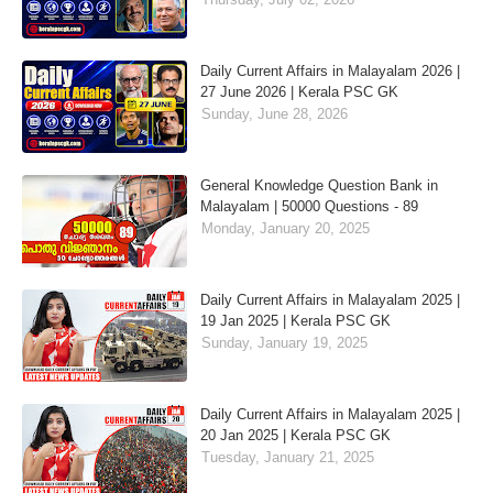
Daily Current Affairs in Malayalam 2026 |
27 June 2026 | Kerala PSC GK
Sunday, June 28, 2026
General Knowledge Question Bank in
Malayalam | 50000 Questions - 89
Monday, January 20, 2025
Daily Current Affairs in Malayalam 2025 |
19 Jan 2025 | Kerala PSC GK
Sunday, January 19, 2025
Daily Current Affairs in Malayalam 2025 |
20 Jan 2025 | Kerala PSC GK
Tuesday, January 21, 2025