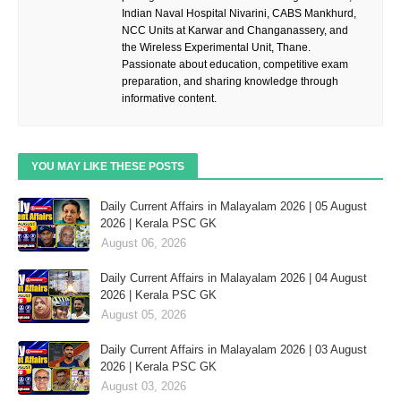
Indian Naval Hospital Nivarini, CABS Mankhurd,
NCC Units at Karwar and Changanassery, and
the Wireless Experimental Unit, Thane.
Passionate about education, competitive exam
preparation, and sharing knowledge through
informative content.
YOU MAY LIKE THESE POSTS
Daily Current Affairs in Malayalam 2026 | 05 August
2026 | Kerala PSC GK
August 06, 2026
Daily Current Affairs in Malayalam 2026 | 04 August
2026 | Kerala PSC GK
August 05, 2026
Daily Current Affairs in Malayalam 2026 | 03 August
2026 | Kerala PSC GK
August 03, 2026