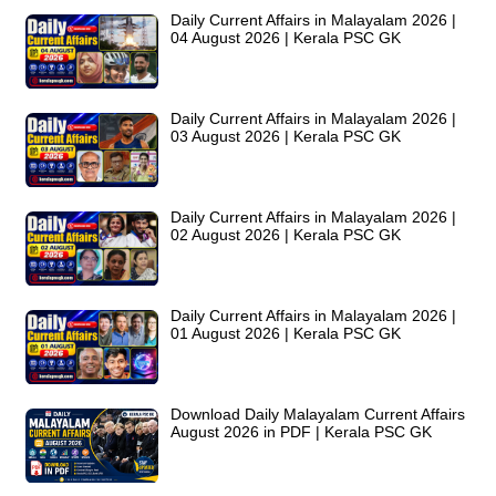
Daily Current Affairs in Malayalam 2026 |
04 August 2026 | Kerala PSC GK
Daily Current Affairs in Malayalam 2026 |
03 August 2026 | Kerala PSC GK
Daily Current Affairs in Malayalam 2026 |
02 August 2026 | Kerala PSC GK
Daily Current Affairs in Malayalam 2026 |
01 August 2026 | Kerala PSC GK
Download Daily Malayalam Current Affairs
August 2026 in PDF | Kerala PSC GK