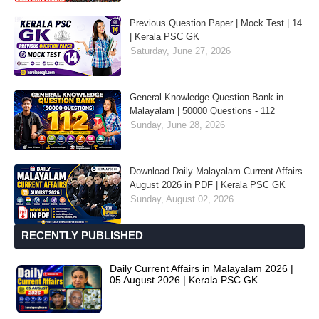
Previous Question Paper | Mock Test | 14
| Kerala PSC GK
Saturday, June 27, 2026
General Knowledge Question Bank in
Malayalam | 50000 Questions - 112
Sunday, June 28, 2026
Download Daily Malayalam Current Affairs
August 2026 in PDF | Kerala PSC GK
Sunday, August 02, 2026
RECENTLY PUBLISHED
Daily Current Affairs in Malayalam 2026 |
05 August 2026 | Kerala PSC GK