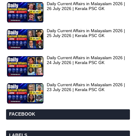
Daily Current Affairs in Malayalam 2026 |
26 July 2026 | Kerala PSC GK
Daily Current Affairs in Malayalam 2026 |
25 July 2026 | Kerala PSC GK
Daily Current Affairs in Malayalam 2026 |
24 July 2026 | Kerala PSC GK
Daily Current Affairs in Malayalam 2026 |
23 July 2026 | Kerala PSC GK
FACEBOOK
LABELS