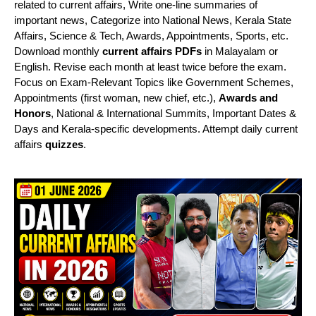
related to current affairs, Write one-line summaries of
important news, Categorize into National News, Kerala State
Affairs, Science & Tech, Awards, Appointments, Sports, etc.
Download monthly
current affairs PDFs
in Malayalam or
English. Revise each month at least twice before the exam.
Focus on Exam-Relevant Topics like Government Schemes,
Appointments (first woman, new chief, etc.),
Awards and
Honors
, National & International Summits, Important Dates &
Days and Kerala-specific developments. Attempt daily current
affairs
quizzes
.