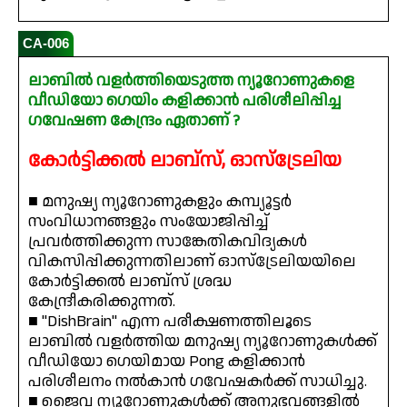
CA-006
ലാബിൽ വളർത്തിയെടുത്ത ന്യൂറോണുകളെ
വീഡിയോ ഗെയിം കളിക്കാൻ പരിശീലിപ്പിച്ച
ഗവേഷണ കേന്ദ്രം ഏതാണ് ?
കോർട്ടിക്കൽ ലാബ്സ്, ഓസ്ട്രേലിയ
■ മനുഷ്യ ന്യൂറോണുകളും കമ്പ്യൂട്ടർ
സംവിധാനങ്ങളും സംയോജിപ്പിച്ച്
പ്രവർത്തിക്കുന്ന സാങ്കേതികവിദ്യകൾ
വികസിപ്പിക്കുന്നതിലാണ് ഓസ്ട്രേലിയയിലെ
കോർട്ടിക്കൽ ലാബ്സ് ശ്രദ്ധ
കേന്ദ്രീകരിക്കുന്നത്.
■ "DishBrain" എന്ന പരീക്ഷണത്തിലൂടെ
ലാബിൽ വളർത്തിയ മനുഷ്യ ന്യൂറോണുകൾക്ക്
വീഡിയോ ഗെയിമായ Pong കളിക്കാൻ
പരിശീലനം നൽകാൻ ഗവേഷകർക്ക് സാധിച്ചു.
■ ജൈവ ന്യൂറോണുകൾക്ക് അനുഭവങ്ങളിൽ