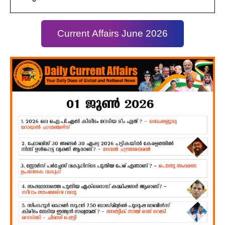
Current Affairs June 2026