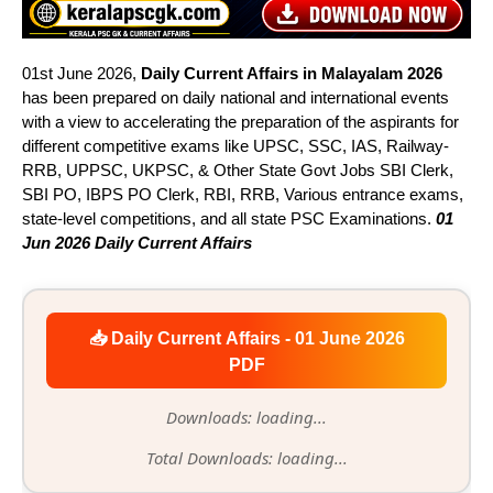
01st June 2026,
Daily Current Affairs in Malayalam 2026
has been prepared on daily national and international events
with a view to accelerating the preparation of the aspirants for
different competitive exams like UPSC, SSC, IAS, Railway-
RRB, UPPSC, UKPSC, & Other State Govt Jobs SBI Clerk,
SBI PO, IBPS PO Clerk, RBI, RRB, Various entrance exams,
state-level competitions, and all state PSC Examinations.
01
Jun 2026 Daily Current Affairs
📥 Daily Current Affairs - 01 June 2026
PDF
Downloads: loading...
Total Downloads: loading...