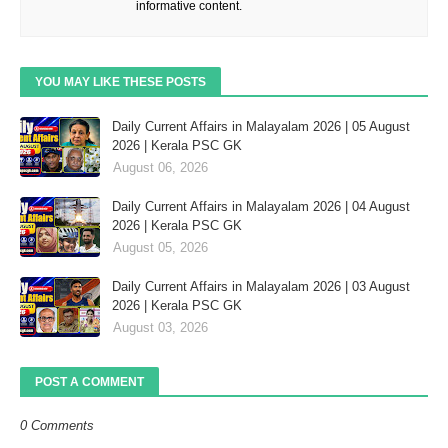
informative content.
YOU MAY LIKE THESE POSTS
Daily Current Affairs in Malayalam 2026 | 05 August
2026 | Kerala PSC GK
August 06, 2026
Daily Current Affairs in Malayalam 2026 | 04 August
2026 | Kerala PSC GK
August 05, 2026
Daily Current Affairs in Malayalam 2026 | 03 August
2026 | Kerala PSC GK
August 03, 2026
POST A COMMENT
0 Comments