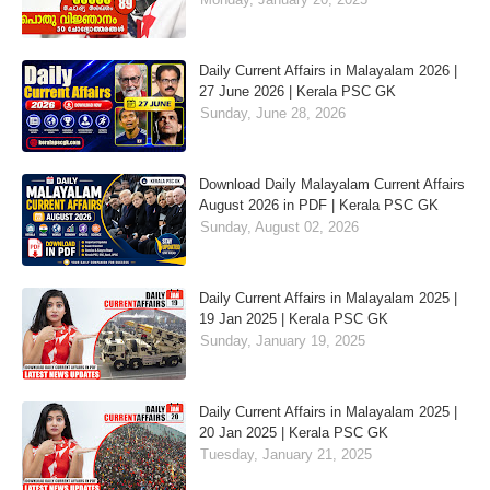
Daily Current Affairs in Malayalam 2026 |
27 June 2026 | Kerala PSC GK
Sunday, June 28, 2026
Download Daily Malayalam Current Affairs
August 2026 in PDF | Kerala PSC GK
Sunday, August 02, 2026
Daily Current Affairs in Malayalam 2025 |
19 Jan 2025 | Kerala PSC GK
Sunday, January 19, 2025
Daily Current Affairs in Malayalam 2025 |
20 Jan 2025 | Kerala PSC GK
Tuesday, January 21, 2025