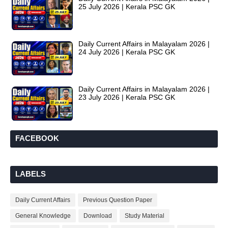
25 July 2026 | Kerala PSC GK
Daily Current Affairs in Malayalam 2026 |
24 July 2026 | Kerala PSC GK
Daily Current Affairs in Malayalam 2026 |
23 July 2026 | Kerala PSC GK
FACEBOOK
LABELS
Daily Current Affairs
Previous Question Paper
General Knowledge
Download
Study Material