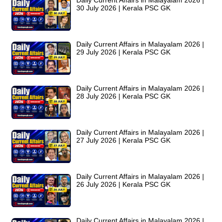
30 July 2026 | Kerala PSC GK
Daily Current Affairs in Malayalam 2026 |
29 July 2026 | Kerala PSC GK
Daily Current Affairs in Malayalam 2026 |
28 July 2026 | Kerala PSC GK
Daily Current Affairs in Malayalam 2026 |
27 July 2026 | Kerala PSC GK
Daily Current Affairs in Malayalam 2026 |
26 July 2026 | Kerala PSC GK
Daily Current Affairs in Malayalam 2026 |