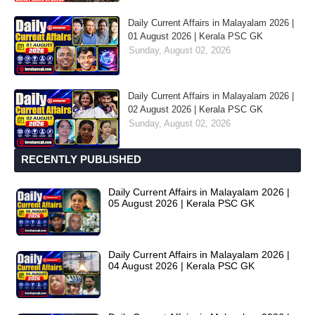
Daily Current Affairs in Malayalam 2026 |
01 August 2026 | Kerala PSC GK
Sunday, August 02, 2026
Daily Current Affairs in Malayalam 2026 |
02 August 2026 | Kerala PSC GK
Sunday, August 02, 2026
RECENTLY PUBLISHED
Daily Current Affairs in Malayalam 2026 |
05 August 2026 | Kerala PSC GK
Daily Current Affairs in Malayalam 2026 |
04 August 2026 | Kerala PSC GK