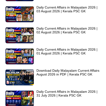
Daily Current Affairs in Malayalam 2026 |
03 August 2026 | Kerala PSC GK
Daily Current Affairs in Malayalam 2026 |
02 August 2026 | Kerala PSC GK
Daily Current Affairs in Malayalam 2026 |
01 August 2026 | Kerala PSC GK
Download Daily Malayalam Current Affairs
August 2026 in PDF | Kerala PSC GK
Daily Current Affairs in Malayalam 2026 |
31 July 2026 | Kerala PSC GK