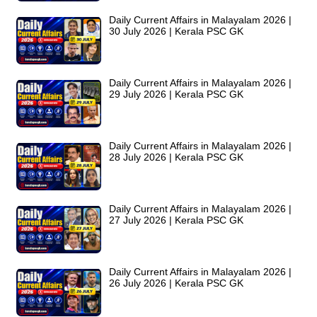
Daily Current Affairs in Malayalam 2026 |
30 July 2026 | Kerala PSC GK
Daily Current Affairs in Malayalam 2026 |
29 July 2026 | Kerala PSC GK
Daily Current Affairs in Malayalam 2026 |
28 July 2026 | Kerala PSC GK
Daily Current Affairs in Malayalam 2026 |
27 July 2026 | Kerala PSC GK
Daily Current Affairs in Malayalam 2026 |
26 July 2026 | Kerala PSC GK