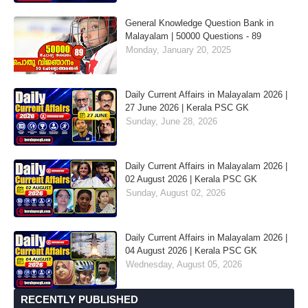
General Knowledge Question Bank in
Malayalam | 50000 Questions - 89
Monday, January 20, 2025
Daily Current Affairs in Malayalam 2026 |
27 June 2026 | Kerala PSC GK
Sunday, June 28, 2026
Daily Current Affairs in Malayalam 2026 |
02 August 2026 | Kerala PSC GK
Sunday, August 02, 2026
Daily Current Affairs in Malayalam 2026 |
04 August 2026 | Kerala PSC GK
Wednesday, August 05, 2026
RECENTLY PUBLISHED