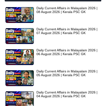
Daily Current Affairs in Malayalam 2026 |
08 August 2026 | Kerala PSC GK
Daily Current Affairs in Malayalam 2026 |
07 August 2026 | Kerala PSC GK
Daily Current Affairs in Malayalam 2026 |
06 August 2026 | Kerala PSC GK
Daily Current Affairs in Malayalam 2026 |
05 August 2026 | Kerala PSC GK
Daily Current Affairs in Malayalam 2026 |
04 August 2026 | Kerala PSC GK