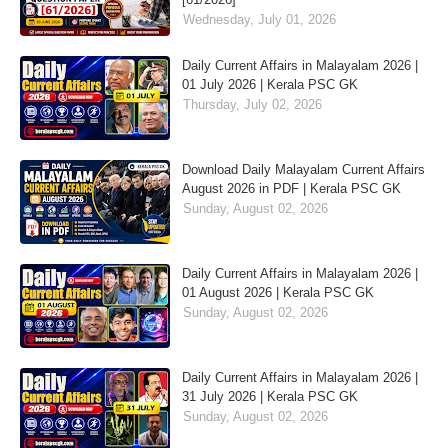
Wednesday, July 01, 2026
Daily Current Affairs in Malayalam 2026 |
01 July 2026 | Kerala PSC GK
Thursday, July 02, 2026
Download Daily Malayalam Current Affairs
August 2026 in PDF | Kerala PSC GK
Sunday, August 02, 2026
Daily Current Affairs in Malayalam 2026 |
01 August 2026 | Kerala PSC GK
Sunday, August 02, 2026
Daily Current Affairs in Malayalam 2026 |
31 July 2026 | Kerala PSC GK
Sunday, August 02, 2026