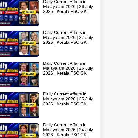
Daily Current Affairs in
Malayalam 2026 | 28 July
2026 | Kerala PSC GK
Daily Current Affairs in
Malayalam 2026 | 27 July
2026 | Kerala PSC GK
Daily Current Affairs in
Malayalam 2026 | 26 July
2026 | Kerala PSC GK
Daily Current Affairs in
Malayalam 2026 | 25 July
2026 | Kerala PSC GK
Daily Current Affairs in
Malayalam 2026 | 24 July
2026 | Kerala PSC GK