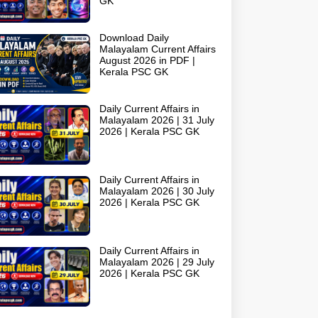
GK
Download Daily
Malayalam Current Affairs
August 2026 in PDF |
Kerala PSC GK
Daily Current Affairs in
Malayalam 2026 | 31 July
2026 | Kerala PSC GK
Daily Current Affairs in
Malayalam 2026 | 30 July
2026 | Kerala PSC GK
Daily Current Affairs in
Malayalam 2026 | 29 July
2026 | Kerala PSC GK