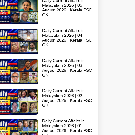
Daily Current Affairs in
Malayalam 2026 | 05
August 2026 | Kerala PSC
GK
Daily Current Affairs in
Malayalam 2026 | 04
August 2026 | Kerala PSC
GK
Daily Current Affairs in
Malayalam 2026 | 03
August 2026 | Kerala PSC
GK
Daily Current Affairs in
Malayalam 2026 | 02
August 2026 | Kerala PSC
GK
Daily Current Affairs in
Malayalam 2026 | 01
August 2026 | Kerala PSC