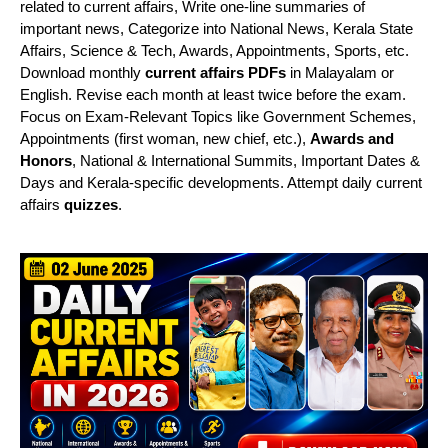
related to current affairs, Write one-line summaries of
important news, Categorize into National News, Kerala State
Affairs, Science & Tech, Awards, Appointments, Sports, etc.
Download monthly
current affairs PDFs
in Malayalam or
English. Revise each month at least twice before the exam.
Focus on Exam-Relevant Topics like Government Schemes,
Appointments (first woman, new chief, etc.),
Awards and
Honors
, National & International Summits, Important Dates &
Days and Kerala-specific developments. Attempt daily current
affairs
quizzes
.