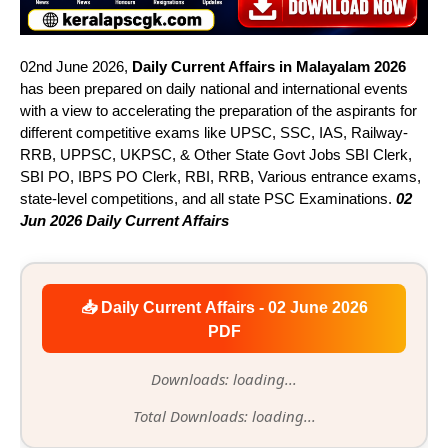
02nd June 2026,
Daily Current Affairs in Malayalam 2026
has been prepared on daily national and international events
with a view to accelerating the preparation of the aspirants for
different competitive exams like UPSC, SSC, IAS, Railway-
RRB, UPPSC, UKPSC, & Other State Govt Jobs SBI Clerk,
SBI PO, IBPS PO Clerk, RBI, RRB, Various entrance exams,
state-level competitions, and all state PSC Examinations.
02
Jun 2026 Daily Current Affairs
📥 Daily Current Affairs - 02 June 2026
PDF
Downloads: loading...
Total Downloads: loading...