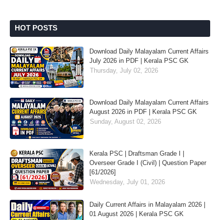
HOT POSTS
Download Daily Malayalam Current Affairs
July 2026 in PDF | Kerala PSC GK
Thursday, July 02, 2026
Download Daily Malayalam Current Affairs
August 2026 in PDF | Kerala PSC GK
Sunday, August 02, 2026
Kerala PSC | Draftsman Grade I |
Overseer Grade I (Civil) | Question Paper
[61/2026]
Wednesday, July 01, 2026
Daily Current Affairs in Malayalam 2026 |
01 August 2026 | Kerala PSC GK