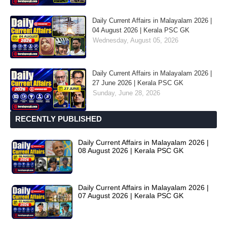
Daily Current Affairs in Malayalam 2026 |
04 August 2026 | Kerala PSC GK
Wednesday, August 05, 2026
Daily Current Affairs in Malayalam 2026 |
27 June 2026 | Kerala PSC GK
Sunday, June 28, 2026
RECENTLY PUBLISHED
Daily Current Affairs in Malayalam 2026 |
08 August 2026 | Kerala PSC GK
Daily Current Affairs in Malayalam 2026 |
07 August 2026 | Kerala PSC GK