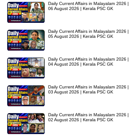
Daily Current Affairs in Malayalam 2026 |
06 August 2026 | Kerala PSC GK
Daily Current Affairs in Malayalam 2026 |
05 August 2026 | Kerala PSC GK
Daily Current Affairs in Malayalam 2026 |
04 August 2026 | Kerala PSC GK
Daily Current Affairs in Malayalam 2026 |
03 August 2026 | Kerala PSC GK
Daily Current Affairs in Malayalam 2026 |
02 August 2026 | Kerala PSC GK