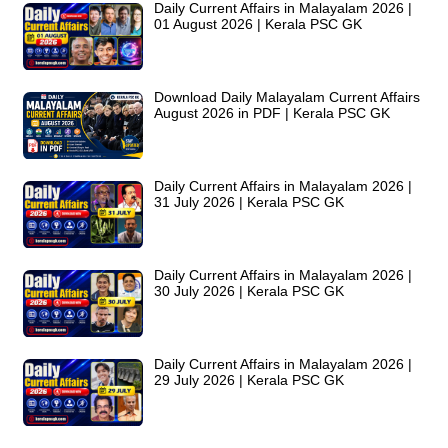
Daily Current Affairs in Malayalam 2026 |
01 August 2026 | Kerala PSC GK
Download Daily Malayalam Current Affairs
August 2026 in PDF | Kerala PSC GK
Daily Current Affairs in Malayalam 2026 |
31 July 2026 | Kerala PSC GK
Daily Current Affairs in Malayalam 2026 |
30 July 2026 | Kerala PSC GK
Daily Current Affairs in Malayalam 2026 |
29 July 2026 | Kerala PSC GK