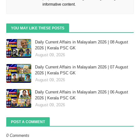
informative content.
YOU MAY LIKE THESE POSTS
Daily Current Affairs in Malayalam 2026 | 08 August
2026 | Kerala PSC GK
August 09, 2026
Daily Current Affairs in Malayalam 2026 | 07 August
2026 | Kerala PSC GK
August 09, 2026
Daily Current Affairs in Malayalam 2026 | 06 August
2026 | Kerala PSC GK
August 09, 2026
POST A COMMENT
0 Comments