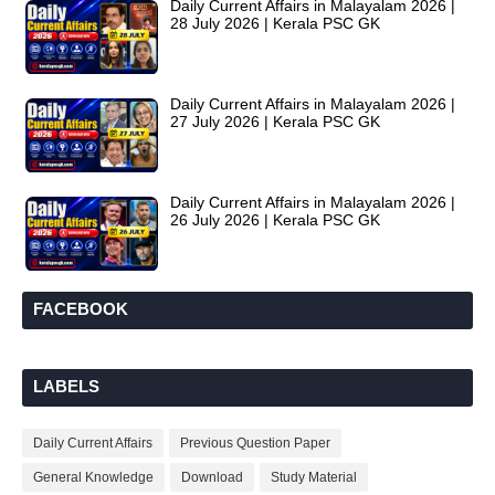
Daily Current Affairs in Malayalam 2026 |
28 July 2026 | Kerala PSC GK
Daily Current Affairs in Malayalam 2026 |
27 July 2026 | Kerala PSC GK
Daily Current Affairs in Malayalam 2026 |
26 July 2026 | Kerala PSC GK
FACEBOOK
LABELS
Daily Current Affairs
Previous Question Paper
General Knowledge
Download
Study Material