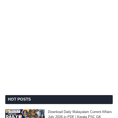
HOT POSTS
Download Daily Malayalam Current Affairs
July 2026 in PDF | Kerala PSC GK