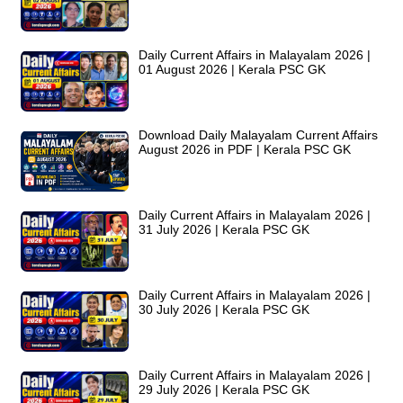
Daily Current Affairs in Malayalam 2026 |
01 August 2026 | Kerala PSC GK
Download Daily Malayalam Current Affairs
August 2026 in PDF | Kerala PSC GK
Daily Current Affairs in Malayalam 2026 |
31 July 2026 | Kerala PSC GK
Daily Current Affairs in Malayalam 2026 |
30 July 2026 | Kerala PSC GK
Daily Current Affairs in Malayalam 2026 |
29 July 2026 | Kerala PSC GK