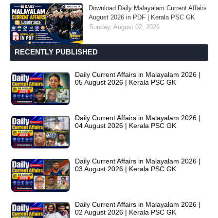
Download Daily Malayalam Current Affairs
August 2026 in PDF | Kerala PSC GK
Sunday, August 02, 2026
RECENTLY PUBLISHED
Daily Current Affairs in Malayalam 2026 |
05 August 2026 | Kerala PSC GK
Daily Current Affairs in Malayalam 2026 |
04 August 2026 | Kerala PSC GK
Daily Current Affairs in Malayalam 2026 |
03 August 2026 | Kerala PSC GK
Daily Current Affairs in Malayalam 2026 |
02 August 2026 | Kerala PSC GK