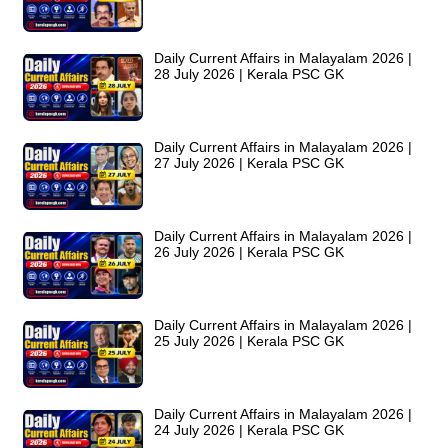
Daily Current Affairs in Malayalam 2026 |
28 July 2026 | Kerala PSC GK
Daily Current Affairs in Malayalam 2026 |
27 July 2026 | Kerala PSC GK
Daily Current Affairs in Malayalam 2026 |
26 July 2026 | Kerala PSC GK
Daily Current Affairs in Malayalam 2026 |
25 July 2026 | Kerala PSC GK
Daily Current Affairs in Malayalam 2026 |
24 July 2026 | Kerala PSC GK