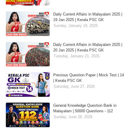
Daily Current Affairs in Malayalam 2025 |
19 Jan 2025 | Kerala PSC GK
Sunday, January 19, 2025
Daily Current Affairs in Malayalam 2025 |
20 Jan 2025 | Kerala PSC GK
Tuesday, January 21, 2025
Previous Question Paper | Mock Test | 14
| Kerala PSC GK
Saturday, June 27, 2026
General Knowledge Question Bank in
Malayalam | 50000 Questions - 112
Sunday, June 28, 2026