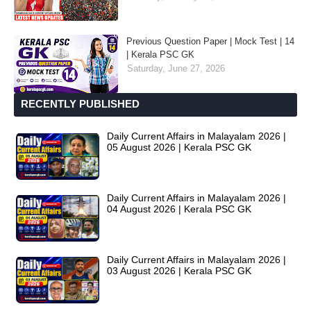
Previous Question Paper | Mock Test | 14
| Kerala PSC GK
Saturday, June 27, 2026
RECENTLY PUBLISHED
Daily Current Affairs in Malayalam 2026 |
05 August 2026 | Kerala PSC GK
Daily Current Affairs in Malayalam 2026 |
04 August 2026 | Kerala PSC GK
Daily Current Affairs in Malayalam 2026 |
03 August 2026 | Kerala PSC GK