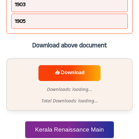
1903
1905
Download above document
📥 Download
Downloads: loading...
Total Downloads: loading...
Kerala Renaissance Main