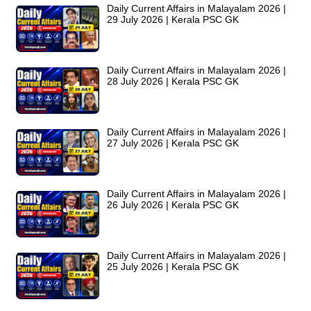
Daily Current Affairs in Malayalam 2026 |
29 July 2026 | Kerala PSC GK
Daily Current Affairs in Malayalam 2026 |
28 July 2026 | Kerala PSC GK
Daily Current Affairs in Malayalam 2026 |
27 July 2026 | Kerala PSC GK
Daily Current Affairs in Malayalam 2026 |
26 July 2026 | Kerala PSC GK
Daily Current Affairs in Malayalam 2026 |
25 July 2026 | Kerala PSC GK