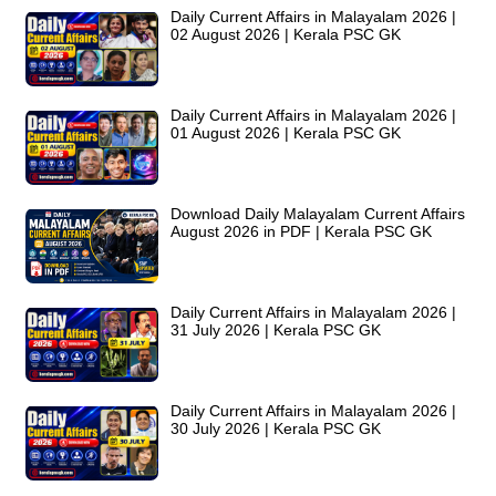
Daily Current Affairs in Malayalam 2026 |
02 August 2026 | Kerala PSC GK
Daily Current Affairs in Malayalam 2026 |
01 August 2026 | Kerala PSC GK
Download Daily Malayalam Current Affairs
August 2026 in PDF | Kerala PSC GK
Daily Current Affairs in Malayalam 2026 |
31 July 2026 | Kerala PSC GK
Daily Current Affairs in Malayalam 2026 |
30 July 2026 | Kerala PSC GK