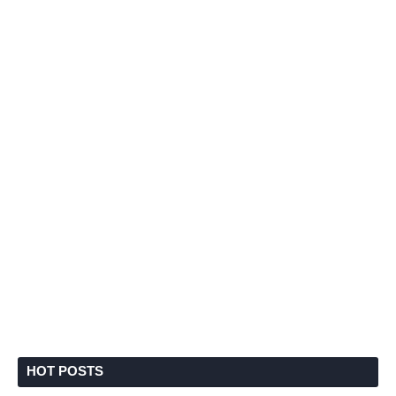
HOT POSTS