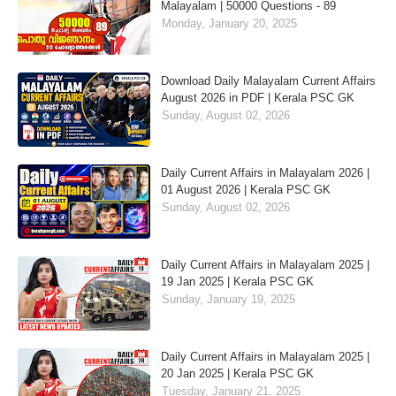
Malayalam | 50000 Questions - 89
Monday, January 20, 2025
Download Daily Malayalam Current Affairs
August 2026 in PDF | Kerala PSC GK
Sunday, August 02, 2026
Daily Current Affairs in Malayalam 2026 |
01 August 2026 | Kerala PSC GK
Sunday, August 02, 2026
Daily Current Affairs in Malayalam 2025 |
19 Jan 2025 | Kerala PSC GK
Sunday, January 19, 2025
Daily Current Affairs in Malayalam 2025 |
20 Jan 2025 | Kerala PSC GK
Tuesday, January 21, 2025