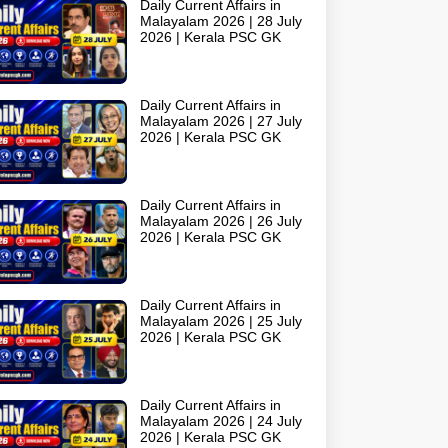
Daily Current Affairs in
Malayalam 2026 | 28 July
2026 | Kerala PSC GK
Daily Current Affairs in
Malayalam 2026 | 27 July
2026 | Kerala PSC GK
Daily Current Affairs in
Malayalam 2026 | 26 July
2026 | Kerala PSC GK
Daily Current Affairs in
Malayalam 2026 | 25 July
2026 | Kerala PSC GK
Daily Current Affairs in
Malayalam 2026 | 24 July
2026 | Kerala PSC GK