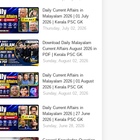
Daily Current Affairs in
Malayalam 2026 | 01 July
2026 | Kerala PSC GK
Thursday, July 02, 2026
Download Daily Malayalam
Current Affairs August 2026 in
PDF | Kerala PSC GK
Sunday, August 02, 2026
Daily Current Affairs in
Malayalam 2026 | 01 August
2026 | Kerala PSC GK
Sunday, August 02, 2026
Daily Current Affairs in
Malayalam 2026 | 27 June
2026 | Kerala PSC GK
Sunday, June 28, 2026