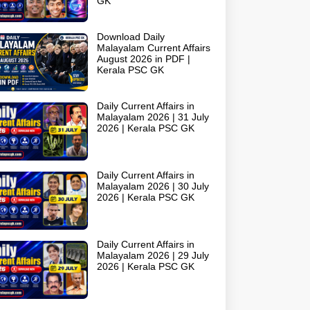
GK
Download Daily
Malayalam Current Affairs
August 2026 in PDF |
Kerala PSC GK
Daily Current Affairs in
Malayalam 2026 | 31 July
2026 | Kerala PSC GK
Daily Current Affairs in
Malayalam 2026 | 30 July
2026 | Kerala PSC GK
Daily Current Affairs in
Malayalam 2026 | 29 July
2026 | Kerala PSC GK