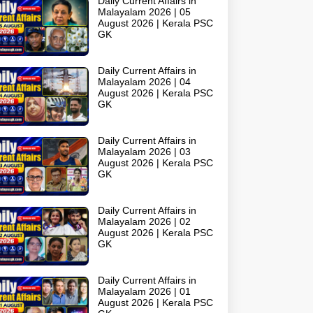
Daily Current Affairs in
Malayalam 2026 | 05
August 2026 | Kerala PSC
GK
Daily Current Affairs in
Malayalam 2026 | 04
August 2026 | Kerala PSC
GK
Daily Current Affairs in
Malayalam 2026 | 03
August 2026 | Kerala PSC
GK
Daily Current Affairs in
Malayalam 2026 | 02
August 2026 | Kerala PSC
GK
Daily Current Affairs in
Malayalam 2026 | 01
August 2026 | Kerala PSC