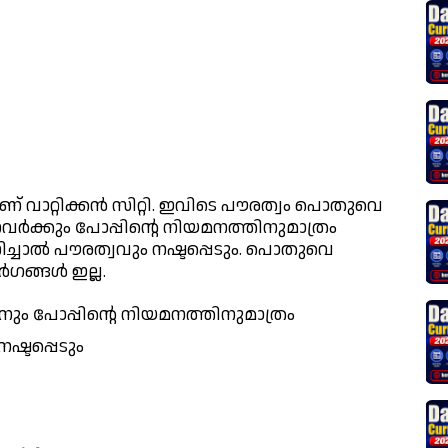
് വാറ്റിക്കൻ സിറ്റി. ഇവിടെ പൗരത്വം പൊതുവെ
വർക്കും പോപ്പിന്റെ നിയമനത്തിനുമാത്രം
്ചാൽ പൗരത്വവും നഷ്ടപ്പെടും. പൊതുവെ
ഗങ്ങൾ ഇല്ല.
ം പോപ്പിന്റെ നിയമനത്തിനുമാത്രം
്ടപ്പെടും