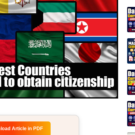
load Article in PDF