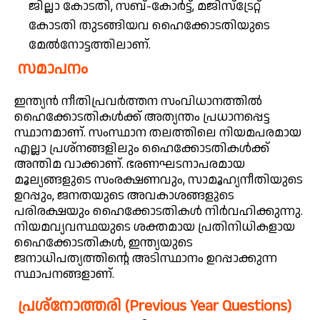
ജില്ലാ കോടതി, സബ്-കോർട്ട്, മജിസ്ട്രേറ്റ്
കോടതി തുടങ്ങിയവ ഹൈക്കോടതിയുടെ
മേൽനോട്ടത്തിലാണ്.
സമാപനം
ഇന്ത്യൻ നീതിപ്രവർത്തന സംവിധാനത്തിൽ
ഹൈക്കോടതികൾക്ക് അത്യന്തം പ്രധാനപ്പെട്ട
സ്ഥാനമാണ്. സംസ്ഥാന തലത്തിലെ നിയമപരമായ
എല്ലാ പ്രശ്നങ്ങളിലും ഹൈക്കോടതികൾക്ക്
അന്തിമ വാക്കാണ്. ഭരണഘടനാപരമായ
മൂല്യങ്ങളുടെ സംരക്ഷണവും, സാമൂഹ്യനീതിയുടെ
ഉറപ്പും, ജനതയുടെ അവകാശങ്ങളുടെ
പരിരക്ഷയും ഹൈക്കോടതികൾ നിർവഹിക്കുന്നു.
നിയമവ്യവസ്ഥയുടെ ശക്തമായ പ്രതിനിധികളായ
ഹൈക്കോടതികൾ, ഇന്ത്യയുടെ
ജനാധിപത്യത്തിന്റെ അടിസ്ഥാനം ഉറപ്പാക്കുന്ന
സ്ഥാപനങ്ങളാണ്.
പ്രശ്നോത്തരി (Previous Year Questions)