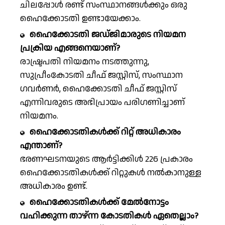
ചിലപ്പോൾ രണ്ട് സംസ്ഥാനങ്ങൾക്കും ഒരു
ഹൈക്കോടതി ഉണ്ടായേക്കാം.
ഹൈക്കോടതി ജഡ്ജിമാരുടെ നിയമന
പ്രക്രിയ എങ്ങനെയാണ്?
രാഷ്ട്രപതി നിയമനം നടത്തുന്നു,
സുപ്രീംകോടതി ചീഫ് ജസ്റ്റിസ്, സംസ്ഥാന
ഗവർണർ, ഹൈക്കോടതി ചീഫ് ജസ്റ്റിസ്
എന്നിവരുടെ അഭിപ്രായം പരിഗണിച്ചാണ്
നിയമനം.
ഹൈക്കോടതികൾക്ക് റിറ്റ് അധികാരം
എന്താണ്?
ഭരണഘടനയുടെ ആർട്ടിക്കിൾ 226 പ്രകാരം
ഹൈക്കോടതികൾക്ക് റിറ്റുകൾ നൽകാനുള്ള
അധികാരം ഉണ്ട്.
ഹൈക്കോടതികൾക്ക് മേൽനോട്ടം
വഹിക്കുന്ന താഴ്ന്ന കോടതികൾ ഏതെല്ലാം?