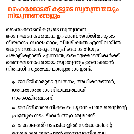
ഹൈക്കോടതികളുടെ സ്വതന്ത്രതയും
നിയന്ത്രണങ്ങളും
ഹൈക്കോടതികളുടെ സ്വതന്ത്രത
ഭരണഘടനാപരമായ ഉറപ്പാണ്. ജഡ്ജിമാരുടെ
നിയമനം, സ്ഥലംമാറ്റം, വിരമിക്കൽ എന്നിവയിൽ
കേന്ദ്ര സർക്കാരും സുപ്രീംകോടതിയും
പങ്കാളികളാണ്. എന്നാൽ, ഹൈക്കോടതികൾക്ക്
ഭരണഘടനാപരമായ സ്വാതന്ത്ര്യം ഉറപ്പാക്കാൻ
നിരവധി സുരക്ഷാ മാർഗ്ഗങ്ങൾ ഉണ്ട്.
ജഡ്ജിമാരുടെ വേതനം, അധികാരങ്ങൾ,
അവകാശങ്ങൾ നിയമപരമായി
സംരക്ഷിതമാണ്.
ജഡ്ജിമാരെ നീക്കം ചെയ്യാൻ പാർലമെന്റിന്റെ
പ്രത്യേക നടപടികൾ ആവശ്യമാണ്.
അദാലത്ത് നടപടികളിൽ സർക്കാരിന്റെ
നേരിട്ടുള്ള ഇടപെടൽ അനുവദനീയമല്ല.