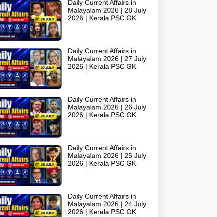
Daily Current Affairs in
Malayalam 2026 | 28 July
2026 | Kerala PSC GK
Daily Current Affairs in
Malayalam 2026 | 27 July
2026 | Kerala PSC GK
Daily Current Affairs in
Malayalam 2026 | 26 July
2026 | Kerala PSC GK
Daily Current Affairs in
Malayalam 2026 | 25 July
2026 | Kerala PSC GK
Daily Current Affairs in
Malayalam 2026 | 24 July
2026 | Kerala PSC GK