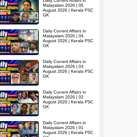
Daily Current Affairs in
Malayalam 2026 | 05
August 2026 | Kerala PSC
GK
Daily Current Affairs in
Malayalam 2026 | 04
August 2026 | Kerala PSC
GK
Daily Current Affairs in
Malayalam 2026 | 03
August 2026 | Kerala PSC
GK
Daily Current Affairs in
Malayalam 2026 | 02
August 2026 | Kerala PSC
GK
Daily Current Affairs in
Malayalam 2026 | 01
August 2026 | Kerala PSC