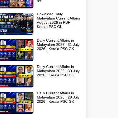
GK
Download Daily
Malayalam Current Affairs
August 2026 in PDF |
Kerala PSC GK
Daily Current Affairs in
Malayalam 2026 | 31 July
2026 | Kerala PSC GK
Daily Current Affairs in
Malayalam 2026 | 30 July
2026 | Kerala PSC GK
Daily Current Affairs in
Malayalam 2026 | 29 July
2026 | Kerala PSC GK