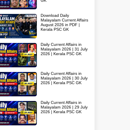
GK
Download Daily
Malayalam Current Affairs
August 2026 in PDF |
Kerala PSC GK
Daily Current Affairs in
Malayalam 2026 | 31 July
2026 | Kerala PSC GK
Daily Current Affairs in
Malayalam 2026 | 30 July
2026 | Kerala PSC GK
Daily Current Affairs in
Malayalam 2026 | 29 July
2026 | Kerala PSC GK