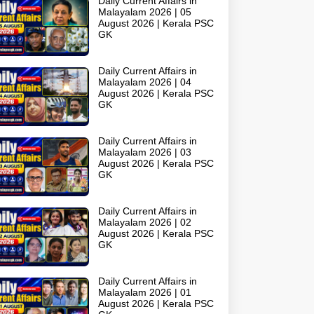
Daily Current Affairs in
Malayalam 2026 | 05
August 2026 | Kerala PSC
GK
Daily Current Affairs in
Malayalam 2026 | 04
August 2026 | Kerala PSC
GK
Daily Current Affairs in
Malayalam 2026 | 03
August 2026 | Kerala PSC
GK
Daily Current Affairs in
Malayalam 2026 | 02
August 2026 | Kerala PSC
GK
Daily Current Affairs in
Malayalam 2026 | 01
August 2026 | Kerala PSC