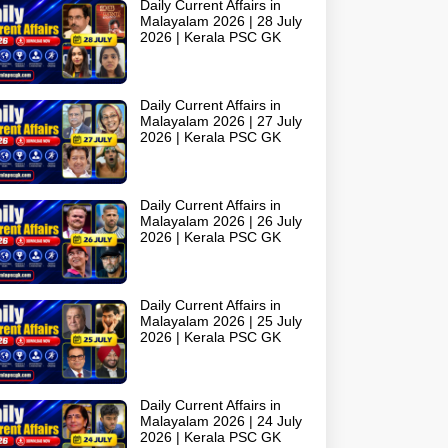
Daily Current Affairs in
Malayalam 2026 | 28 July
2026 | Kerala PSC GK
Daily Current Affairs in
Malayalam 2026 | 27 July
2026 | Kerala PSC GK
Daily Current Affairs in
Malayalam 2026 | 26 July
2026 | Kerala PSC GK
Daily Current Affairs in
Malayalam 2026 | 25 July
2026 | Kerala PSC GK
Daily Current Affairs in
Malayalam 2026 | 24 July
2026 | Kerala PSC GK