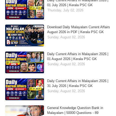
Daily Current Affairs in Malayalam 2026 |
01 July 2026 | Kerala PSC GK
Thursday, July 02, 2026
Download Daily Malayalam Current Affairs
August 2026 in PDF | Kerala PSC GK
Sunday, August 02, 2026
Daily Current Affairs in Malayalam 2026 |
01 August 2026 | Kerala PSC GK
Sunday, August 02, 2026
Daily Current Affairs in Malayalam 2026 |
31 July 2026 | Kerala PSC GK
Sunday, August 02, 2026
General Knowledge Question Bank in
Malayalam | 50000 Questions - 89