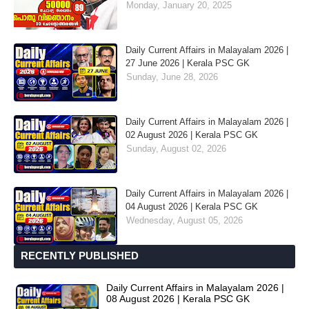
Monday, January 20, 2025
Daily Current Affairs in Malayalam 2026 |
27 June 2026 | Kerala PSC GK
Sunday, June 28, 2026
Daily Current Affairs in Malayalam 2026 |
02 August 2026 | Kerala PSC GK
Sunday, August 02, 2026
Daily Current Affairs in Malayalam 2026 |
04 August 2026 | Kerala PSC GK
Wednesday, August 05, 2026
RECENTLY PUBLISHED
Daily Current Affairs in Malayalam 2026 |
08 August 2026 | Kerala PSC GK