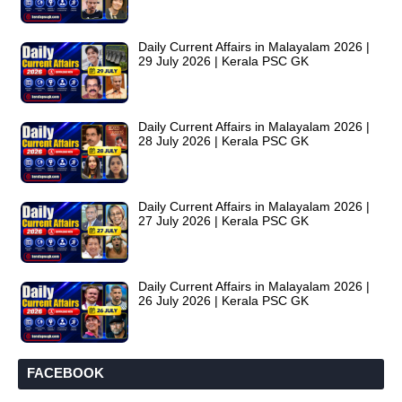
Daily Current Affairs in Malayalam 2026 |
29 July 2026 | Kerala PSC GK
Daily Current Affairs in Malayalam 2026 |
28 July 2026 | Kerala PSC GK
Daily Current Affairs in Malayalam 2026 |
27 July 2026 | Kerala PSC GK
Daily Current Affairs in Malayalam 2026 |
26 July 2026 | Kerala PSC GK
FACEBOOK