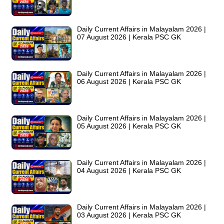
Daily Current Affairs in Malayalam 2026 |
07 August 2026 | Kerala PSC GK
Daily Current Affairs in Malayalam 2026 |
06 August 2026 | Kerala PSC GK
Daily Current Affairs in Malayalam 2026 |
05 August 2026 | Kerala PSC GK
Daily Current Affairs in Malayalam 2026 |
04 August 2026 | Kerala PSC GK
Daily Current Affairs in Malayalam 2026 |
03 August 2026 | Kerala PSC GK