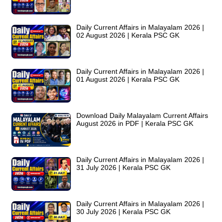
Daily Current Affairs in Malayalam 2026 |
02 August 2026 | Kerala PSC GK
Daily Current Affairs in Malayalam 2026 |
01 August 2026 | Kerala PSC GK
Download Daily Malayalam Current Affairs
August 2026 in PDF | Kerala PSC GK
Daily Current Affairs in Malayalam 2026 |
31 July 2026 | Kerala PSC GK
Daily Current Affairs in Malayalam 2026 |
30 July 2026 | Kerala PSC GK