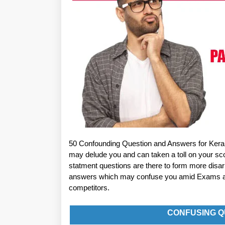
50 Confounding Question and Answers for Kera
may delude you and can taken a toll on your 
statment questions are there to form more disar
answers which may confuse you amid Exams and 
competitors.
CONFUSING Q