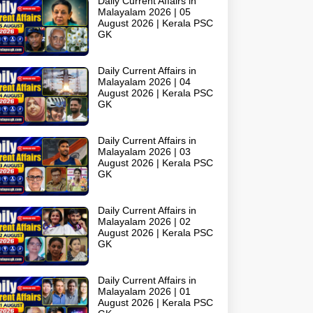
Daily Current Affairs in
Malayalam 2026 | 05
August 2026 | Kerala PSC
GK
Daily Current Affairs in
Malayalam 2026 | 04
August 2026 | Kerala PSC
GK
Daily Current Affairs in
Malayalam 2026 | 03
August 2026 | Kerala PSC
GK
Daily Current Affairs in
Malayalam 2026 | 02
August 2026 | Kerala PSC
GK
Daily Current Affairs in
Malayalam 2026 | 01
August 2026 | Kerala PSC