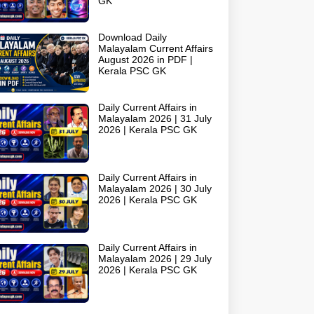
GK
Download Daily
Malayalam Current Affairs
August 2026 in PDF |
Kerala PSC GK
Daily Current Affairs in
Malayalam 2026 | 31 July
2026 | Kerala PSC GK
Daily Current Affairs in
Malayalam 2026 | 30 July
2026 | Kerala PSC GK
Daily Current Affairs in
Malayalam 2026 | 29 July
2026 | Kerala PSC GK