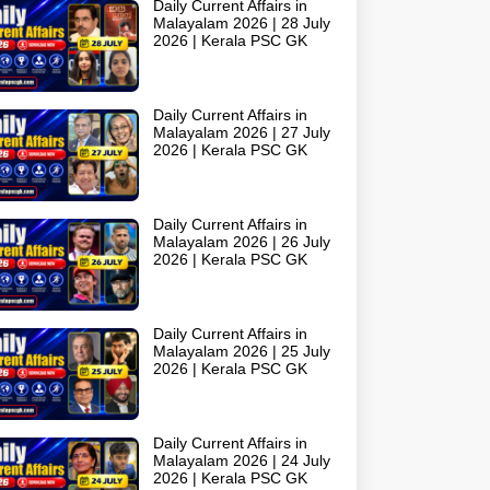
Daily Current Affairs in
Malayalam 2026 | 28 July
2026 | Kerala PSC GK
Daily Current Affairs in
Malayalam 2026 | 27 July
2026 | Kerala PSC GK
Daily Current Affairs in
Malayalam 2026 | 26 July
2026 | Kerala PSC GK
Daily Current Affairs in
Malayalam 2026 | 25 July
2026 | Kerala PSC GK
Daily Current Affairs in
Malayalam 2026 | 24 July
2026 | Kerala PSC GK