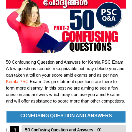
50 Confounding Question and Answers for Kerala PSC Exam;
A few questions sounds recognizable but may delude you and
can taken a toll on your score amid exams and as per new
Kerala PSC
Exam Design statment questions are there to
form more disarray. In this post we are aiming to see a few
question and answers which may confuse you amid Exams
and will offer assistance to score more than other competitors.
CONFUSING QUESTION AND ANSWERS
50 Confusing Question and Answers - 01