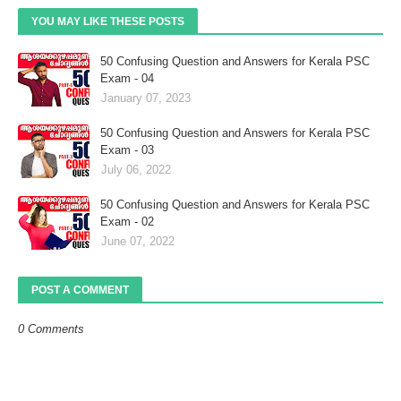
YOU MAY LIKE THESE POSTS
50 Confusing Question and Answers for Kerala PSC
Exam - 04
January 07, 2023
50 Confusing Question and Answers for Kerala PSC
Exam - 03
July 06, 2022
50 Confusing Question and Answers for Kerala PSC
Exam - 02
June 07, 2022
POST A COMMENT
0 Comments