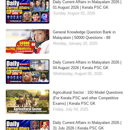
Daily Current Affairs in Malayalam 2026 |
01 August 2026 | Kerala PSC GK
Sunday, August 02, 2026
General Knowledge Question Bank in
Malayalam | 50000 Questions - 89
Monday, January 20, 2025
Daily Current Affairs in Malayalam 2026 |
04 August 2026 | Kerala PSC GK
Wednesday, August 05, 2026
Agricultural Sector : 150 Model Questions
(For Kerala PSC and other Competitive
Exams) | Kerala PSC GK
Friday, July 04, 2025
Daily Current Affairs in Malayalam 2026 |
31 July 2026 | Kerala PSC GK