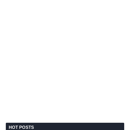
HOT POSTS