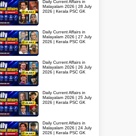
Daily Current Affairs in
Malayalam 2026 | 28 July
2026 | Kerala PSC GK
Daily Current Affairs in
Malayalam 2026 | 27 July
2026 | Kerala PSC GK
Daily Current Affairs in
Malayalam 2026 | 26 July
2026 | Kerala PSC GK
Daily Current Affairs in
Malayalam 2026 | 25 July
2026 | Kerala PSC GK
Daily Current Affairs in
Malayalam 2026 | 24 July
2026 | Kerala PSC GK