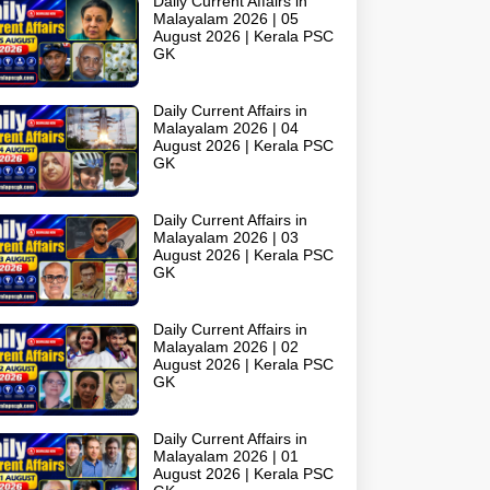
Daily Current Affairs in
Malayalam 2026 | 05
August 2026 | Kerala PSC
GK
Daily Current Affairs in
Malayalam 2026 | 04
August 2026 | Kerala PSC
GK
Daily Current Affairs in
Malayalam 2026 | 03
August 2026 | Kerala PSC
GK
Daily Current Affairs in
Malayalam 2026 | 02
August 2026 | Kerala PSC
GK
Daily Current Affairs in
Malayalam 2026 | 01
August 2026 | Kerala PSC