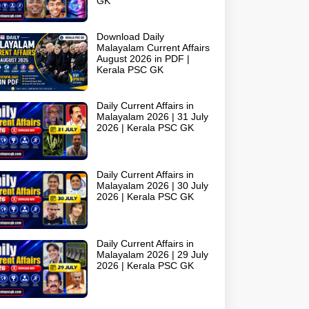
GK
Download Daily
Malayalam Current Affairs
August 2026 in PDF |
Kerala PSC GK
Daily Current Affairs in
Malayalam 2026 | 31 July
2026 | Kerala PSC GK
Daily Current Affairs in
Malayalam 2026 | 30 July
2026 | Kerala PSC GK
Daily Current Affairs in
Malayalam 2026 | 29 July
2026 | Kerala PSC GK