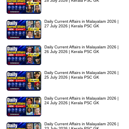
28 July 2026 | Kerala PSC GK
Daily Current Affairs in Malayalam 2026 |
27 July 2026 | Kerala PSC GK
Daily Current Affairs in Malayalam 2026 |
26 July 2026 | Kerala PSC GK
Daily Current Affairs in Malayalam 2026 |
25 July 2026 | Kerala PSC GK
Daily Current Affairs in Malayalam 2026 |
24 July 2026 | Kerala PSC GK
Daily Current Affairs in Malayalam 2026 |
23 July 2026 | Kerala PSC GK