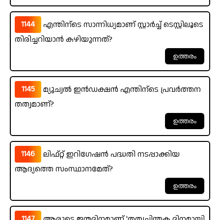
1144
എന്തിന്ടെ സാന്നിധ്യമാണ് സ്റ്റാർച്ച് ടെസ്റ്റിലൂടെ
തിരിച്ചറിയാൻ കഴിയുന്നത്?
1145
മ്യൂച്വൽ ഇൻഡക്ഷൻ എന്തിന്ടെ പ്രവർത്തന
തത്വമാണ്?
1146
ലിഫ്റ്റ് ഇറിഗേഷൻ പദ്ധതി നടപ്പാക്കിയ
ആദ്യത്തെ സംസ്ഥാനമേത്?
1147
ആരുടെ ജന്മദിനമാണ് 'തത്വചിന്തക ദിനമായി