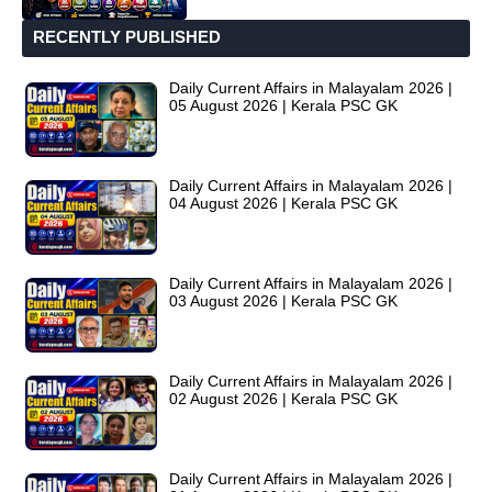
RECENTLY PUBLISHED
Daily Current Affairs in Malayalam 2026 |
05 August 2026 | Kerala PSC GK
Daily Current Affairs in Malayalam 2026 |
04 August 2026 | Kerala PSC GK
Daily Current Affairs in Malayalam 2026 |
03 August 2026 | Kerala PSC GK
Daily Current Affairs in Malayalam 2026 |
02 August 2026 | Kerala PSC GK
Daily Current Affairs in Malayalam 2026 |