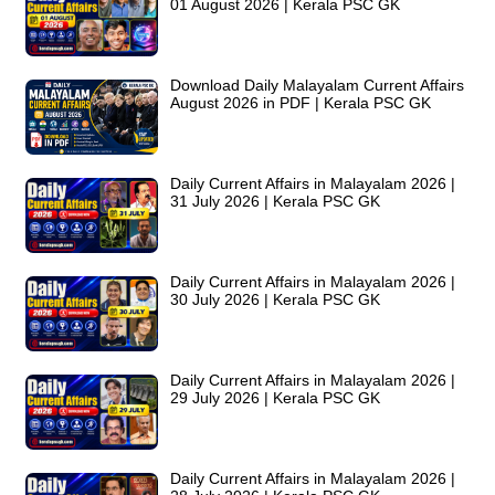
01 August 2026 | Kerala PSC GK
Download Daily Malayalam Current Affairs
August 2026 in PDF | Kerala PSC GK
Daily Current Affairs in Malayalam 2026 |
31 July 2026 | Kerala PSC GK
Daily Current Affairs in Malayalam 2026 |
30 July 2026 | Kerala PSC GK
Daily Current Affairs in Malayalam 2026 |
29 July 2026 | Kerala PSC GK
Daily Current Affairs in Malayalam 2026 |