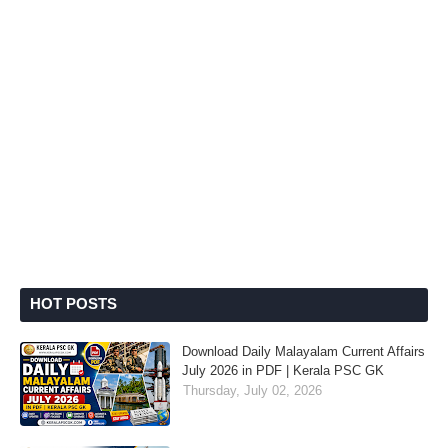
HOT POSTS
Download Daily Malayalam Current Affairs
July 2026 in PDF | Kerala PSC GK
Thursday, July 02, 2026