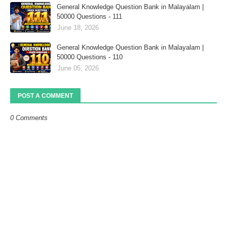
General Knowledge Question Bank in Malayalam |
50000 Questions - 111
June 18, 2026
General Knowledge Question Bank in Malayalam |
50000 Questions - 110
June 05, 2026
POST A COMMENT
0 Comments