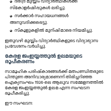
ദരിദ്ര മുസ്ലിം വിദ്യാർത്ഥികൾക്ക്
സ്കോളർഷിപ്പുകൾ ലഭിച്ചു.
സർക്കാർ സഹായധനങ്ങൾ
അനുവദിക്കപ്പെട്ടു.
സ്കൂളുകളിൽ മുന്ഷിമാരെ നിയമിച്ചു.
ഇതുവഴി മുസ്ലിം വിദ്യാർത്ഥികളുടെ വിദ്യാഭ്യാസ
പ്രവേശനം വർധിച്ചു.
കേരള ജംഇയ്യത്തുൽ ഉലമയുടെ
രൂപീകരണം
സാമൂഹിക പരിഷ്കാരങ്ങൾക്ക് മതപണ്ഡിതരുടെ
പിന്തുണ അനിവാര്യമാണെന്ന് തിരിച്ചറിഞ്ഞ
ഐക്യസംഘം 1924-ലെ ആലുവ സമ്മേളനത്തിൽ
കേരള ജംഇയ്യത്തുൽ ഉലമ എന്ന സംഘടന
രൂപീകരിച്ചു.
ഈ സംഘടന: