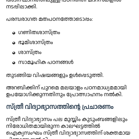
നടപ്പിലാക്കി.
പരമ്പരാഗത മതപഠനത്തോടൊപ്പം:
ഗണിതശാസ്ത്രം
ഭൂമിശാസ്ത്രം
ശാസ്ത്രം
സാമൂഹിക പഠനങ്ങൾ
തുടങ്ങിയ വിഷയങ്ങളും ഉൾപ്പെടുത്തി.
അറബിക്കിന് പുറമെ മലയാളം പഠനമാധ്യമമായി
ഉപയോഗിക്കുന്നതിനും പ്രോത്സാഹനം നൽകി.
സ്ത്രീ വിദ്യാഭ്യാസത്തിന്റെ പ്രചാരണം
സ്ത്രീ വിദ്യാഭ്യാസം പല മുസ്ലിം കുടുംബങ്ങളിലും
നിരോധിതമായിരുന്ന കാലഘട്ടത്തിൽ
ഐക്യസംഘം സ്ത്രീ വിദ്യാഭ്യാസത്തിന് ശക്തമായ