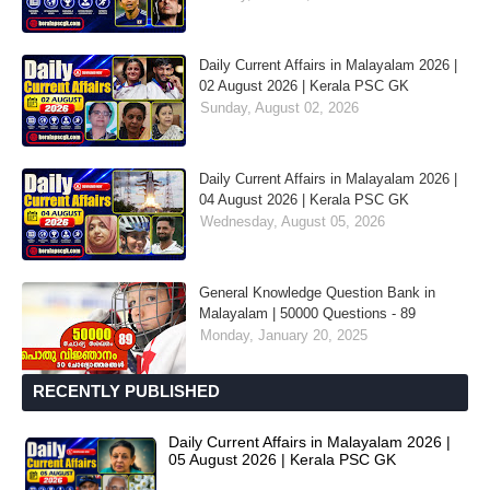
Daily Current Affairs in Malayalam 2026 |
02 August 2026 | Kerala PSC GK
Sunday, August 02, 2026
Daily Current Affairs in Malayalam 2026 |
04 August 2026 | Kerala PSC GK
Wednesday, August 05, 2026
General Knowledge Question Bank in
Malayalam | 50000 Questions - 89
Monday, January 20, 2025
RECENTLY PUBLISHED
Daily Current Affairs in Malayalam 2026 |
05 August 2026 | Kerala PSC GK