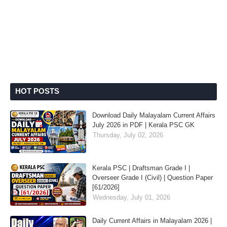
HOT POSTS
Download Daily Malayalam Current Affairs
July 2026 in PDF | Kerala PSC GK
Thursday, July 02, 2026
Kerala PSC | Draftsman Grade I |
Overseer Grade I (Civil) | Question Paper
[61/2026]
Wednesday, July 01, 2026
Daily Current Affairs in Malayalam 2026 |