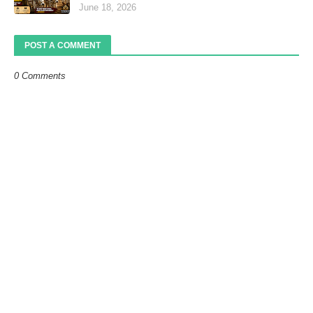
June 18, 2026
POST A COMMENT
0 Comments