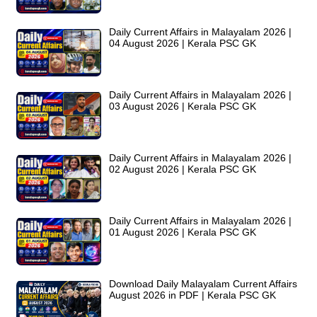
Daily Current Affairs in Malayalam 2026 |
04 August 2026 | Kerala PSC GK
Daily Current Affairs in Malayalam 2026 |
03 August 2026 | Kerala PSC GK
Daily Current Affairs in Malayalam 2026 |
02 August 2026 | Kerala PSC GK
Daily Current Affairs in Malayalam 2026 |
01 August 2026 | Kerala PSC GK
Download Daily Malayalam Current Affairs
August 2026 in PDF | Kerala PSC GK