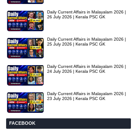
Daily Current Affairs in Malayalam 2026 |
26 July 2026 | Kerala PSC GK
Daily Current Affairs in Malayalam 2026 |
25 July 2026 | Kerala PSC GK
Daily Current Affairs in Malayalam 2026 |
24 July 2026 | Kerala PSC GK
Daily Current Affairs in Malayalam 2026 |
23 July 2026 | Kerala PSC GK
FACEBOOK