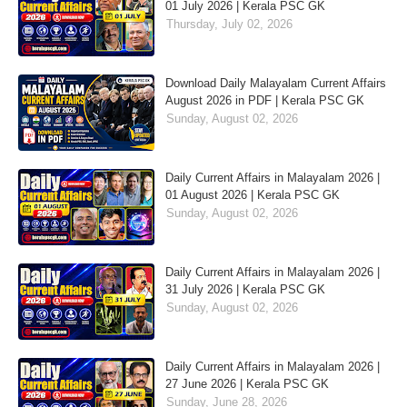
01 July 2026 | Kerala PSC GK
Thursday, July 02, 2026
Download Daily Malayalam Current Affairs
August 2026 in PDF | Kerala PSC GK
Sunday, August 02, 2026
Daily Current Affairs in Malayalam 2026 |
01 August 2026 | Kerala PSC GK
Sunday, August 02, 2026
Daily Current Affairs in Malayalam 2026 |
31 July 2026 | Kerala PSC GK
Sunday, August 02, 2026
Daily Current Affairs in Malayalam 2026 |
27 June 2026 | Kerala PSC GK
Sunday, June 28, 2026