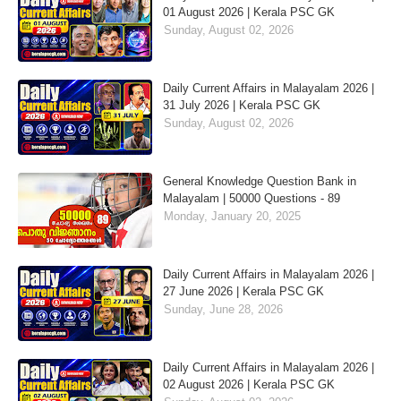
01 August 2026 | Kerala PSC GK
Sunday, August 02, 2026
Daily Current Affairs in Malayalam 2026 |
31 July 2026 | Kerala PSC GK
Sunday, August 02, 2026
General Knowledge Question Bank in
Malayalam | 50000 Questions - 89
Monday, January 20, 2025
Daily Current Affairs in Malayalam 2026 |
27 June 2026 | Kerala PSC GK
Sunday, June 28, 2026
Daily Current Affairs in Malayalam 2026 |
02 August 2026 | Kerala PSC GK