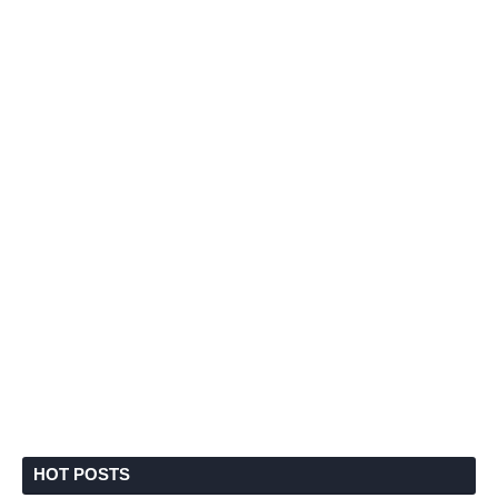
HOT POSTS