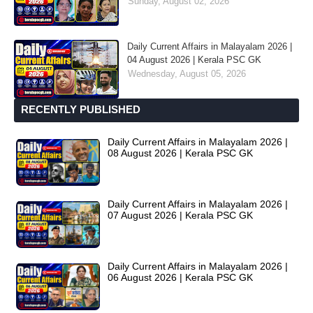
Sunday, August 02, 2026
Daily Current Affairs in Malayalam 2026 |
04 August 2026 | Kerala PSC GK
Wednesday, August 05, 2026
RECENTLY PUBLISHED
Daily Current Affairs in Malayalam 2026 |
08 August 2026 | Kerala PSC GK
Daily Current Affairs in Malayalam 2026 |
07 August 2026 | Kerala PSC GK
Daily Current Affairs in Malayalam 2026 |
06 August 2026 | Kerala PSC GK