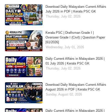
Download Daily Malayalam Current Affairs
July 2026 in PDF | Kerala PSC GK
Thursday, July 02, 2026
Kerala PSC | Draftsman Grade I |
Overseer Grade I (Civil) | Question Paper
[61/2026]
Wednesday, July 01, 2026
Daily Current Affairs in Malayalam 2026 |
01 July 2026 | Kerala PSC GK
Thursday, July 02, 2026
Download Daily Malayalam Current Affairs
August 2026 in PDF | Kerala PSC GK
Sunday, August 02, 2026
Daily Current Affairs in Malayalam 2026 |