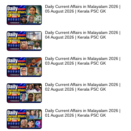
Daily Current Affairs in Malayalam 2026 |
05 August 2026 | Kerala PSC GK
Daily Current Affairs in Malayalam 2026 |
04 August 2026 | Kerala PSC GK
Daily Current Affairs in Malayalam 2026 |
03 August 2026 | Kerala PSC GK
Daily Current Affairs in Malayalam 2026 |
02 August 2026 | Kerala PSC GK
Daily Current Affairs in Malayalam 2026 |
01 August 2026 | Kerala PSC GK