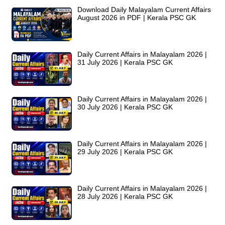
Download Daily Malayalam Current Affairs
August 2026 in PDF | Kerala PSC GK
Daily Current Affairs in Malayalam 2026 |
31 July 2026 | Kerala PSC GK
Daily Current Affairs in Malayalam 2026 |
30 July 2026 | Kerala PSC GK
Daily Current Affairs in Malayalam 2026 |
29 July 2026 | Kerala PSC GK
Daily Current Affairs in Malayalam 2026 |
28 July 2026 | Kerala PSC GK