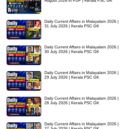
August 2026 in PDF | Kerala PSC GK
Daily Current Affairs in Malayalam 2026 |
31 July 2026 | Kerala PSC GK
Daily Current Affairs in Malayalam 2026 |
30 July 2026 | Kerala PSC GK
Daily Current Affairs in Malayalam 2026 |
29 July 2026 | Kerala PSC GK
Daily Current Affairs in Malayalam 2026 |
28 July 2026 | Kerala PSC GK
Daily Current Affairs in Malayalam 2026 |
27 July 2026 | Kerala PSC GK