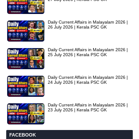
Daily Current Affairs in Malayalam 2026 |
26 July 2026 | Kerala PSC GK
Daily Current Affairs in Malayalam 2026 |
25 July 2026 | Kerala PSC GK
Daily Current Affairs in Malayalam 2026 |
24 July 2026 | Kerala PSC GK
Daily Current Affairs in Malayalam 2026 |
23 July 2026 | Kerala PSC GK
FACEBOOK