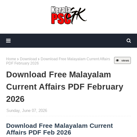
Home
Download
Download Free Malayalam Current Affairs
views
PDF February 2026
Download Free Malayalam
Current Affairs PDF February
2026
Sunday, June 07, 2026
Download Free Malayalam Current
Affairs PDF Feb 2026