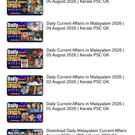
05 August 2026 | Kerala PSC GK
Daily Current Affairs in Malayalam 2026 |
04 August 2026 | Kerala PSC GK
Daily Current Affairs in Malayalam 2026 |
03 August 2026 | Kerala PSC GK
Daily Current Affairs in Malayalam 2026 |
02 August 2026 | Kerala PSC GK
Daily Current Affairs in Malayalam 2026 |
01 August 2026 | Kerala PSC GK
Download Daily Malayalam Current Affairs