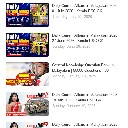
Daily Current Affairs in Malayalam 2026 |
01 July 2026 | Kerala PSC GK
Thursday, July 02, 2026
Daily Current Affairs in Malayalam 2026 |
27 June 2026 | Kerala PSC GK
Sunday, June 28, 2026
General Knowledge Question Bank in
Malayalam | 50000 Questions - 89
Monday, January 20, 2025
Daily Current Affairs in Malayalam 2025 |
19 Jan 2025 | Kerala PSC GK
Sunday, January 19, 2025
Daily Current Affairs in Malayalam 2025 |