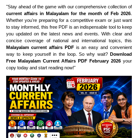
"Stay ahead of the game with our comprehensive collection of
current affairs in Malayalam for the month of Feb 2026
.
Whether you're preparing for a competitive exam or just want
to stay informed, this free PDF is an indispensable tool to keep
you updated on the latest news and events. With clear and
concise coverage of national and international topics, this
Malayalam current affairs PDF
is an easy and convenient
way to keep yourself in the loop. So why wait?
Download
Free Malayalam Current Affairs PDF February 2026
your
copy today and start reading now!"