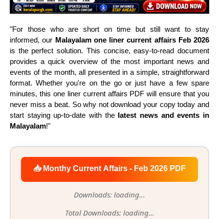
"For those who are short on time but still want to stay
informed, our
Malayalam one liner current affairs
Feb 2026
is the perfect solution. This concise, easy-to-read document
provides a quick overview of the most important news and
events of the month, all presented in a simple, straightforward
format. Whether you're on the go or just have a few spare
minutes, this one liner current affairs PDF will ensure that you
never miss a beat. So why not download your copy today and
start staying up-to-date with the
latest news and events in
Malayalam
!"
📥 Monthy Current Affairs - Feb 2026 PDF
Downloads: loading...
Total Downloads: loading...