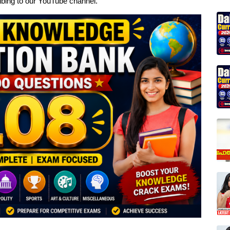
ribing to our YouTube channel.