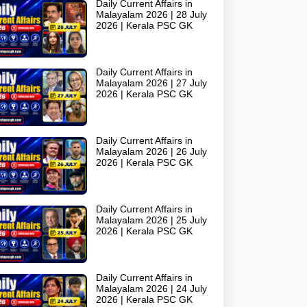
Daily Current Affairs in
Malayalam 2026 | 28 July
2026 | Kerala PSC GK
Daily Current Affairs in
Malayalam 2026 | 27 July
2026 | Kerala PSC GK
Daily Current Affairs in
Malayalam 2026 | 26 July
2026 | Kerala PSC GK
Daily Current Affairs in
Malayalam 2026 | 25 July
2026 | Kerala PSC GK
Daily Current Affairs in
Malayalam 2026 | 24 July
2026 | Kerala PSC GK