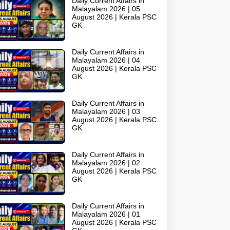
Daily Current Affairs in
Malayalam 2026 | 05
August 2026 | Kerala PSC
GK
Daily Current Affairs in
Malayalam 2026 | 04
August 2026 | Kerala PSC
GK
Daily Current Affairs in
Malayalam 2026 | 03
August 2026 | Kerala PSC
GK
Daily Current Affairs in
Malayalam 2026 | 02
August 2026 | Kerala PSC
GK
Daily Current Affairs in
Malayalam 2026 | 01
August 2026 | Kerala PSC