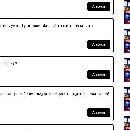
കുമായി പ്രവർത്തിക്കുമ്പോൾ ഉണ്ടാകുന്ന
ണമേത് ?
 പ്രവർത്തിക്കുമ്പോൾ ഉണ്ടാകുന്ന വാതകമേത്