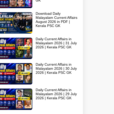
GK
Download Daily
Malayalam Current Affairs
August 2026 in PDF |
Kerala PSC GK
Daily Current Affairs in
Malayalam 2026 | 31 July
2026 | Kerala PSC GK
Daily Current Affairs in
Malayalam 2026 | 30 July
2026 | Kerala PSC GK
Daily Current Affairs in
Malayalam 2026 | 29 July
2026 | Kerala PSC GK