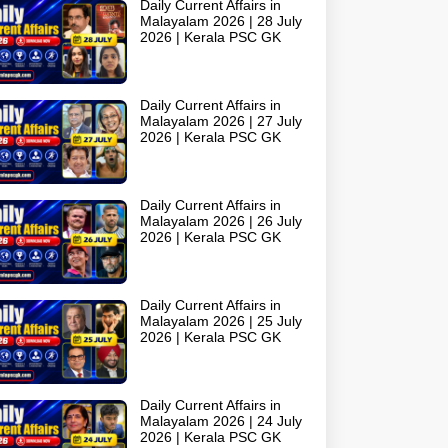
Daily Current Affairs in
Malayalam 2026 | 28 July
2026 | Kerala PSC GK
Daily Current Affairs in
Malayalam 2026 | 27 July
2026 | Kerala PSC GK
Daily Current Affairs in
Malayalam 2026 | 26 July
2026 | Kerala PSC GK
Daily Current Affairs in
Malayalam 2026 | 25 July
2026 | Kerala PSC GK
Daily Current Affairs in
Malayalam 2026 | 24 July
2026 | Kerala PSC GK