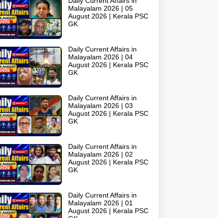
Daily Current Affairs in
Malayalam 2026 | 05
August 2026 | Kerala PSC
GK
Daily Current Affairs in
Malayalam 2026 | 04
August 2026 | Kerala PSC
GK
Daily Current Affairs in
Malayalam 2026 | 03
August 2026 | Kerala PSC
GK
Daily Current Affairs in
Malayalam 2026 | 02
August 2026 | Kerala PSC
GK
Daily Current Affairs in
Malayalam 2026 | 01
August 2026 | Kerala PSC