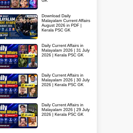
GK
Download Daily
Malayalam Current Affairs
August 2026 in PDF |
Kerala PSC GK
Daily Current Affairs in
Malayalam 2026 | 31 July
2026 | Kerala PSC GK
Daily Current Affairs in
Malayalam 2026 | 30 July
2026 | Kerala PSC GK
Daily Current Affairs in
Malayalam 2026 | 29 July
2026 | Kerala PSC GK