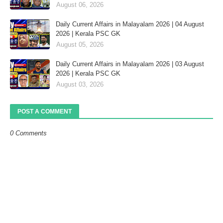
August 06, 2026
Daily Current Affairs in Malayalam 2026 | 04 August
2026 | Kerala PSC GK
August 05, 2026
Daily Current Affairs in Malayalam 2026 | 03 August
2026 | Kerala PSC GK
August 03, 2026
POST A COMMENT
0 Comments