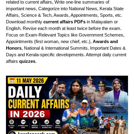
related to current affairs, Write one-line summaries of
important news, Categorize into National News, Kerala State
Affairs, Science & Tech, Awards, Appointments, Sports, etc.
Download monthly
current affairs PDFs
in Malayalam or
English. Revise each month at least twice before the exam.
Focus on Exam-Relevant Topics like Government Schemes,
Appointments (first woman, new chief, etc.),
Awards and
Honors
, National & International Summits, Important Dates &
Days and Kerala-specific developments. Attempt daily current
affairs
quizzes
.