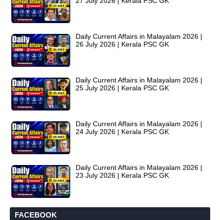
27 July 2026 | Kerala PSC GK
Daily Current Affairs in Malayalam 2026 |
26 July 2026 | Kerala PSC GK
Daily Current Affairs in Malayalam 2026 |
25 July 2026 | Kerala PSC GK
Daily Current Affairs in Malayalam 2026 |
24 July 2026 | Kerala PSC GK
Daily Current Affairs in Malayalam 2026 |
23 July 2026 | Kerala PSC GK
FACEBOOK