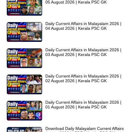
05 August 2026 | Kerala PSC GK
Daily Current Affairs in Malayalam 2026 |
04 August 2026 | Kerala PSC GK
Daily Current Affairs in Malayalam 2026 |
03 August 2026 | Kerala PSC GK
Daily Current Affairs in Malayalam 2026 |
02 August 2026 | Kerala PSC GK
Daily Current Affairs in Malayalam 2026 |
01 August 2026 | Kerala PSC GK
Download Daily Malayalam Current Affairs