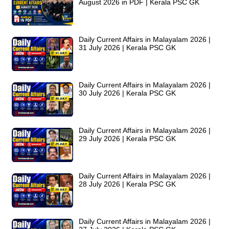
August 2026 in PDF | Kerala PSC GK
Daily Current Affairs in Malayalam 2026 |
31 July 2026 | Kerala PSC GK
Daily Current Affairs in Malayalam 2026 |
30 July 2026 | Kerala PSC GK
Daily Current Affairs in Malayalam 2026 |
29 July 2026 | Kerala PSC GK
Daily Current Affairs in Malayalam 2026 |
28 July 2026 | Kerala PSC GK
Daily Current Affairs in Malayalam 2026 |