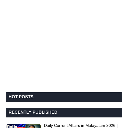
HOT POSTS
RECENTLY PUBLISHED
Daily Current Affairs in Malayalam 2026 |