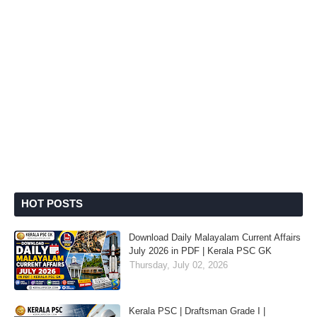
HOT POSTS
Download Daily Malayalam Current Affairs
July 2026 in PDF | Kerala PSC GK
Thursday, July 02, 2026
Kerala PSC | Draftsman Grade I |