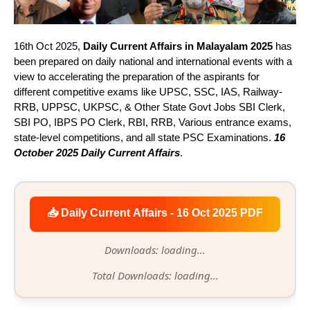
16th Oct 2025,
Daily Current Affairs in Malayalam 2025
has
been prepared on daily national and international events with a
view to accelerating the preparation of the aspirants for
different competitive exams like UPSC, SSC, IAS, Railway-
RRB, UPPSC, UKPSC, & Other State Govt Jobs SBI Clerk,
SBI PO, IBPS PO Clerk, RBI, RRB, Various entrance exams,
state-level competitions, and all state PSC Examinations.
16
October 2025 Daily Current Affairs
.
📥 Daily Current Affairs - 16 Oct 2025 PDF
Downloads: loading...
Total Downloads: loading...