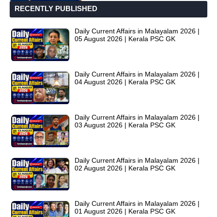
RECENTLY PUBLISHED
Daily Current Affairs in Malayalam 2026 |
05 August 2026 | Kerala PSC GK
Daily Current Affairs in Malayalam 2026 |
04 August 2026 | Kerala PSC GK
Daily Current Affairs in Malayalam 2026 |
03 August 2026 | Kerala PSC GK
Daily Current Affairs in Malayalam 2026 |
02 August 2026 | Kerala PSC GK
Daily Current Affairs in Malayalam 2026 |
01 August 2026 | Kerala PSC GK