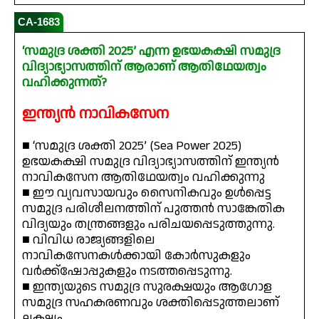
CA-1683
‘സമുദ്ര ശക്തി 2025’ എന്ന ഉഭയകക്ഷി സമുദ്ര
വിദ്യാഭ്യാസത്തിന് ആരാണ് ആതിഥേയത്വം
വഹിക്കുന്നത്?
ഇന്ത്യൻ നാവികസേന
■ ‘സമുദ്ര ശക്തി 2025’ (Sea Power 2025)
ഉഭയകക്ഷി സമുദ്ര വിദ്യാഭ്യാസത്തിന് ഇന്ത്യൻ
നാവികസേന ആതിഥേയത്വം വഹിക്കുന്നു
■ ഈ വ്യവസായവും സൈനികവും ഉൾപ്പെട്ട
സമുദ്ര പരിശീലനത്തിന് പുത്തൻ സാങ്കേതിക
വിദ്യയും തന്ത്രങ്ങളും പരിചയപ്പെടുത്തുന്നു.
■ വിവിധ രാജ്യങ്ങളിലെ
നാവികസേനകൾക്കായി കോർസുകളും
വർക്ക്‌ഷോപ്പുകളും നടത്തപ്പെടുന്നു.
■ ഇന്ത്യയുടെ സമുദ്ര സുരക്ഷയും ആഗോള
സമുദ്ര സഹകരണവും ശക്തിപ്പെടുത്തലാണ്
ലക്ഷ്യം.