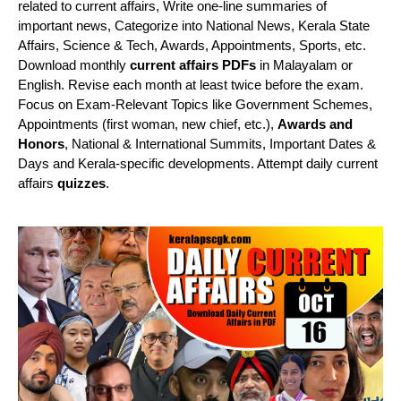
related to current affairs, Write one-line summaries of
important news, Categorize into National News, Kerala State
Affairs, Science & Tech, Awards, Appointments, Sports, etc.
Download monthly
current affairs PDFs
in Malayalam or
English. Revise each month at least twice before the exam.
Focus on Exam-Relevant Topics like Government Schemes,
Appointments (first woman, new chief, etc.),
Awards and
Honors
, National & International Summits, Important Dates &
Days and Kerala-specific developments. Attempt daily current
affairs
quizzes
.