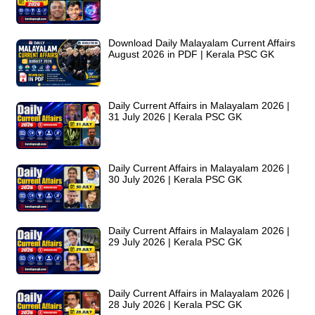
Download Daily Malayalam Current Affairs
August 2026 in PDF | Kerala PSC GK
Daily Current Affairs in Malayalam 2026 |
31 July 2026 | Kerala PSC GK
Daily Current Affairs in Malayalam 2026 |
30 July 2026 | Kerala PSC GK
Daily Current Affairs in Malayalam 2026 |
29 July 2026 | Kerala PSC GK
Daily Current Affairs in Malayalam 2026 |
28 July 2026 | Kerala PSC GK