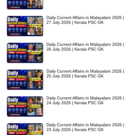
Daily Current Affairs in Malayalam 2026 |
27 July 2026 | Kerala PSC GK
Daily Current Affairs in Malayalam 2026 |
26 July 2026 | Kerala PSC GK
Daily Current Affairs in Malayalam 2026 |
25 July 2026 | Kerala PSC GK
Daily Current Affairs in Malayalam 2026 |
24 July 2026 | Kerala PSC GK
Daily Current Affairs in Malayalam 2026 |
23 July 2026 | Kerala PSC GK