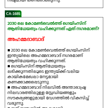
നഷ്ടമായി കണക്കാക്കുന്നു.
CA-1685
2030 ലെ കോമൺവെൽത്ത് ഗെയിംസിന്
ആതിഥേയത്വം വഹിക്കുന്നത് ഏത് നഗരമാണ്?
അഹമ്മദാബാദ്
■ 2030 ലെ കോമൺവെൽത്ത് ഗെയിംസിന്
ഇന്ത്യയിലെ അഹമ്മദാബാദ് നഗരമാണ്
ആതിഥേയത്വം വഹിക്കുന്നത്.
■ ഗെയിംസിന് ആതിഥേയത്വം
ലഭിക്കുന്നതിലൂടെ ഇന്ത്യയ്ക്ക് വലിയ
കായികമേഖലാ നേട്ടമായി
കണക്കാക്കപ്പെടുന്നു.
■ അഹമ്മദാബാദ് നിലവിൽ അന്താരാഷ്ട്ര
നിലവാരത്തിലുള്ള സ്റ്റേഡിയങ്ങളും
സൗകര്യങ്ങളുമായി വേഗത്തിൽ വികസിച്ച്
വരുന്നു.