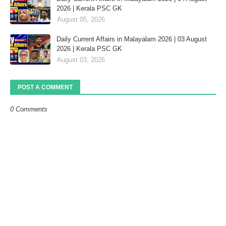
2026 | Kerala PSC GK
August 05, 2026
Daily Current Affairs in Malayalam 2026 | 03 August
2026 | Kerala PSC GK
August 03, 2026
POST A COMMENT
0 Comments