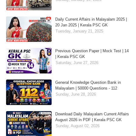
Daily Current Affairs in Malayalam 2025 |
20 Jan 2025 | Kerala PSC GK
Tuesday, January 21, 2025
Previous Question Paper | Mock Test | 14
| Kerala PSC GK
Saturday, June 27, 2026
General Knowledge Question Bank in
Malayalam | 50000 Questions - 112
Sunday, June 28, 2026
Download Daily Malayalam Current Affairs
August 2026 in PDF | Kerala PSC GK
Sunday, August 02, 2026