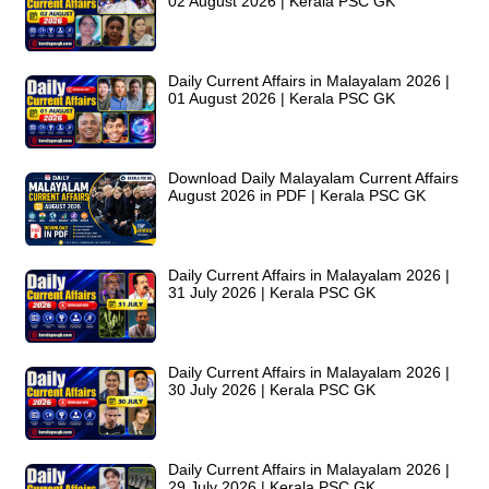
02 August 2026 | Kerala PSC GK
Daily Current Affairs in Malayalam 2026 |
01 August 2026 | Kerala PSC GK
Download Daily Malayalam Current Affairs
August 2026 in PDF | Kerala PSC GK
Daily Current Affairs in Malayalam 2026 |
31 July 2026 | Kerala PSC GK
Daily Current Affairs in Malayalam 2026 |
30 July 2026 | Kerala PSC GK
Daily Current Affairs in Malayalam 2026 |
29 July 2026 | Kerala PSC GK