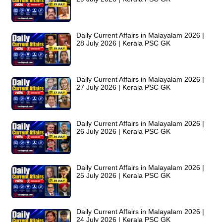
Daily Current Affairs in Malayalam 2026 |
28 July 2026 | Kerala PSC GK
Daily Current Affairs in Malayalam 2026 |
27 July 2026 | Kerala PSC GK
Daily Current Affairs in Malayalam 2026 |
26 July 2026 | Kerala PSC GK
Daily Current Affairs in Malayalam 2026 |
25 July 2026 | Kerala PSC GK
Daily Current Affairs in Malayalam 2026 |
24 July 2026 | Kerala PSC GK