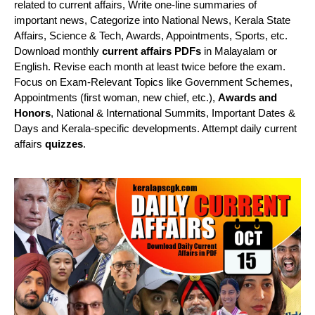
related to current affairs, Write one-line summaries of
important news, Categorize into National News, Kerala State
Affairs, Science & Tech, Awards, Appointments, Sports, etc.
Download monthly
current affairs PDFs
in Malayalam or
English. Revise each month at least twice before the exam.
Focus on Exam-Relevant Topics like Government Schemes,
Appointments (first woman, new chief, etc.),
Awards and
Honors
, National & International Summits, Important Dates &
Days and Kerala-specific developments. Attempt daily current
affairs
quizzes
.