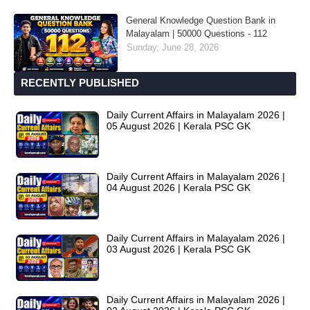
General Knowledge Question Bank in
Malayalam | 50000 Questions - 112
Sunday, June 28, 2026
RECENTLY PUBLISHED
Daily Current Affairs in Malayalam 2026 |
05 August 2026 | Kerala PSC GK
Daily Current Affairs in Malayalam 2026 |
04 August 2026 | Kerala PSC GK
Daily Current Affairs in Malayalam 2026 |
03 August 2026 | Kerala PSC GK
Daily Current Affairs in Malayalam 2026 |