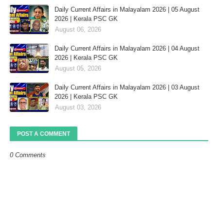
Daily Current Affairs in Malayalam 2026 | 05 August
2026 | Kerala PSC GK
August 06, 2026
Daily Current Affairs in Malayalam 2026 | 04 August
2026 | Kerala PSC GK
August 05, 2026
Daily Current Affairs in Malayalam 2026 | 03 August
2026 | Kerala PSC GK
August 03, 2026
POST A COMMENT
0 Comments