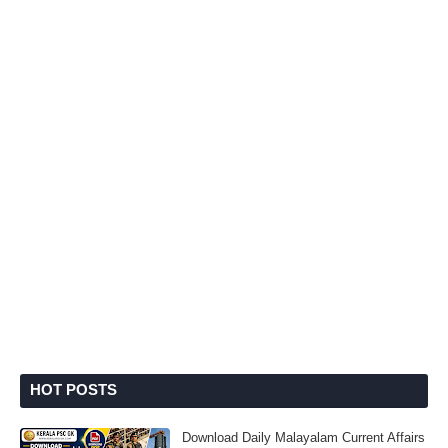
HOT POSTS
Download Daily Malayalam Current Affairs