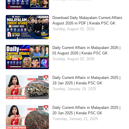
Download Daily Malayalam Current Affairs
August 2026 in PDF | Kerala PSC GK
Sunday, August 02, 2026
Daily Current Affairs in Malayalam 2026 |
01 August 2026 | Kerala PSC GK
Sunday, August 02, 2026
Daily Current Affairs in Malayalam 2025 |
19 Jan 2025 | Kerala PSC GK
Sunday, January 19, 2025
Daily Current Affairs in Malayalam 2025 |
20 Jan 2025 | Kerala PSC GK
Tuesday, January 21, 2025