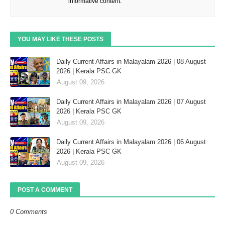
informative content.
YOU MAY LIKE THESE POSTS
Daily Current Affairs in Malayalam 2026 | 08 August
2026 | Kerala PSC GK
August 09, 2026
Daily Current Affairs in Malayalam 2026 | 07 August
2026 | Kerala PSC GK
August 09, 2026
Daily Current Affairs in Malayalam 2026 | 06 August
2026 | Kerala PSC GK
August 09, 2026
POST A COMMENT
0 Comments