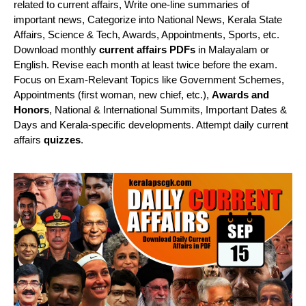
related to current affairs, Write one-line summaries of
important news, Categorize into National News, Kerala State
Affairs, Science & Tech, Awards, Appointments, Sports, etc.
Download monthly
current affairs PDFs
in Malayalam or
English. Revise each month at least twice before the exam.
Focus on Exam-Relevant Topics like Government Schemes,
Appointments (first woman, new chief, etc.),
Awards and
Honors
, National & International Summits, Important Dates &
Days and Kerala-specific developments. Attempt daily current
affairs
quizzes
.