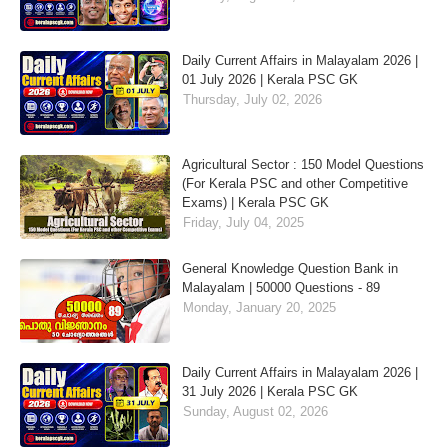
Daily Current Affairs in Malayalam 2026 |
01 July 2026 | Kerala PSC GK
Thursday, July 02, 2026
Agricultural Sector : 150 Model Questions
(For Kerala PSC and other Competitive
Exams) | Kerala PSC GK
Friday, July 04, 2025
General Knowledge Question Bank in
Malayalam | 50000 Questions - 89
Monday, January 20, 2025
Daily Current Affairs in Malayalam 2026 |
31 July 2026 | Kerala PSC GK
Sunday, August 02, 2026