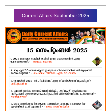
Current Affairs September 2025