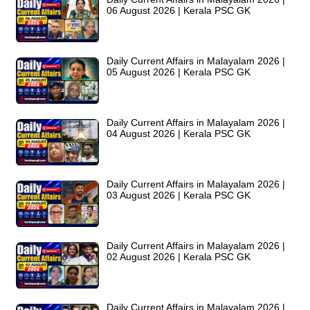
06 August 2026 | Kerala PSC GK
Daily Current Affairs in Malayalam 2026 |
05 August 2026 | Kerala PSC GK
Daily Current Affairs in Malayalam 2026 |
04 August 2026 | Kerala PSC GK
Daily Current Affairs in Malayalam 2026 |
03 August 2026 | Kerala PSC GK
Daily Current Affairs in Malayalam 2026 |
02 August 2026 | Kerala PSC GK
Daily Current Affairs in Malayalam 2026 |