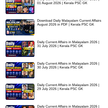
01 August 2026 | Kerala PSC GK
Download Daily Malayalam Current Affairs
August 2026 in PDF | Kerala PSC GK
Daily Current Affairs in Malayalam 2026 |
31 July 2026 | Kerala PSC GK
Daily Current Affairs in Malayalam 2026 |
30 July 2026 | Kerala PSC GK
Daily Current Affairs in Malayalam 2026 |
29 July 2026 | Kerala PSC GK
Daily Current Affairs in Malayalam 2026 |