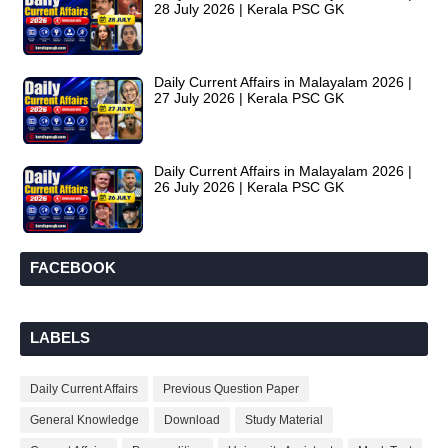
28 July 2026 | Kerala PSC GK
Daily Current Affairs in Malayalam 2026 |
27 July 2026 | Kerala PSC GK
Daily Current Affairs in Malayalam 2026 |
26 July 2026 | Kerala PSC GK
FACEBOOK
LABELS
Daily Current Affairs
Previous Question Paper
General Knowledge
Download
Study Material