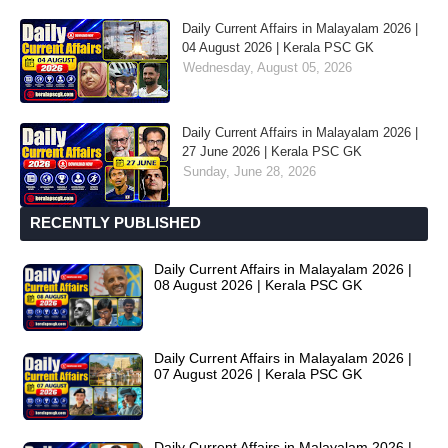
Daily Current Affairs in Malayalam 2026 |
04 August 2026 | Kerala PSC GK
Wednesday, August 05, 2026
Daily Current Affairs in Malayalam 2026 |
27 June 2026 | Kerala PSC GK
Sunday, June 28, 2026
RECENTLY PUBLISHED
Daily Current Affairs in Malayalam 2026 |
08 August 2026 | Kerala PSC GK
Daily Current Affairs in Malayalam 2026 |
07 August 2026 | Kerala PSC GK
Daily Current Affairs in Malayalam 2026 |