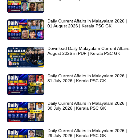
Daily Current Affairs in Malayalam 2026 |
01 August 2026 | Kerala PSC GK
Download Daily Malayalam Current Affairs
August 2026 in PDF | Kerala PSC GK
Daily Current Affairs in Malayalam 2026 |
31 July 2026 | Kerala PSC GK
Daily Current Affairs in Malayalam 2026 |
30 July 2026 | Kerala PSC GK
Daily Current Affairs in Malayalam 2026 |
29 July 2026 | Kerala PSC GK