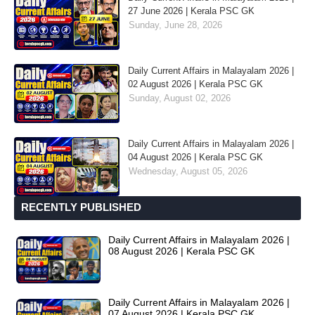
27 June 2026 | Kerala PSC GK
Sunday, June 28, 2026
Daily Current Affairs in Malayalam 2026 |
02 August 2026 | Kerala PSC GK
Sunday, August 02, 2026
Daily Current Affairs in Malayalam 2026 |
04 August 2026 | Kerala PSC GK
Wednesday, August 05, 2026
RECENTLY PUBLISHED
Daily Current Affairs in Malayalam 2026 |
08 August 2026 | Kerala PSC GK
Daily Current Affairs in Malayalam 2026 |
07 August 2026 | Kerala PSC GK