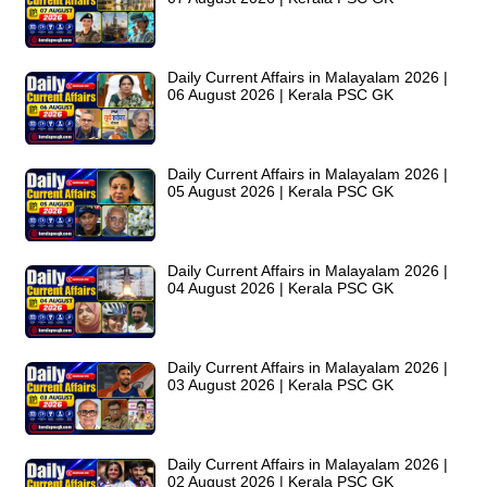
Daily Current Affairs in Malayalam 2026 |
06 August 2026 | Kerala PSC GK
Daily Current Affairs in Malayalam 2026 |
05 August 2026 | Kerala PSC GK
Daily Current Affairs in Malayalam 2026 |
04 August 2026 | Kerala PSC GK
Daily Current Affairs in Malayalam 2026 |
03 August 2026 | Kerala PSC GK
Daily Current Affairs in Malayalam 2026 |
02 August 2026 | Kerala PSC GK