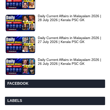
Daily Current Affairs in Malayalam 2026 |
28 July 2026 | Kerala PSC GK
Daily Current Affairs in Malayalam 2026 |
27 July 2026 | Kerala PSC GK
Daily Current Affairs in Malayalam 2026 |
26 July 2026 | Kerala PSC GK
FACEBOOK
LABELS