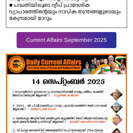
■ പദ്ധതിയിലൂടെ ദ്വീപ് പ്രാദേശിക
വ്യാപാരത്തിന്റെയും നാവിക തന്ത്രങ്ങളുടെയും
കേന്ദ്രമായി മാറും.
Current Affairs September 2025