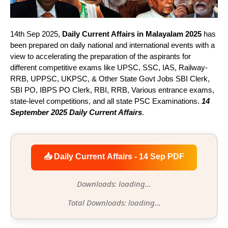
14th Sep 2025,
Daily Current Affairs in Malayalam 2025
has
been prepared on daily national and international events with a
view to accelerating the preparation of the aspirants for
different competitive exams like UPSC, SSC, IAS, Railway-
RRB, UPPSC, UKPSC, & Other State Govt Jobs SBI Clerk,
SBI PO, IBPS PO Clerk, RBI, RRB, Various entrance exams,
state-level competitions, and all state PSC Examinations.
14
September 2025 Daily Current Affairs
.
📥 Daily Current Affairs - 14 Sep PDF
Downloads: loading...
Total Downloads: loading...