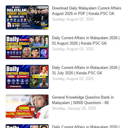
Download Daily Malayalam Current Affairs
August 2026 in PDF | Kerala PSC GK
Sunday, August 02, 2026
Daily Current Affairs in Malayalam 2026 |
01 August 2026 | Kerala PSC GK
Sunday, August 02, 2026
Daily Current Affairs in Malayalam 2026 |
31 July 2026 | Kerala PSC GK
Sunday, August 02, 2026
General Knowledge Question Bank in
Malayalam | 50000 Questions - 89
Monday, January 20, 2025
Daily Current Affairs in Malayalam 2026 |