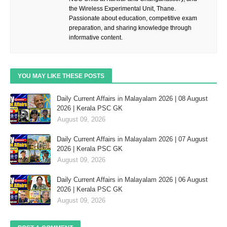
the Wireless Experimental Unit, Thane.
Passionate about education, competitive exam
preparation, and sharing knowledge through
informative content.
YOU MAY LIKE THESE POSTS
Daily Current Affairs in Malayalam 2026 | 08 August
2026 | Kerala PSC GK
August 09, 2026
Daily Current Affairs in Malayalam 2026 | 07 August
2026 | Kerala PSC GK
August 09, 2026
Daily Current Affairs in Malayalam 2026 | 06 August
2026 | Kerala PSC GK
August 09, 2026