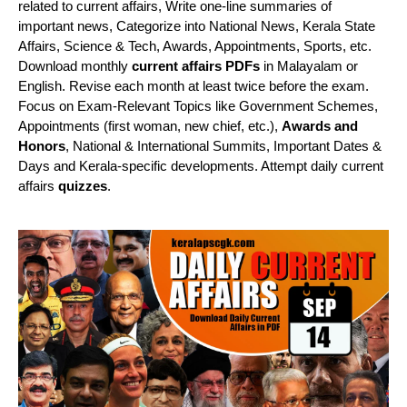
related to current affairs, Write one-line summaries of
important news, Categorize into National News, Kerala State
Affairs, Science & Tech, Awards, Appointments, Sports, etc.
Download monthly
current affairs PDFs
in Malayalam or
English. Revise each month at least twice before the exam.
Focus on Exam-Relevant Topics like Government Schemes,
Appointments (first woman, new chief, etc.),
Awards and
Honors
, National & International Summits, Important Dates &
Days and Kerala-specific developments. Attempt daily current
affairs
quizzes
.