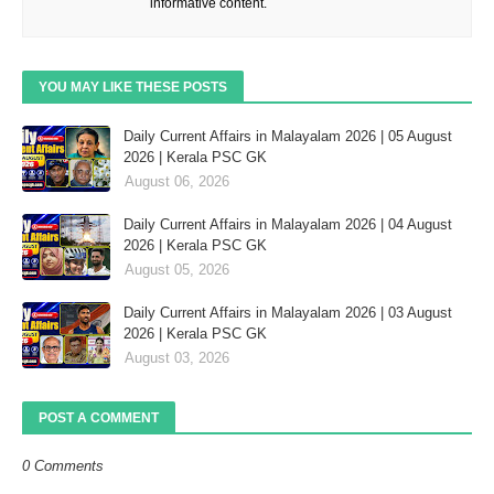
informative content.
YOU MAY LIKE THESE POSTS
Daily Current Affairs in Malayalam 2026 | 05 August
2026 | Kerala PSC GK
August 06, 2026
Daily Current Affairs in Malayalam 2026 | 04 August
2026 | Kerala PSC GK
August 05, 2026
Daily Current Affairs in Malayalam 2026 | 03 August
2026 | Kerala PSC GK
August 03, 2026
POST A COMMENT
0 Comments