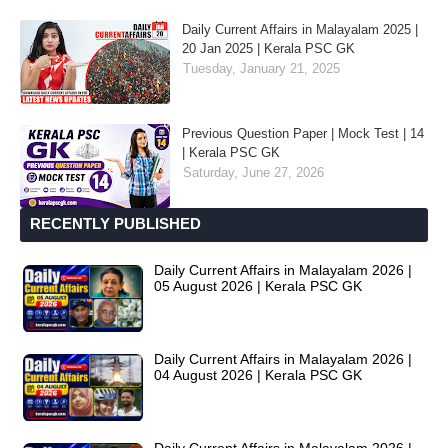
Daily Current Affairs in Malayalam 2025 |
20 Jan 2025 | Kerala PSC GK
Tuesday, January 21, 2025
Previous Question Paper | Mock Test | 14
| Kerala PSC GK
Saturday, June 27, 2026
RECENTLY PUBLISHED
Daily Current Affairs in Malayalam 2026 |
05 August 2026 | Kerala PSC GK
Daily Current Affairs in Malayalam 2026 |
04 August 2026 | Kerala PSC GK
Daily Current Affairs in Malayalam 2026 |