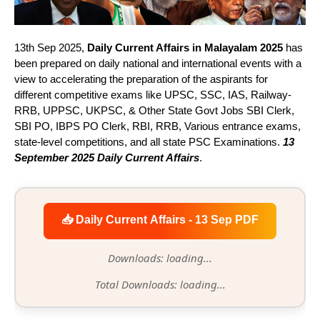
13th Sep 2025,
Daily Current Affairs in Malayalam 2025
has
been prepared on daily national and international events with a
view to accelerating the preparation of the aspirants for
different competitive exams like UPSC, SSC, IAS, Railway-
RRB, UPPSC, UKPSC, & Other State Govt Jobs SBI Clerk,
SBI PO, IBPS PO Clerk, RBI, RRB, Various entrance exams,
state-level competitions, and all state PSC Examinations.
13
September 2025 Daily Current Affairs
.
📥 Daily Current Affairs - 13 Sep PDF
Downloads: loading...
Total Downloads: loading...