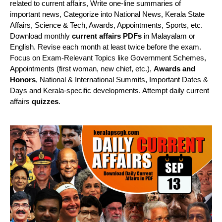
related to current affairs, Write one-line summaries of
important news, Categorize into National News, Kerala State
Affairs, Science & Tech, Awards, Appointments, Sports, etc.
Download monthly
current affairs PDFs
in Malayalam or
English. Revise each month at least twice before the exam.
Focus on Exam-Relevant Topics like Government Schemes,
Appointments (first woman, new chief, etc.),
Awards and
Honors
, National & International Summits, Important Dates &
Days and Kerala-specific developments. Attempt daily current
affairs
quizzes
.