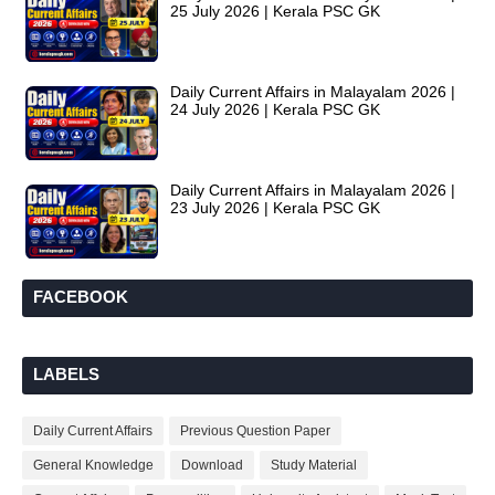
25 July 2026 | Kerala PSC GK
Daily Current Affairs in Malayalam 2026 |
24 July 2026 | Kerala PSC GK
Daily Current Affairs in Malayalam 2026 |
23 July 2026 | Kerala PSC GK
FACEBOOK
LABELS
Daily Current Affairs
Previous Question Paper
General Knowledge
Download
Study Material