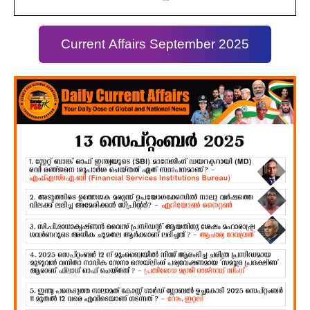
Current Affairs September 2025