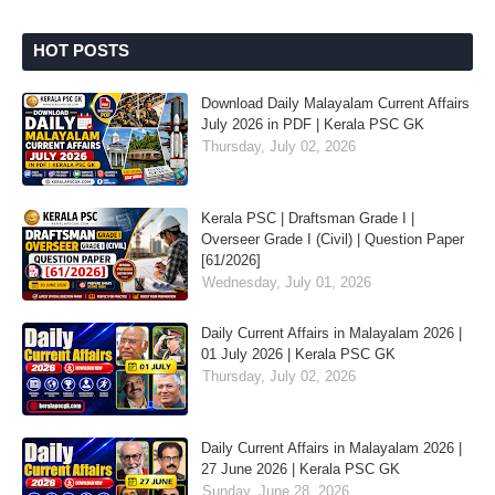
HOT POSTS
Download Daily Malayalam Current Affairs
July 2026 in PDF | Kerala PSC GK
Thursday, July 02, 2026
Kerala PSC | Draftsman Grade I |
Overseer Grade I (Civil) | Question Paper
[61/2026]
Wednesday, July 01, 2026
Daily Current Affairs in Malayalam 2026 |
01 July 2026 | Kerala PSC GK
Thursday, July 02, 2026
Daily Current Affairs in Malayalam 2026 |
27 June 2026 | Kerala PSC GK
Sunday, June 28, 2026