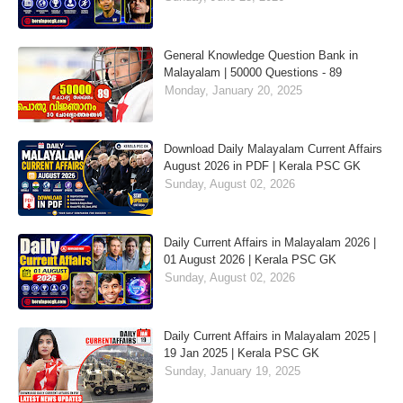
General Knowledge Question Bank in
Malayalam | 50000 Questions - 89
Monday, January 20, 2025
Download Daily Malayalam Current Affairs
August 2026 in PDF | Kerala PSC GK
Sunday, August 02, 2026
Daily Current Affairs in Malayalam 2026 |
01 August 2026 | Kerala PSC GK
Sunday, August 02, 2026
Daily Current Affairs in Malayalam 2025 |
19 Jan 2025 | Kerala PSC GK
Sunday, January 19, 2025