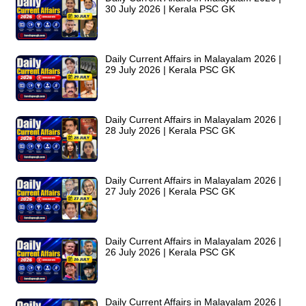
30 July 2026 | Kerala PSC GK
Daily Current Affairs in Malayalam 2026 |
29 July 2026 | Kerala PSC GK
Daily Current Affairs in Malayalam 2026 |
28 July 2026 | Kerala PSC GK
Daily Current Affairs in Malayalam 2026 |
27 July 2026 | Kerala PSC GK
Daily Current Affairs in Malayalam 2026 |
26 July 2026 | Kerala PSC GK
Daily Current Affairs in Malayalam 2026 |