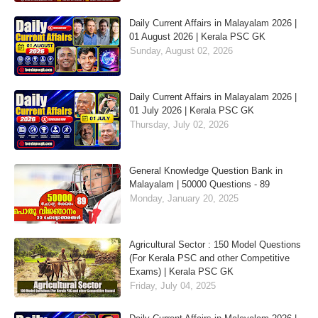
Daily Current Affairs in Malayalam 2026 |
01 August 2026 | Kerala PSC GK
Sunday, August 02, 2026
Daily Current Affairs in Malayalam 2026 |
01 July 2026 | Kerala PSC GK
Thursday, July 02, 2026
General Knowledge Question Bank in
Malayalam | 50000 Questions - 89
Monday, January 20, 2025
Agricultural Sector : 150 Model Questions
(For Kerala PSC and other Competitive
Exams) | Kerala PSC GK
Friday, July 04, 2025