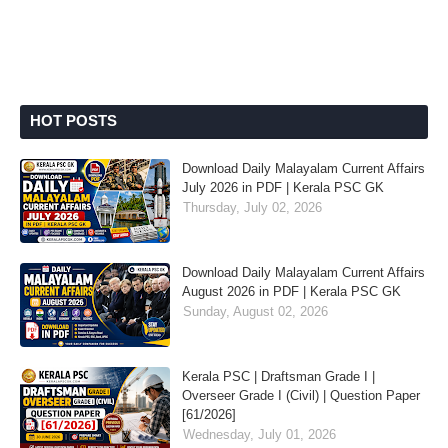
HOT POSTS
Download Daily Malayalam Current Affairs
July 2026 in PDF | Kerala PSC GK
Thursday, July 02, 2026
Download Daily Malayalam Current Affairs
August 2026 in PDF | Kerala PSC GK
Sunday, August 02, 2026
Kerala PSC | Draftsman Grade I |
Overseer Grade I (Civil) | Question Paper
[61/2026]
Wednesday, July 01, 2026