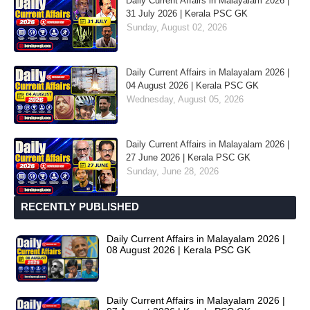
Daily Current Affairs in Malayalam 2026 |
31 July 2026 | Kerala PSC GK
Sunday, August 02, 2026
Daily Current Affairs in Malayalam 2026 |
04 August 2026 | Kerala PSC GK
Wednesday, August 05, 2026
Daily Current Affairs in Malayalam 2026 |
27 June 2026 | Kerala PSC GK
Sunday, June 28, 2026
RECENTLY PUBLISHED
Daily Current Affairs in Malayalam 2026 |
08 August 2026 | Kerala PSC GK
Daily Current Affairs in Malayalam 2026 |