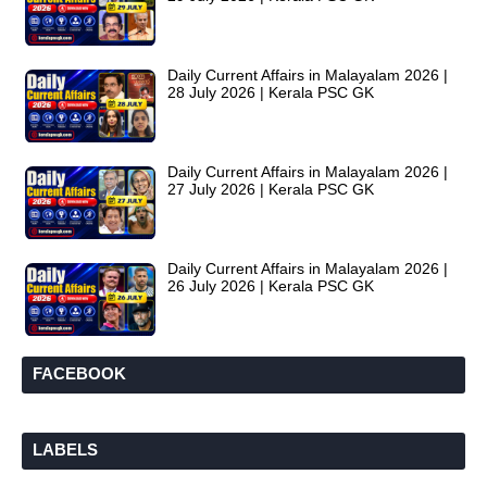
Daily Current Affairs in Malayalam 2026 |
28 July 2026 | Kerala PSC GK
Daily Current Affairs in Malayalam 2026 |
27 July 2026 | Kerala PSC GK
Daily Current Affairs in Malayalam 2026 |
26 July 2026 | Kerala PSC GK
FACEBOOK
LABELS