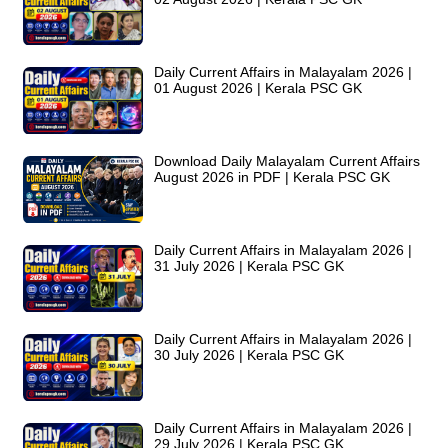
Daily Current Affairs in Malayalam 2026 |
01 August 2026 | Kerala PSC GK
Download Daily Malayalam Current Affairs
August 2026 in PDF | Kerala PSC GK
Daily Current Affairs in Malayalam 2026 |
31 July 2026 | Kerala PSC GK
Daily Current Affairs in Malayalam 2026 |
30 July 2026 | Kerala PSC GK
Daily Current Affairs in Malayalam 2026 |
29 July 2026 | Kerala PSC GK