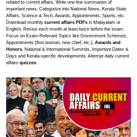
related to current affairs, Write one-line summaries of
important news, Categorize into National News, Kerala State
Affairs, Science & Tech, Awards, Appointments, Sports, etc.
Download monthly
current affairs PDFs
in Malayalam or
English. Revise each month at least twice before the exam.
Focus on Exam-Relevant Topics like Government Schemes,
Appointments (first woman, new chief, etc.),
Awards and
Honors
, National & International Summits, Important Dates &
Days and Kerala-specific developments. Attempt daily current
affairs
quizzes
.