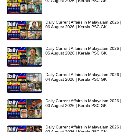
07 August 2026 | Kerala PSC GK
Daily Current Affairs in Malayalam 2026 |
06 August 2026 | Kerala PSC GK
Daily Current Affairs in Malayalam 2026 |
05 August 2026 | Kerala PSC GK
Daily Current Affairs in Malayalam 2026 |
04 August 2026 | Kerala PSC GK
Daily Current Affairs in Malayalam 2026 |
03 August 2026 | Kerala PSC GK
Daily Current Affairs in Malayalam 2026 |
02 August 2026 | Kerala PSC GK