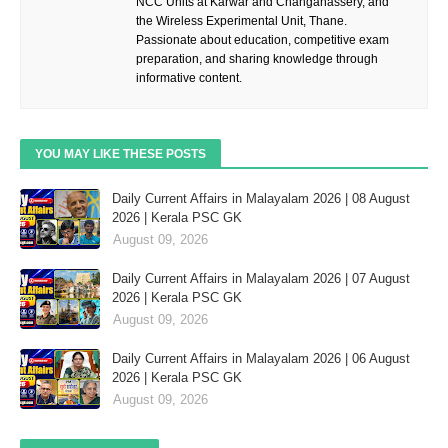
NCC Units at Karwar and Changanassery, and
the Wireless Experimental Unit, Thane.
Passionate about education, competitive exam
preparation, and sharing knowledge through
informative content.
YOU MAY LIKE THESE POSTS
Daily Current Affairs in Malayalam 2026 | 08 August
2026 | Kerala PSC GK
August 09, 2026
Daily Current Affairs in Malayalam 2026 | 07 August
2026 | Kerala PSC GK
August 09, 2026
Daily Current Affairs in Malayalam 2026 | 06 August
2026 | Kerala PSC GK
August 09, 2026