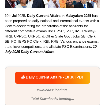
10th Jul 2025,
Daily Current Affairs in Malayalam 2025
has
been prepared on daily national and international events with a
view to accelerating the preparation of the aspirants for
different competitive exams like UPSC, SSC, IAS, Railway-
RRB, UPPSC, UKPSC, & Other State Govt Jobs SBI Clerk,
SBI PO, IBPS PO Clerk, RBI, RRB, Various entrance exams,
state-level competitions, and all state PSC Examinations.
10
July 2025 Daily Current Affairs
.
📥 Daily Current Affairs - 10 Jul PDF
Downloads: loading...
Total Downloads: loading...