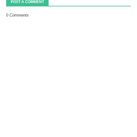
POST A COMMENT
0 Comments