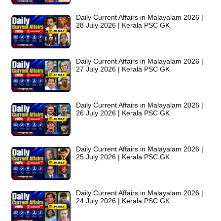
Daily Current Affairs in Malayalam 2026 |
28 July 2026 | Kerala PSC GK
Daily Current Affairs in Malayalam 2026 |
27 July 2026 | Kerala PSC GK
Daily Current Affairs in Malayalam 2026 |
26 July 2026 | Kerala PSC GK
Daily Current Affairs in Malayalam 2026 |
25 July 2026 | Kerala PSC GK
Daily Current Affairs in Malayalam 2026 |
24 July 2026 | Kerala PSC GK