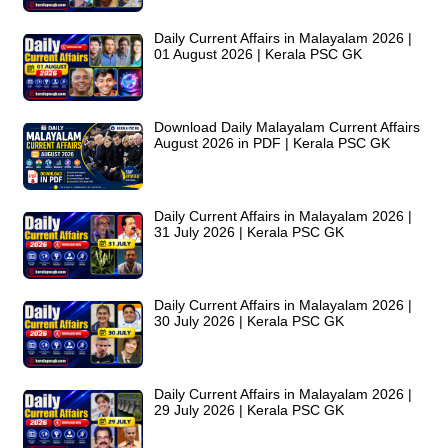
Daily Current Affairs in Malayalam 2026 |
01 August 2026 | Kerala PSC GK
Download Daily Malayalam Current Affairs
August 2026 in PDF | Kerala PSC GK
Daily Current Affairs in Malayalam 2026 |
31 July 2026 | Kerala PSC GK
Daily Current Affairs in Malayalam 2026 |
30 July 2026 | Kerala PSC GK
Daily Current Affairs in Malayalam 2026 |
29 July 2026 | Kerala PSC GK