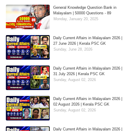
General Knowledge Question Bank in
Malayalam | 50000 Questions - 89
Monday, January 20, 2025
Daily Current Affairs in Malayalam 2026 |
27 June 2026 | Kerala PSC GK
Sunday, June 28, 2026
Daily Current Affairs in Malayalam 2026 |
31 July 2026 | Kerala PSC GK
Sunday, August 02, 2026
Daily Current Affairs in Malayalam 2026 |
02 August 2026 | Kerala PSC GK
Sunday, August 02, 2026
Daily Current Affairs in Malayalam 2026 |