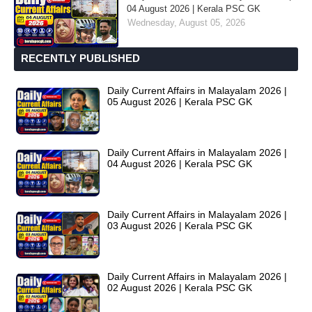
04 August 2026 | Kerala PSC GK
Wednesday, August 05, 2026
RECENTLY PUBLISHED
Daily Current Affairs in Malayalam 2026 |
05 August 2026 | Kerala PSC GK
Daily Current Affairs in Malayalam 2026 |
04 August 2026 | Kerala PSC GK
Daily Current Affairs in Malayalam 2026 |
03 August 2026 | Kerala PSC GK
Daily Current Affairs in Malayalam 2026 |
02 August 2026 | Kerala PSC GK