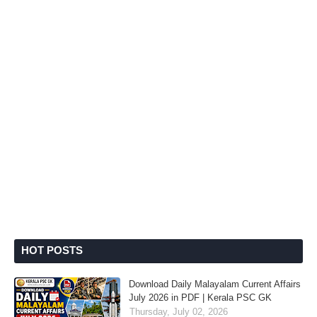
HOT POSTS
Download Daily Malayalam Current Affairs
July 2026 in PDF | Kerala PSC GK
Thursday, July 02, 2026