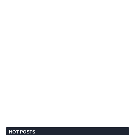
HOT POSTS