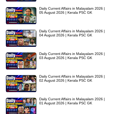
Daily Current Affairs in Malayalam 2026 |
05 August 2026 | Kerala PSC GK
Daily Current Affairs in Malayalam 2026 |
04 August 2026 | Kerala PSC GK
Daily Current Affairs in Malayalam 2026 |
03 August 2026 | Kerala PSC GK
Daily Current Affairs in Malayalam 2026 |
02 August 2026 | Kerala PSC GK
Daily Current Affairs in Malayalam 2026 |
01 August 2026 | Kerala PSC GK