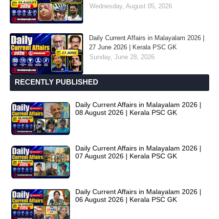
Wednesday, August 05, 2026
Daily Current Affairs in Malayalam 2026 |
27 June 2026 | Kerala PSC GK
Sunday, June 28, 2026
RECENTLY PUBLISHED
Daily Current Affairs in Malayalam 2026 |
08 August 2026 | Kerala PSC GK
Daily Current Affairs in Malayalam 2026 |
07 August 2026 | Kerala PSC GK
Daily Current Affairs in Malayalam 2026 |
06 August 2026 | Kerala PSC GK