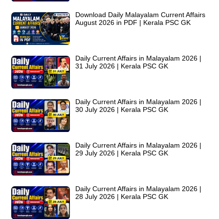
Download Daily Malayalam Current Affairs
August 2026 in PDF | Kerala PSC GK
Daily Current Affairs in Malayalam 2026 |
31 July 2026 | Kerala PSC GK
Daily Current Affairs in Malayalam 2026 |
30 July 2026 | Kerala PSC GK
Daily Current Affairs in Malayalam 2026 |
29 July 2026 | Kerala PSC GK
Daily Current Affairs in Malayalam 2026 |
28 July 2026 | Kerala PSC GK