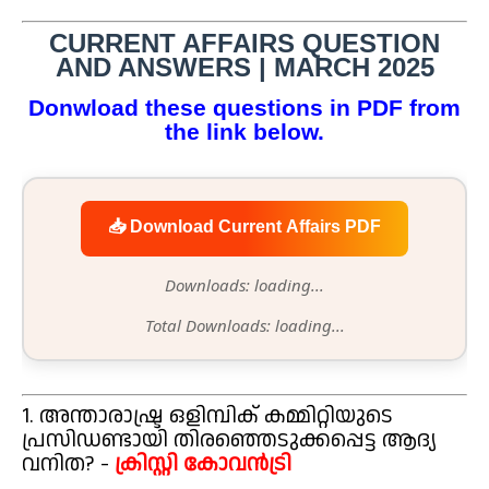
CURRENT AFFAIRS QUESTION
AND ANSWERS | MARCH 2025
Donwload these questions in PDF from
the link below.
📥 Download Current Affairs PDF
Downloads: loading...
Total Downloads: loading...
1. അന്താരാഷ്ട്ര ഒളിമ്പിക് കമ്മിറ്റിയുടെ
പ്രസിഡണ്ടായി തിരഞ്ഞെടുക്കപ്പെട്ട ആദ്യ
വനിത? -
ക്രിസ്റ്റി കോവൻട്രി