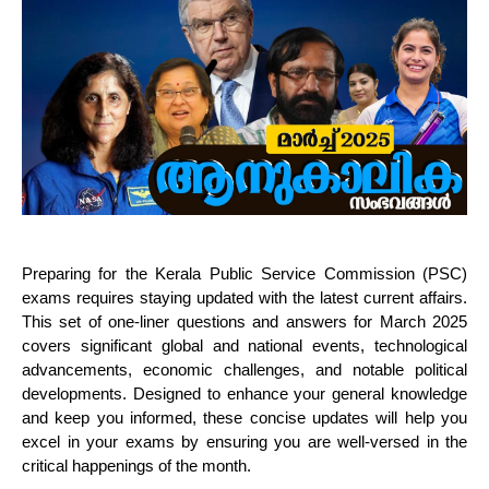
Preparing for the Kerala Public Service Commission (PSC)
exams requires staying updated with the latest current affairs.
This set of one-liner questions and answers for March 2025
covers significant global and national events, technological
advancements, economic challenges, and notable political
developments. Designed to enhance your general knowledge
and keep you informed, these concise updates will help you
excel in your exams by ensuring you are well-versed in the
critical happenings of the month.