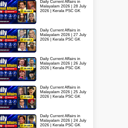
Daily Current Affairs in
Malayalam 2026 | 28 July
2026 | Kerala PSC GK
Daily Current Affairs in
Malayalam 2026 | 27 July
2026 | Kerala PSC GK
Daily Current Affairs in
Malayalam 2026 | 26 July
2026 | Kerala PSC GK
Daily Current Affairs in
Malayalam 2026 | 25 July
2026 | Kerala PSC GK
Daily Current Affairs in
Malayalam 2026 | 24 July
2026 | Kerala PSC GK