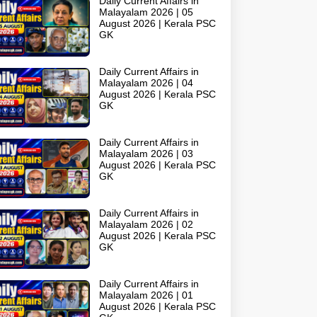
Daily Current Affairs in
Malayalam 2026 | 05
August 2026 | Kerala PSC
GK
Daily Current Affairs in
Malayalam 2026 | 04
August 2026 | Kerala PSC
GK
Daily Current Affairs in
Malayalam 2026 | 03
August 2026 | Kerala PSC
GK
Daily Current Affairs in
Malayalam 2026 | 02
August 2026 | Kerala PSC
GK
Daily Current Affairs in
Malayalam 2026 | 01
August 2026 | Kerala PSC