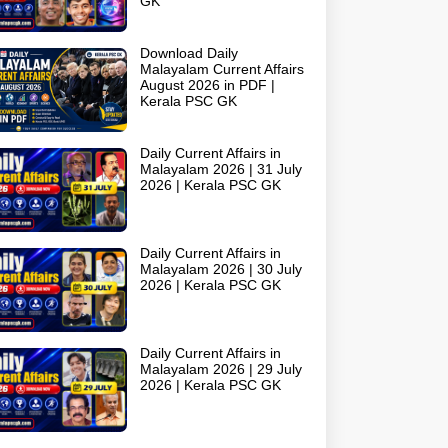
GK
Download Daily
Malayalam Current Affairs
August 2026 in PDF |
Kerala PSC GK
Daily Current Affairs in
Malayalam 2026 | 31 July
2026 | Kerala PSC GK
Daily Current Affairs in
Malayalam 2026 | 30 July
2026 | Kerala PSC GK
Daily Current Affairs in
Malayalam 2026 | 29 July
2026 | Kerala PSC GK