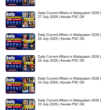
Daily Current Affairs in Malayalam 2026 |
27 July 2026 | Kerala PSC GK
Daily Current Affairs in Malayalam 2026 |
26 July 2026 | Kerala PSC GK
Daily Current Affairs in Malayalam 2026 |
25 July 2026 | Kerala PSC GK
Daily Current Affairs in Malayalam 2026 |
24 July 2026 | Kerala PSC GK
Daily Current Affairs in Malayalam 2026 |
23 July 2026 | Kerala PSC GK