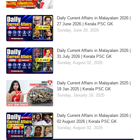
Daily Current Affairs in Malayalam 2026 |
27 June 2026 | Kerala PSC GK
Sunday, June 28, 2026
Daily Current Affairs in Malayalam 2026 |
31 July 2026 | Kerala PSC GK
Sunday, August 02, 2026
Daily Current Affairs in Malayalam 2025 |
19 Jan 2025 | Kerala PSC GK
Sunday, January 19, 2025
Daily Current Affairs in Malayalam 2026 |
02 August 2026 | Kerala PSC GK
Sunday, August 02, 2026