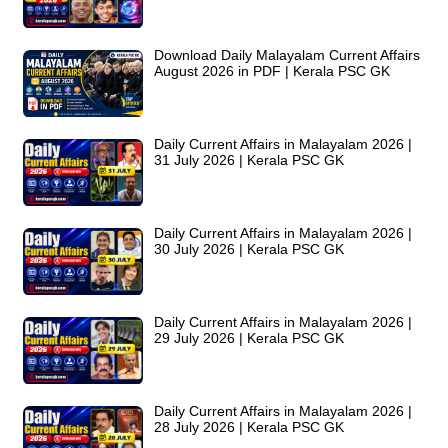
Download Daily Malayalam Current Affairs
August 2026 in PDF | Kerala PSC GK
Daily Current Affairs in Malayalam 2026 |
31 July 2026 | Kerala PSC GK
Daily Current Affairs in Malayalam 2026 |
30 July 2026 | Kerala PSC GK
Daily Current Affairs in Malayalam 2026 |
29 July 2026 | Kerala PSC GK
Daily Current Affairs in Malayalam 2026 |
28 July 2026 | Kerala PSC GK