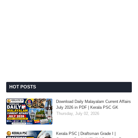
HOT POSTS
Download Daily Malayalam Current Affairs
July 2026 in PDF | Kerala PSC GK
Thursday, July 02, 2026
Kerala PSC | Draftsman Grade I |