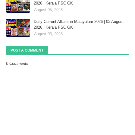
2026 | Kerala PSC GK
August 05, 2026
Daily Current Affairs in Malayalam 2026 | 03 August
2026 | Kerala PSC GK
August 03, 2026
POST A COMMENT
0 Comments