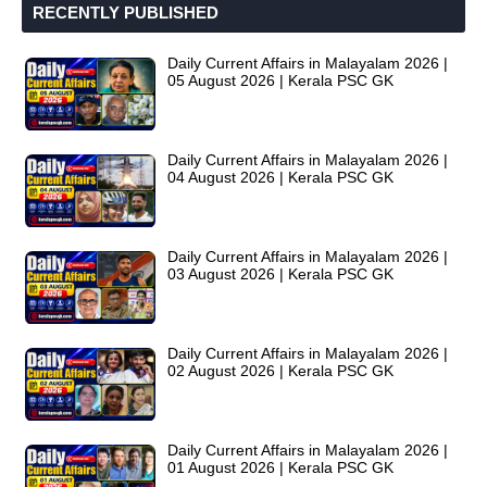
RECENTLY PUBLISHED
Daily Current Affairs in Malayalam 2026 |
05 August 2026 | Kerala PSC GK
Daily Current Affairs in Malayalam 2026 |
04 August 2026 | Kerala PSC GK
Daily Current Affairs in Malayalam 2026 |
03 August 2026 | Kerala PSC GK
Daily Current Affairs in Malayalam 2026 |
02 August 2026 | Kerala PSC GK
Daily Current Affairs in Malayalam 2026 |
01 August 2026 | Kerala PSC GK