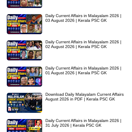
Daily Current Affairs in Malayalam 2026 |
03 August 2026 | Kerala PSC GK
Daily Current Affairs in Malayalam 2026 |
02 August 2026 | Kerala PSC GK
Daily Current Affairs in Malayalam 2026 |
01 August 2026 | Kerala PSC GK
Download Daily Malayalam Current Affairs
August 2026 in PDF | Kerala PSC GK
Daily Current Affairs in Malayalam 2026 |
31 July 2026 | Kerala PSC GK