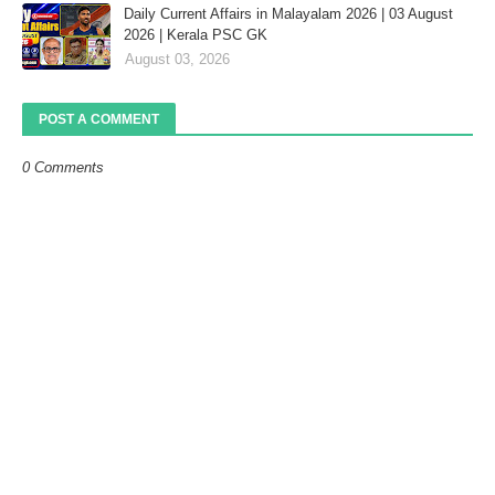
Daily Current Affairs in Malayalam 2026 | 03 August
2026 | Kerala PSC GK
August 03, 2026
POST A COMMENT
0 Comments