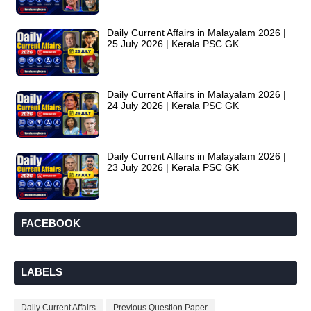
Daily Current Affairs in Malayalam 2026 |
25 July 2026 | Kerala PSC GK
Daily Current Affairs in Malayalam 2026 |
24 July 2026 | Kerala PSC GK
Daily Current Affairs in Malayalam 2026 |
23 July 2026 | Kerala PSC GK
FACEBOOK
LABELS
Daily Current Affairs
Previous Question Paper