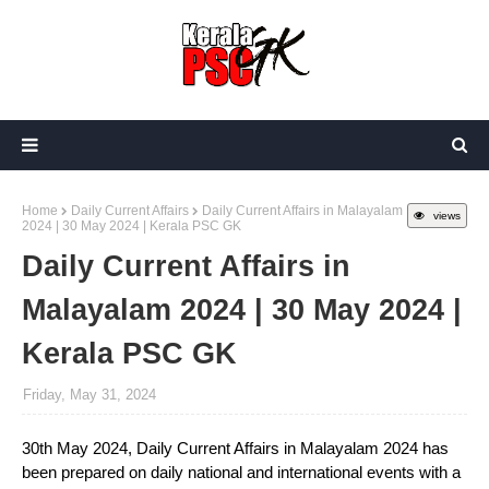
Home
Daily Current Affairs
Daily Current Affairs in Malayalam
views
2024 | 30 May 2024 | Kerala PSC GK
Daily Current Affairs in
Malayalam 2024 | 30 May 2024 |
Kerala PSC GK
Friday, May 31, 2024
30th May 2024, Daily Current Affairs in Malayalam 2024 has
been prepared on daily national and international events with a