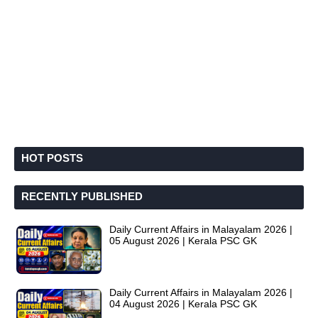
HOT POSTS
RECENTLY PUBLISHED
Daily Current Affairs in Malayalam 2026 |
05 August 2026 | Kerala PSC GK
Daily Current Affairs in Malayalam 2026 |
04 August 2026 | Kerala PSC GK