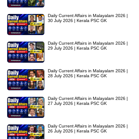
Daily Current Affairs in Malayalam 2026 |
30 July 2026 | Kerala PSC GK
Daily Current Affairs in Malayalam 2026 |
29 July 2026 | Kerala PSC GK
Daily Current Affairs in Malayalam 2026 |
28 July 2026 | Kerala PSC GK
Daily Current Affairs in Malayalam 2026 |
27 July 2026 | Kerala PSC GK
Daily Current Affairs in Malayalam 2026 |
26 July 2026 | Kerala PSC GK