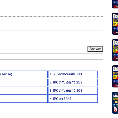
isense)
1. IPC സെക്ഷൻ 300
2. IPC സെക്ഷൻ 359
3. IPC സെക്ഷൻ 268
4. IPC on 304B