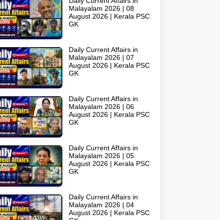
Daily Current Affairs in
Malayalam 2026 | 08
August 2026 | Kerala PSC
GK
Daily Current Affairs in
Malayalam 2026 | 07
August 2026 | Kerala PSC
GK
Daily Current Affairs in
Malayalam 2026 | 06
August 2026 | Kerala PSC
GK
Daily Current Affairs in
Malayalam 2026 | 05
August 2026 | Kerala PSC
GK
Daily Current Affairs in
Malayalam 2026 | 04
August 2026 | Kerala PSC