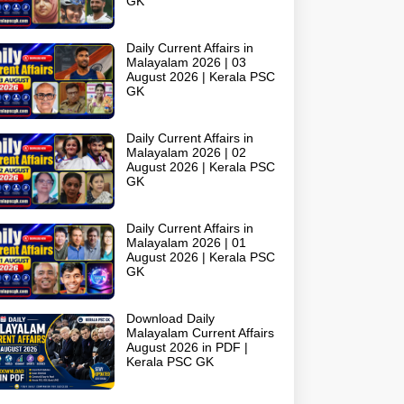
GK
Daily Current Affairs in
Malayalam 2026 | 03
August 2026 | Kerala PSC
GK
Daily Current Affairs in
Malayalam 2026 | 02
August 2026 | Kerala PSC
GK
Daily Current Affairs in
Malayalam 2026 | 01
August 2026 | Kerala PSC
GK
Download Daily
Malayalam Current Affairs
August 2026 in PDF |
Kerala PSC GK