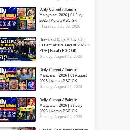
Daily Current Affairs in
Malayalam 2026 | 01 July
2026 | Kerala PSC GK
Thursday, July 02, 2026
Download Daily Malayalam
Current Affairs August 2026 in
PDF | Kerala PSC GK
Sunday, August 02, 2026
Daily Current Affairs in
Malayalam 2026 | 01 August
2026 | Kerala PSC GK
Sunday, August 02, 2026
Daily Current Affairs in
Malayalam 2026 | 31 July
2026 | Kerala PSC GK
Sunday, August 02, 2026