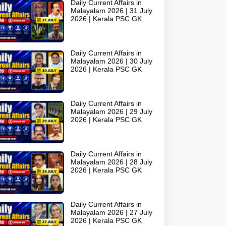
Daily Current Affairs in
Malayalam 2026 | 31 July
2026 | Kerala PSC GK
Daily Current Affairs in
Malayalam 2026 | 30 July
2026 | Kerala PSC GK
Daily Current Affairs in
Malayalam 2026 | 29 July
2026 | Kerala PSC GK
Daily Current Affairs in
Malayalam 2026 | 28 July
2026 | Kerala PSC GK
Daily Current Affairs in
Malayalam 2026 | 27 July
2026 | Kerala PSC GK