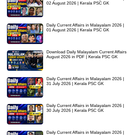
02 August 2026 | Kerala PSC GK
Daily Current Affairs in Malayalam 2026 |
01 August 2026 | Kerala PSC GK
Download Daily Malayalam Current Affairs
August 2026 in PDF | Kerala PSC GK
Daily Current Affairs in Malayalam 2026 |
31 July 2026 | Kerala PSC GK
Daily Current Affairs in Malayalam 2026 |
30 July 2026 | Kerala PSC GK
Daily Current Affairs in Malayalam 2026 |