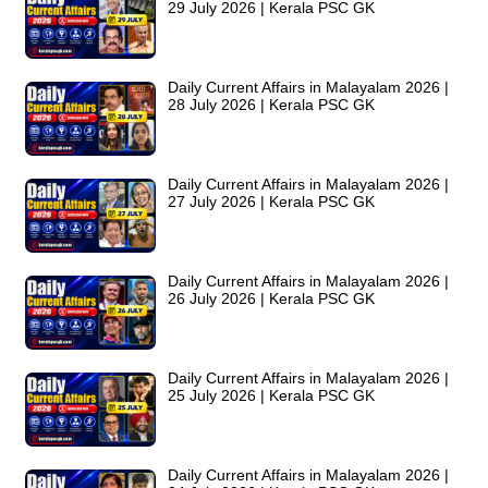
29 July 2026 | Kerala PSC GK
Daily Current Affairs in Malayalam 2026 |
28 July 2026 | Kerala PSC GK
Daily Current Affairs in Malayalam 2026 |
27 July 2026 | Kerala PSC GK
Daily Current Affairs in Malayalam 2026 |
26 July 2026 | Kerala PSC GK
Daily Current Affairs in Malayalam 2026 |
25 July 2026 | Kerala PSC GK
Daily Current Affairs in Malayalam 2026 |