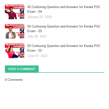
50 Confusing Question and Answers for Kerala PSC
Exam - 04
January 07, 2023
50 Confusing Question and Answers for Kerala PSC
Exam - 03
July 06, 2022
50 Confusing Question and Answers for Kerala PSC
Exam - 02
June 07, 2022
POST A COMMENT
0 Comments