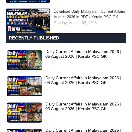
Download Daily Malayalam Current Affairs
August 2026 in PDF | Kerala PSC GK
Sunday, August 02, 2026
RECENTLY PUBLISHED
Daily Current Affairs in Malayalam 2026 |
05 August 2026 | Kerala PSC GK
Daily Current Affairs in Malayalam 2026 |
04 August 2026 | Kerala PSC GK
Daily Current Affairs in Malayalam 2026 |
03 August 2026 | Kerala PSC GK
Daily Current Affairs in Malayalam 2026 |