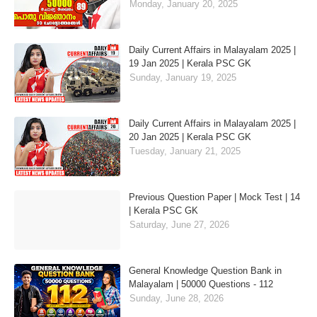
Monday, January 20, 2025
Daily Current Affairs in Malayalam 2025 |
19 Jan 2025 | Kerala PSC GK
Sunday, January 19, 2025
Daily Current Affairs in Malayalam 2025 |
20 Jan 2025 | Kerala PSC GK
Tuesday, January 21, 2025
Previous Question Paper | Mock Test | 14
| Kerala PSC GK
Saturday, June 27, 2026
General Knowledge Question Bank in
Malayalam | 50000 Questions - 112
Sunday, June 28, 2026