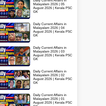
Daily Current Affairs in
Malayalam 2026 | 05
August 2026 | Kerala PSC
GK
Daily Current Affairs in
Malayalam 2026 | 04
August 2026 | Kerala PSC
GK
Daily Current Affairs in
Malayalam 2026 | 03
August 2026 | Kerala PSC
GK
Daily Current Affairs in
Malayalam 2026 | 02
August 2026 | Kerala PSC
GK
Daily Current Affairs in
Malayalam 2026 | 01
August 2026 | Kerala PSC