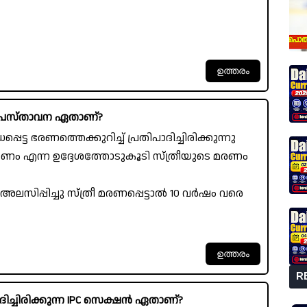
ായ പ്രസ്താവന ഏതാണ്?
ട്ട ഭരണത്തെക്കുറിച്ച് പ്രതിപാദിച്ചിരിക്കുന്നു
്കണം എന്ന ഉദ്ദേശത്തോടുകൂടി സ്ത്രീയുടെ മരണം
ലസിപ്പിച്ചു സ്ത്രീ മരണപ്പെട്ടാൽ 10 വർഷം വരെ
R
ദിച്ചിരിക്കുന്ന IPC സെക്ഷൻ ഏതാണ്?