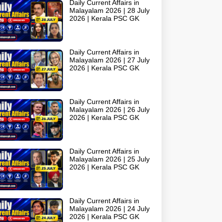
Daily Current Affairs in
Malayalam 2026 | 28 July
2026 | Kerala PSC GK
Daily Current Affairs in
Malayalam 2026 | 27 July
2026 | Kerala PSC GK
Daily Current Affairs in
Malayalam 2026 | 26 July
2026 | Kerala PSC GK
Daily Current Affairs in
Malayalam 2026 | 25 July
2026 | Kerala PSC GK
Daily Current Affairs in
Malayalam 2026 | 24 July
2026 | Kerala PSC GK