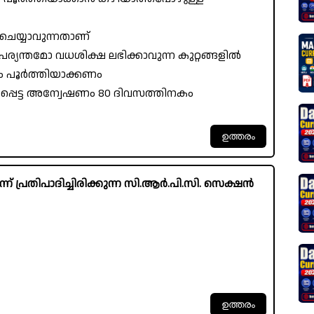
 ചെയ്യാവുന്നതാണ്
്യന്തമോ വധശിക്ഷ ലഭിക്കാവുന്ന കുറ്റങ്ങളിൽ
 പൂർത്തിയാക്കണം
ന്ധപ്പെട്ട അന്വേഷണം 80 ദിവസത്തിനകം
ന് പ്രതിപാദിച്ചിരിക്കുന്ന സി.ആർ.പി.സി. സെക്ഷൻ