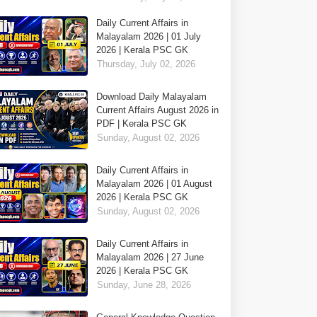
Daily Current Affairs in
Malayalam 2026 | 01 July
2026 | Kerala PSC GK
Thursday, July 02, 2026
Download Daily Malayalam
Current Affairs August 2026 in
PDF | Kerala PSC GK
Sunday, August 02, 2026
Daily Current Affairs in
Malayalam 2026 | 01 August
2026 | Kerala PSC GK
Sunday, August 02, 2026
Daily Current Affairs in
Malayalam 2026 | 27 June
2026 | Kerala PSC GK
Sunday, June 28, 2026