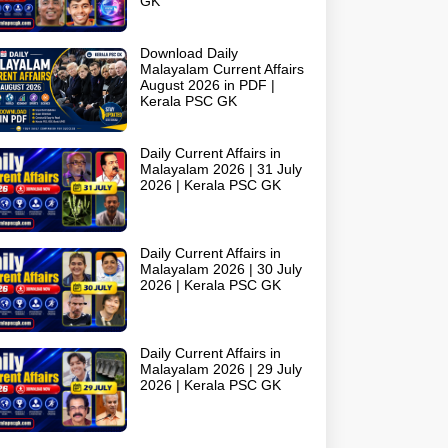
GK
Download Daily
Malayalam Current Affairs
August 2026 in PDF |
Kerala PSC GK
Daily Current Affairs in
Malayalam 2026 | 31 July
2026 | Kerala PSC GK
Daily Current Affairs in
Malayalam 2026 | 30 July
2026 | Kerala PSC GK
Daily Current Affairs in
Malayalam 2026 | 29 July
2026 | Kerala PSC GK