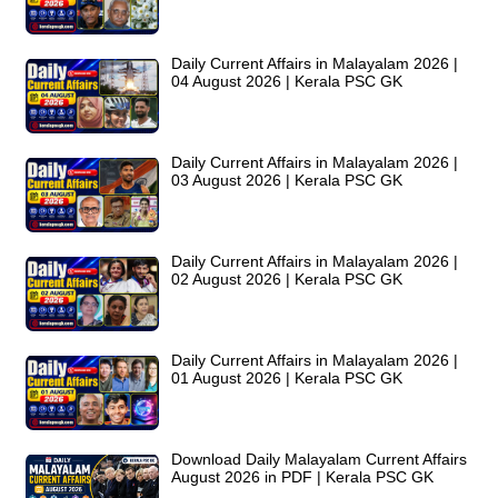
Daily Current Affairs in Malayalam 2026 |
04 August 2026 | Kerala PSC GK
Daily Current Affairs in Malayalam 2026 |
03 August 2026 | Kerala PSC GK
Daily Current Affairs in Malayalam 2026 |
02 August 2026 | Kerala PSC GK
Daily Current Affairs in Malayalam 2026 |
01 August 2026 | Kerala PSC GK
Download Daily Malayalam Current Affairs
August 2026 in PDF | Kerala PSC GK