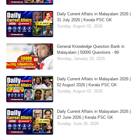
Daily Current Affairs in Malayalam 2026 |
31 July 2026 | Kerala PSC GK
Sunday, August 02, 2026
General Knowledge Question Bank in
Malayalam | 50000 Questions - 89
Monday, January 20, 2025
Daily Current Affairs in Malayalam 2026 |
02 August 2026 | Kerala PSC GK
Sunday, August 02, 2026
Daily Current Affairs in Malayalam 2026 |
27 June 2026 | Kerala PSC GK
Sunday, June 28, 2026