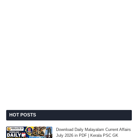
HOT POSTS
Download Daily Malayalam Current Affairs
July 2026 in PDF | Kerala PSC GK