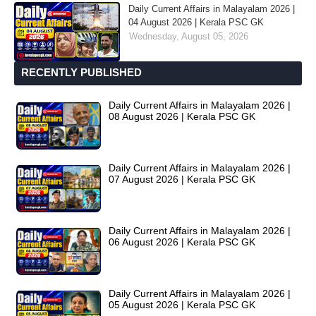
Daily Current Affairs in Malayalam 2026 |
04 August 2026 | Kerala PSC GK
Wednesday, August 05, 2026
RECENTLY PUBLISHED
Daily Current Affairs in Malayalam 2026 |
08 August 2026 | Kerala PSC GK
Daily Current Affairs in Malayalam 2026 |
07 August 2026 | Kerala PSC GK
Daily Current Affairs in Malayalam 2026 |
06 August 2026 | Kerala PSC GK
Daily Current Affairs in Malayalam 2026 |
05 August 2026 | Kerala PSC GK