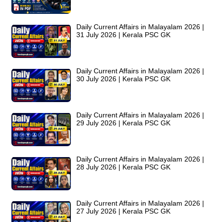
Daily Current Affairs in Malayalam 2026 |
31 July 2026 | Kerala PSC GK
Daily Current Affairs in Malayalam 2026 |
30 July 2026 | Kerala PSC GK
Daily Current Affairs in Malayalam 2026 |
29 July 2026 | Kerala PSC GK
Daily Current Affairs in Malayalam 2026 |
28 July 2026 | Kerala PSC GK
Daily Current Affairs in Malayalam 2026 |
27 July 2026 | Kerala PSC GK