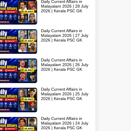
Daily Current Affairs in
Malayalam 2026 | 28 July
2026 | Kerala PSC GK
Daily Current Affairs in
Malayalam 2026 | 27 July
2026 | Kerala PSC GK
Daily Current Affairs in
Malayalam 2026 | 26 July
2026 | Kerala PSC GK
Daily Current Affairs in
Malayalam 2026 | 25 July
2026 | Kerala PSC GK
Daily Current Affairs in
Malayalam 2026 | 24 July
2026 | Kerala PSC GK