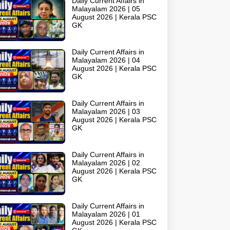
Daily Current Affairs in
Malayalam 2026 | 05
August 2026 | Kerala PSC
GK
Daily Current Affairs in
Malayalam 2026 | 04
August 2026 | Kerala PSC
GK
Daily Current Affairs in
Malayalam 2026 | 03
August 2026 | Kerala PSC
GK
Daily Current Affairs in
Malayalam 2026 | 02
August 2026 | Kerala PSC
GK
Daily Current Affairs in
Malayalam 2026 | 01
August 2026 | Kerala PSC