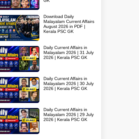
GK
Download Daily
Malayalam Current Affairs
August 2026 in PDF |
Kerala PSC GK
Daily Current Affairs in
Malayalam 2026 | 31 July
2026 | Kerala PSC GK
Daily Current Affairs in
Malayalam 2026 | 30 July
2026 | Kerala PSC GK
Daily Current Affairs in
Malayalam 2026 | 29 July
2026 | Kerala PSC GK